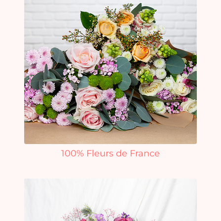
100% Fleurs de France