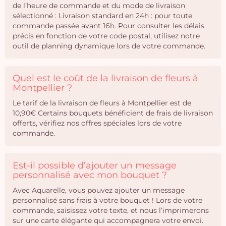
de l’heure de commande et du mode de livraison
sélectionné : Livraison standard en 24h : pour toute
commande passée avant 16h. Pour consulter les délais
précis en fonction de votre code postal, utilisez notre
outil de planning dynamique lors de votre commande.
Quel est le coût de la livraison de fleurs à
Montpellier ?
Le tarif de la livraison de fleurs à Montpellier est de
10,90€ Certains bouquets bénéficient de frais de livraison
offerts, vérifiez nos offres spéciales lors de votre
commande.
Est-il possible d’ajouter un message
personnalisé avec mon bouquet ?
Avec Aquarelle, vous pouvez ajouter un message
personnalisé sans frais à votre bouquet ! Lors de votre
commande, saisissez votre texte, et nous l’imprimerons
sur une carte élégante qui accompagnera votre envoi.