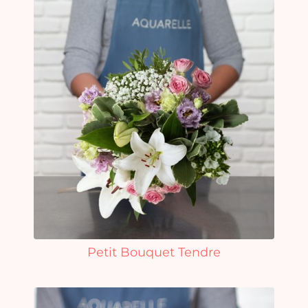
Petit Bouquet Tendre