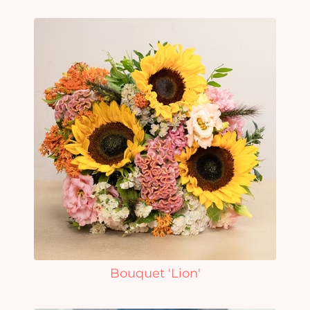
Bouquet 'Lion'