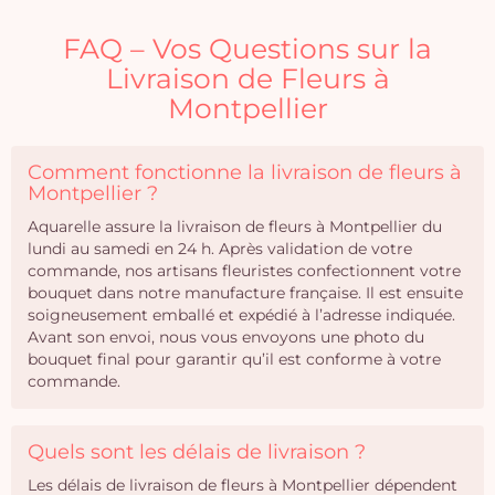
FAQ – Vos Questions sur la
Livraison de Fleurs à
Montpellier
Comment fonctionne la livraison de fleurs à
Montpellier ?
Aquarelle assure la livraison de fleurs à Montpellier du
lundi au samedi en 24 h. Après validation de votre
commande, nos artisans fleuristes confectionnent votre
bouquet dans notre manufacture française. Il est ensuite
soigneusement emballé et expédié à l’adresse indiquée.
Avant son envoi, nous vous envoyons une photo du
bouquet final pour garantir qu’il est conforme à votre
commande.
Quels sont les délais de livraison ?
Les délais de livraison de fleurs à Montpellier dépendent