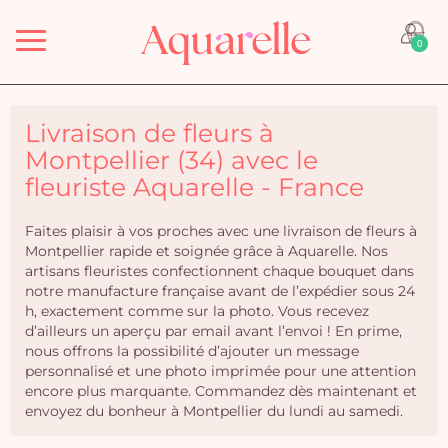
Menu
0
Livraison de fleurs à
Montpellier (34) avec le
fleuriste Aquarelle - France
Faites plaisir à vos proches avec une livraison de fleurs à
Montpellier rapide et soignée grâce à Aquarelle. Nos
artisans fleuristes confectionnent chaque bouquet dans
notre manufacture française avant de l’expédier sous 24
h, exactement comme sur la photo. Vous recevez
d’ailleurs un aperçu par email avant l’envoi ! En prime,
nous offrons la possibilité d’ajouter un message
personnalisé et une photo imprimée pour une attention
encore plus marquante. Commandez dès maintenant et
envoyez du bonheur à Montpellier du lundi au samedi.