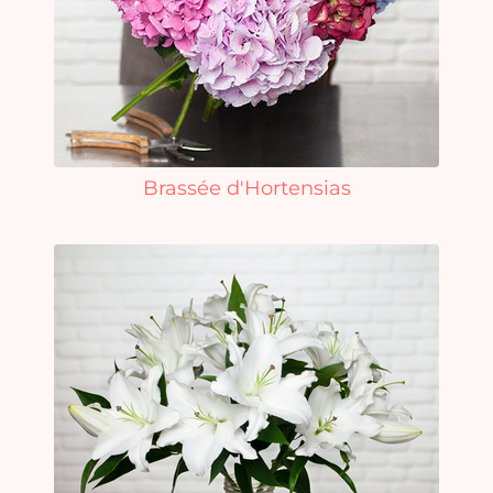
Brassée d'Hortensias