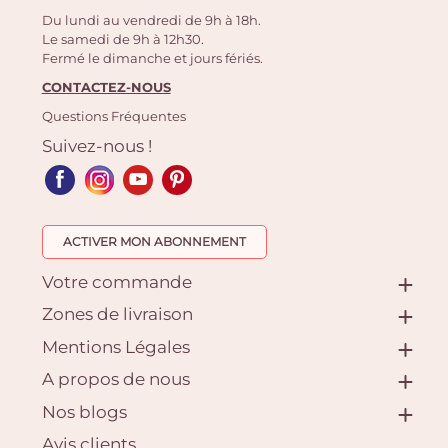
Du lundi au vendredi de 9h à 18h.
Le samedi de 9h à 12h30.
Fermé le dimanche et jours fériés.
CONTACTEZ-NOUS
Questions Fréquentes
Suivez-nous !
ACTIVER MON ABONNEMENT
Votre commande
Zones de livraison
Mentions Légales
A propos de nous
Nos blogs
Avis clients