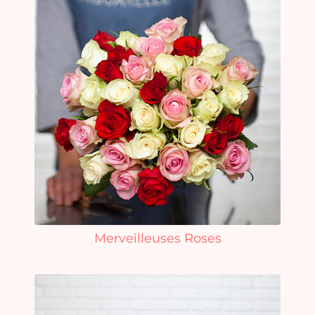
Merveilleuses Roses