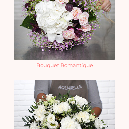
Bouquet Romantique