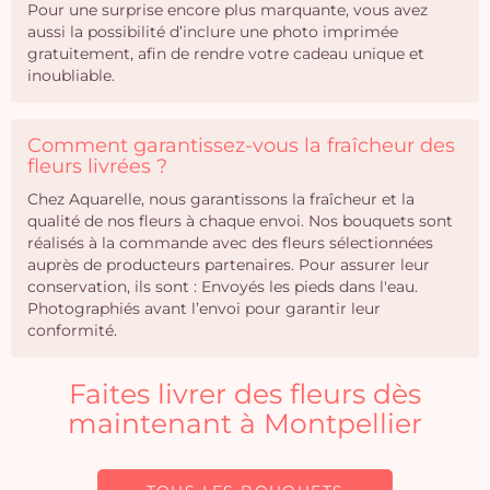
Pour une surprise encore plus marquante, vous avez
aussi la possibilité d’inclure une photo imprimée
gratuitement, afin de rendre votre cadeau unique et
inoubliable.
Comment garantissez-vous la fraîcheur des
fleurs livrées ?
Chez Aquarelle, nous garantissons la fraîcheur et la
qualité de nos fleurs à chaque envoi. Nos bouquets sont
réalisés à la commande avec des fleurs sélectionnées
auprès de producteurs partenaires. Pour assurer leur
conservation, ils sont : Envoyés les pieds dans l'eau.
Photographiés avant l’envoi pour garantir leur
conformité.
Faites livrer des fleurs dès
maintenant à Montpellier