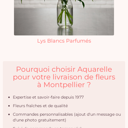
Lys Blancs Parfumés
Pourquoi choisir Aquarelle
pour votre livraison de fleurs
à Montpellier ?
Expertise et savoir-faire depuis 1977
Fleurs fraîches et de qualité
Commandes personnalisables (ajout d'un message ou
d'une photo gratuitement)