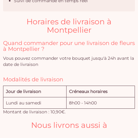
Suivi de commande en temps réel
Horaires de livraison à
Montpellier
Quand commander pour une livraison de fleurs
à Montpellier ?
Vous pouvez commander votre bouquet jusqu'à 24h avant la
date de livraison
Modalités de livraison
Jour de livraison
Créneaux horaires
Lundi au samedi
8h00 - 14h00
Montant de livraison : 10,90€.
Nous livrons aussi à