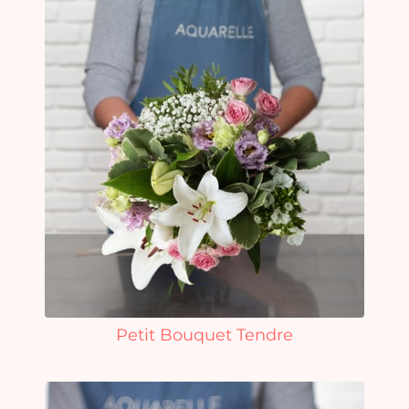
Petit Bouquet Tendre