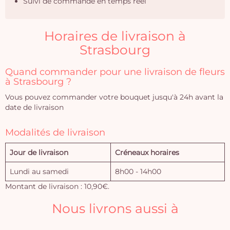
Suivi de commande en temps réel
Horaires de livraison à
Strasbourg
Quand commander pour une livraison de fleurs
à Strasbourg ?
Vous pouvez commander votre bouquet jusqu'à 24h avant la
date de livraison
Modalités de livraison
Jour de livraison
Créneaux horaires
Lundi au samedi
8h00 - 14h00
Montant de livraison : 10,90€.
Nous livrons aussi à