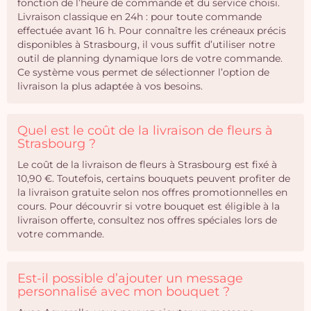
fonction de l’heure de commande et du service choisi.
Livraison classique en 24h : pour toute commande
effectuée avant 16 h. Pour connaître les créneaux précis
disponibles à Strasbourg, il vous suffit d’utiliser notre
outil de planning dynamique lors de votre commande.
Ce système vous permet de sélectionner l’option de
livraison la plus adaptée à vos besoins.
Quel est le coût de la livraison de fleurs à
Strasbourg ?
Le coût de la livraison de fleurs à Strasbourg est fixé à
10,90 €. Toutefois, certains bouquets peuvent profiter de
la livraison gratuite selon nos offres promotionnelles en
cours. Pour découvrir si votre bouquet est éligible à la
livraison offerte, consultez nos offres spéciales lors de
votre commande.
Est-il possible d’ajouter un message
personnalisé avec mon bouquet ?