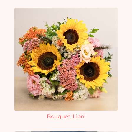
Bouquet 'Lion'