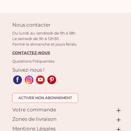
Nous contacter
Du lundi au vendredi de 9h à 18h.
Le samedi de 9h à 12h30.
Fermé le dimanche et jours fériés.
CONTACTEZ-NOUS
Questions Fréquentes
Suivez-nous !
ACTIVER MON ABONNEMENT
Votre commande
Zones de livraison
Mentions Légales