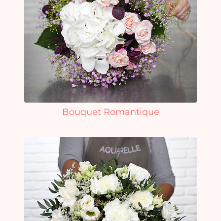
Bouquet Romantique