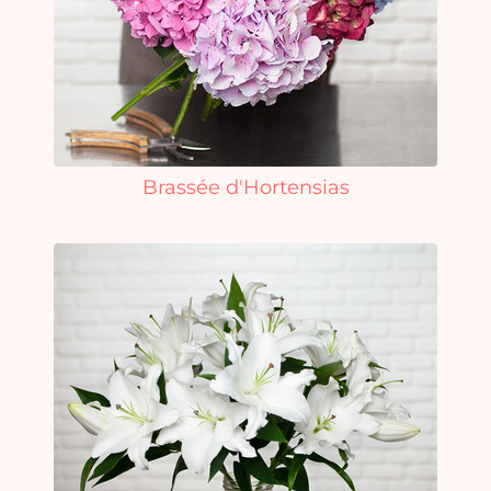
Brassée d'Hortensias