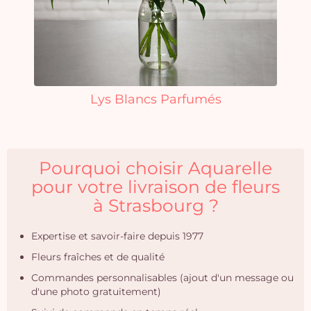
Lys Blancs Parfumés
Pourquoi choisir Aquarelle
pour votre livraison de fleurs
à Strasbourg ?
Expertise et savoir-faire depuis 1977
Fleurs fraîches et de qualité
Commandes personnalisables (ajout d'un message ou
d'une photo gratuitement)