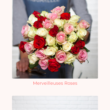
Merveilleuses Roses