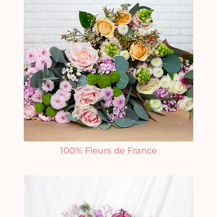
100% Fleurs de France