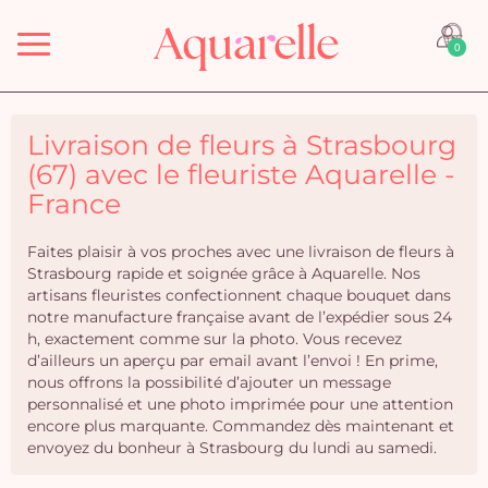
Menu
0
Livraison de fleurs à Strasbourg
(67) avec le fleuriste Aquarelle -
France
Faites plaisir à vos proches avec une livraison de fleurs à
Strasbourg rapide et soignée grâce à Aquarelle. Nos
artisans fleuristes confectionnent chaque bouquet dans
notre manufacture française avant de l’expédier sous 24
h, exactement comme sur la photo. Vous recevez
d’ailleurs un aperçu par email avant l’envoi ! En prime,
nous offrons la possibilité d’ajouter un message
personnalisé et une photo imprimée pour une attention
encore plus marquante. Commandez dès maintenant et
envoyez du bonheur à Strasbourg du lundi au samedi.