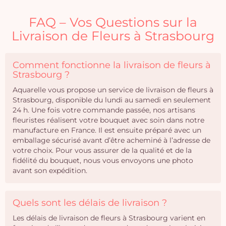
FAQ – Vos Questions sur la
Livraison de Fleurs à Strasbourg
Comment fonctionne la livraison de fleurs à
Strasbourg ?
Aquarelle vous propose un service de livraison de fleurs à
Strasbourg, disponible du lundi au samedi en seulement
24 h. Une fois votre commande passée, nos artisans
fleuristes réalisent votre bouquet avec soin dans notre
manufacture en France. Il est ensuite préparé avec un
emballage sécurisé avant d’être acheminé à l’adresse de
votre choix. Pour vous assurer de la qualité et de la
fidélité du bouquet, nous vous envoyons une photo
avant son expédition.
Quels sont les délais de livraison ?
Les délais de livraison de fleurs à Strasbourg varient en