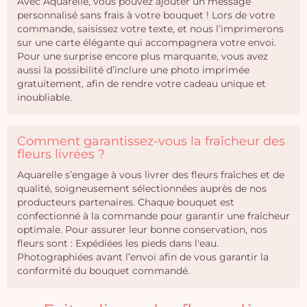
Avec Aquarelle, vous pouvez ajouter un message
personnalisé sans frais à votre bouquet ! Lors de votre
commande, saisissez votre texte, et nous l’imprimerons
sur une carte élégante qui accompagnera votre envoi.
Pour une surprise encore plus marquante, vous avez
aussi la possibilité d’inclure une photo imprimée
gratuitement, afin de rendre votre cadeau unique et
inoubliable.
Comment garantissez-vous la fraîcheur des
fleurs livrées ?
Aquarelle s’engage à vous livrer des fleurs fraîches et de
qualité, soigneusement sélectionnées auprès de nos
producteurs partenaires. Chaque bouquet est
confectionné à la commande pour garantir une fraîcheur
optimale. Pour assurer leur bonne conservation, nos
fleurs sont : Expédiées les pieds dans l'eau.
Photographiées avant l’envoi afin de vous garantir la
conformité du bouquet commandé.