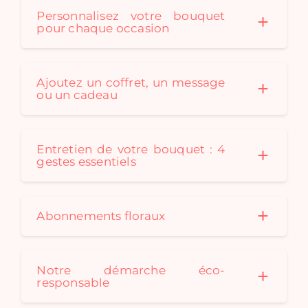
Personnalisez votre bouquet
pour chaque occasion
Ajoutez un coffret, un message
ou un cadeau
Entretien de votre bouquet : 4
gestes essentiels
Abonnements floraux
Notre démarche éco-
responsable