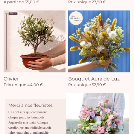
A partir de 35,00 €
Prix unique 27,90 €
Olivier
Bouquet Aura de Luz
Prix unique 44,00 €
Prix unique 52,90 €
Merci à nos fleuristes
Ce sont eux qui composent
chaque jour, les bouquets
Aquarelle à la main. Chaque
création est un véritable savoir-
faire, empreint d’authenticité.