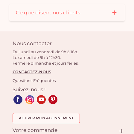
Ce que disent nos clients
Nous contacter
Du lundi au vendredi de 9h à 18h.
Le samedi de 9h à 12h30.
Fermé le dimanche et jours fériés.
CONTACTEZ-NOUS
Questions Fréquentes
Suivez-nous !
ACTIVER MON ABONNEMENT
Votre commande