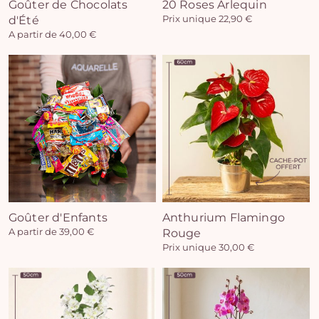
Goûter de Chocolats
20 Roses Arlequin
d'Été
Prix unique 22,90 €
A partir de 40,00 €
Goûter d'Enfants
Anthurium Flamingo
A partir de 39,00 €
Rouge
Prix unique 30,00 €