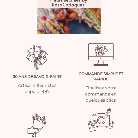
COMMANDE SIMPLE ET
30 ANS DE SAVOIR-FAIRE
RAPIDE
Artisans fleuristes
Finalisez votre
depuis 1987
commande en
quelques clics