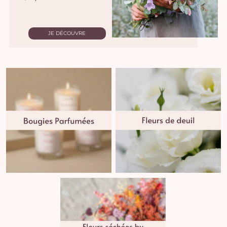
JE DÉCOUVRE