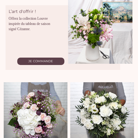
L’art d'offrir !
Offrez la collection Louvre
inspirée du tableau de saison
signé Cézanne.
JE COMMANDE