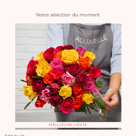
Notre sélection du moment
MEILLEURE VENTE