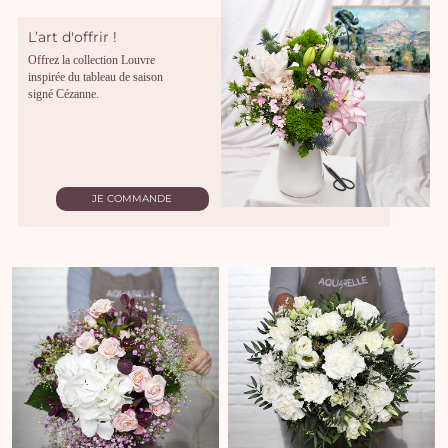
L’art d'offrir !
Offrez la collection Louvre
inspirée du tableau de saison
signé Cézanne.
JE COMMANDE