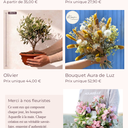
A partir de 35,00 €
Prix unique 27,90 €
Olivier
Bouquet Aura de Luz
Prix unique 44,00 €
Prix unique 52,90 €
Merci à nos fleuristes
Ce sont eux qui composent
chaque jour, les bouquets
Aquarelle à la main. Chaque
création est un véritable savoir-
faire, empreint d’authenticité.