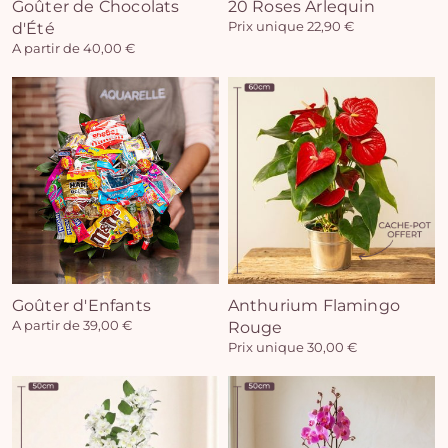
Goûter de Chocolats
20 Roses Arlequin
d'Été
Prix unique 22,90 €
A partir de 40,00 €
Goûter d'Enfants
Anthurium Flamingo
A partir de 39,00 €
Rouge
Prix unique 30,00 €