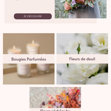
JE DÉCOUVRE