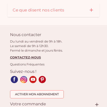
Ce que disent nos clients
Nous contacter
Du lundi au vendredi de 9h à 18h.
Le samedi de 9h à 12h30.
Fermé le dimanche et jours fériés.
CONTACTEZ-NOUS
Questions Fréquentes
Suivez-nous !
ACTIVER MON ABONNEMENT
Votre commande