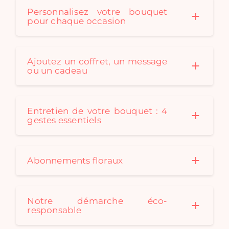
Personnalisez votre bouquet
pour chaque occasion
Ajoutez un coffret, un message
ou un cadeau
Entretien de votre bouquet : 4
gestes essentiels
Abonnements floraux
Notre démarche éco-
responsable