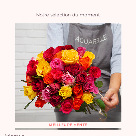
Notre sélection du moment
MEILLEURE VENTE