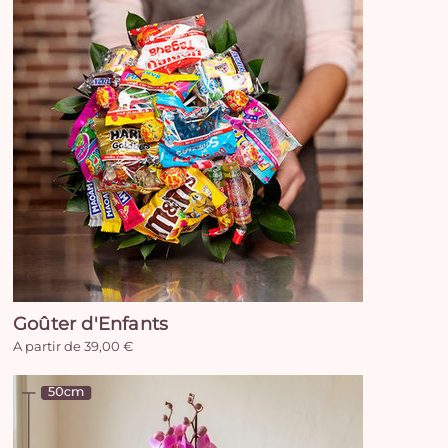
Goûter d'Enfants
A partir de 39,00 €