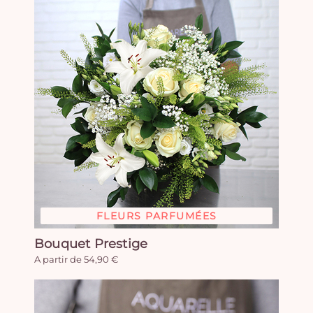
FLEURS PARFUMÉES
Bouquet Prestige
A partir de 54,90 €