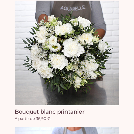
Bouquet blanc printanier
A partir de 36,90 €