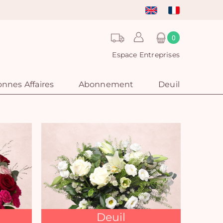
0
Espace Entreprises
nnes Affaires
Abonnement
Deuil
Deuil