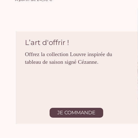
L’art d'offrir !
Offrez la collection Louvre inspirée du
tableau de saison signé Cézanne.
JE COMMANDE