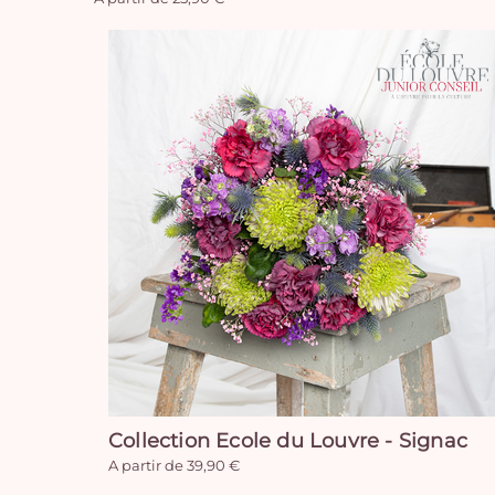
Collection Ecole du Louvre - Signac
A partir de 39,90 €