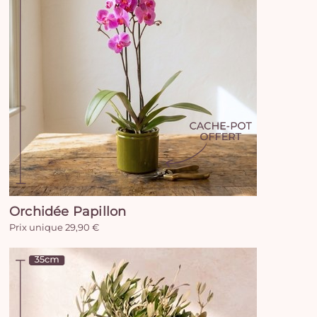
Orchidée Papillon
Prix unique 29,90 €