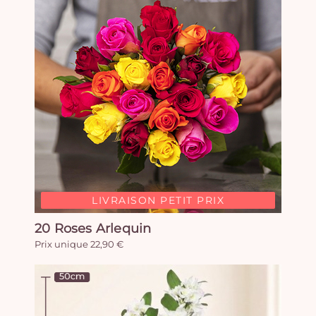
LIVRAISON PETIT PRIX
20 Roses Arlequin
Prix unique 22,90 €