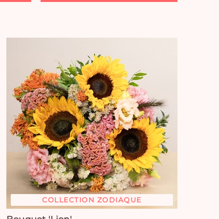
COLLECTION ZODIAQUE