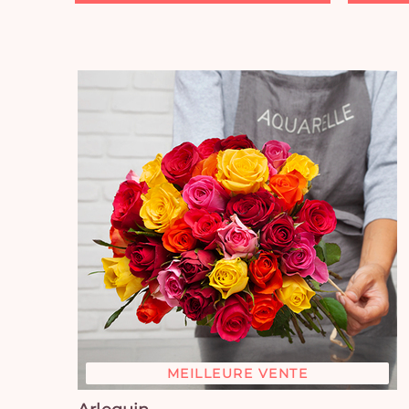
MEILLEURE VENTE