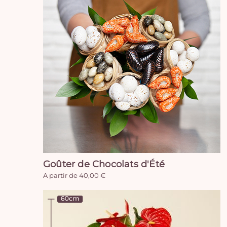
Goûter de Chocolats d'Été
A partir de 40,00 €