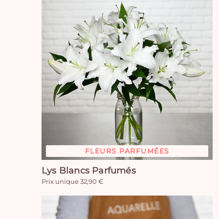
FLEURS PARFUMÉES
Lys Blancs Parfumés
Prix unique 32,90 €