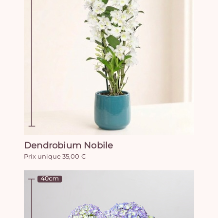
Dendrobium Nobile
Prix unique 35,00 €