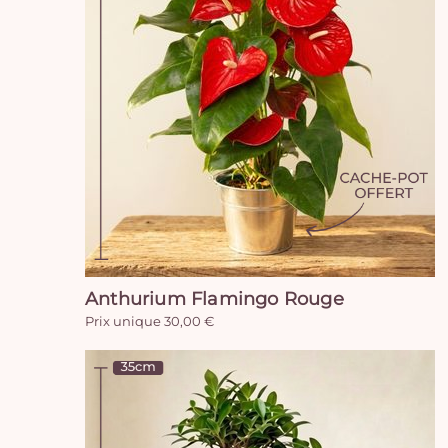
Anthurium Flamingo Rouge
Prix unique 30,00 €