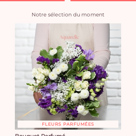
Notre sélection du moment
FLEURS PARFUMÉES