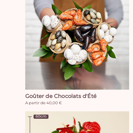
Goûter de Chocolats d'Été
A partir de 40,00 €