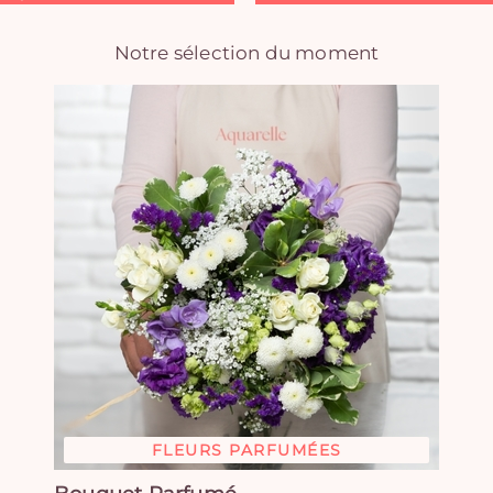
Notre sélection du moment
FLEURS PARFUMÉES