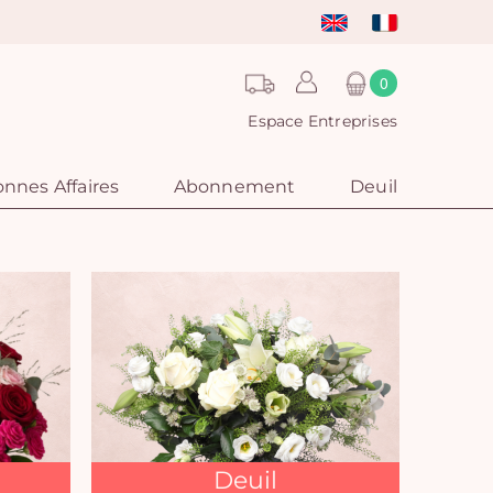
0
Espace Entreprises
nnes Affaires
Abonnement
Deuil
Deuil