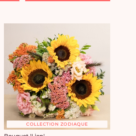
COLLECTION ZODIAQUE