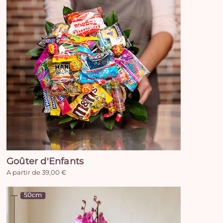
Goûter d'Enfants
A partir de 39,00 €