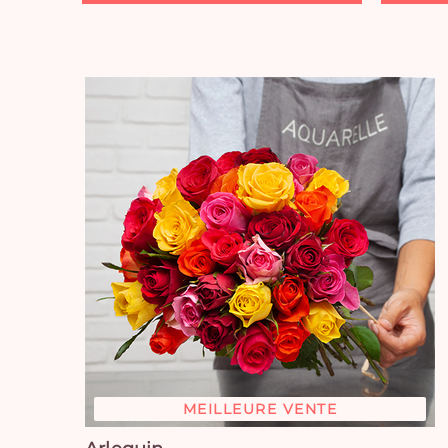
MEILLEURE VENTE