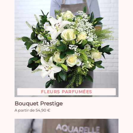
FLEURS PARFUMÉES
Bouquet Prestige
A partir de 54,90 €