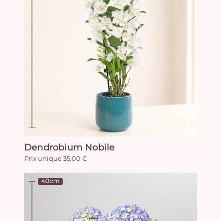
Dendrobium Nobile
Prix unique 35,00 €