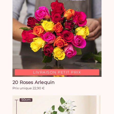
LIVRAISON PETIT PRIX
20 Roses Arlequin
Prix unique 22,90 €