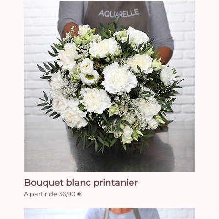
Bouquet blanc printanier
A partir de 36,90 €