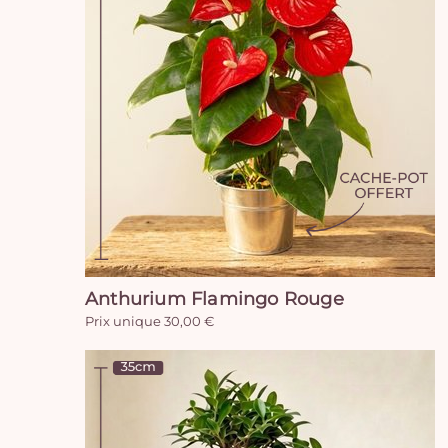
Anthurium Flamingo Rouge
Prix unique 30,00 €