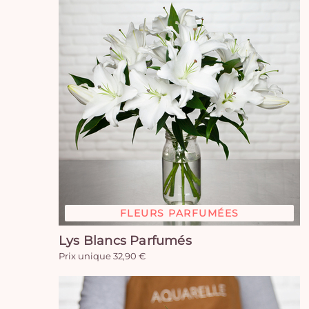
FLEURS PARFUMÉES
Lys Blancs Parfumés
Prix unique 32,90 €