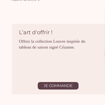
L’art d'offrir !
Offrez la collection Louvre inspirée du
tableau de saison signé Cézanne.
JE COMMANDE