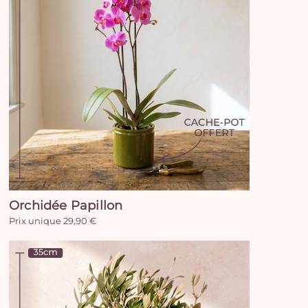
Orchidée Papillon
Prix unique 29,90 €