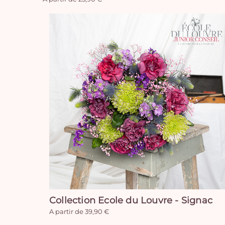
Collection Ecole du Louvre - Signac
A partir de 39,90 €