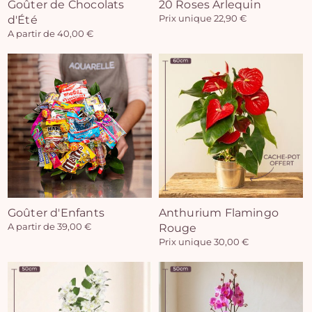
Goûter de Chocolats
20 Roses Arlequin
d'Été
Prix unique 22,90 €
A partir de 40,00 €
Goûter d'Enfants
Anthurium Flamingo
A partir de 39,00 €
Rouge
Prix unique 30,00 €