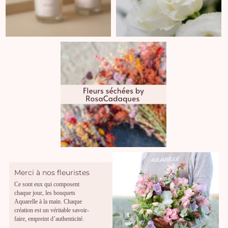
Merci à nos fleuristes
Ce sont eux qui composent
chaque jour, les bouquets
Aquarelle à la main. Chaque
création est un véritable savoir-
faire, empreint d’authenticité.