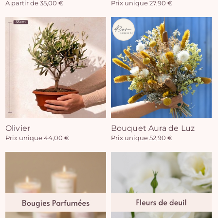
A partir de 35,00 €
Prix unique 27,90 €
Olivier
Bouquet Aura de Luz
Prix unique 44,00 €
Prix unique 52,90 €