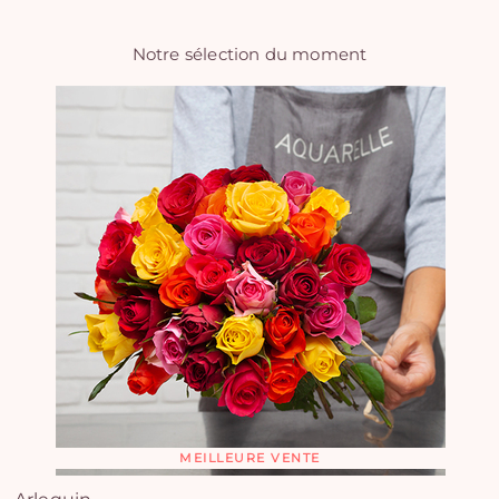
Notre sélection du moment
MEILLEURE VENTE