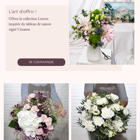
L’art d'offrir !
Offrez la collection Louvre
inspirée du tableau de saison
signé Cézanne.
JE COMMANDE