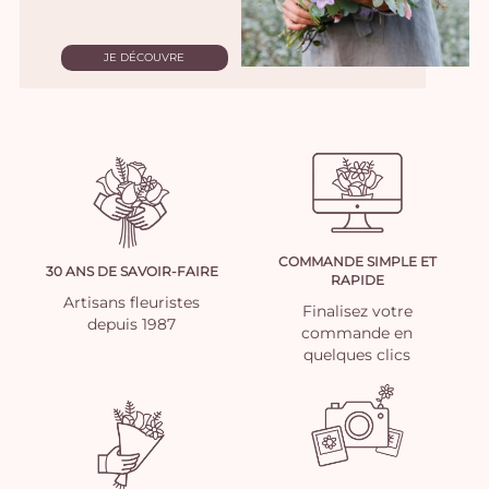
JE DÉCOUVRE
COMMANDE SIMPLE ET
30 ANS DE SAVOIR-FAIRE
RAPIDE
Artisans fleuristes
Finalisez votre
depuis 1987
commande en
quelques clics