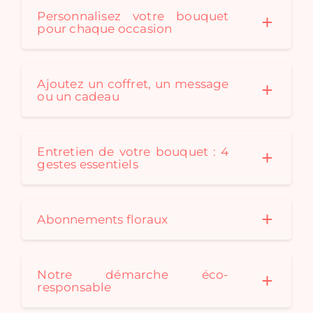
Personnalisez votre bouquet
pour chaque occasion
Ajoutez un coffret, un message
ou un cadeau
Entretien de votre bouquet : 4
gestes essentiels
Abonnements floraux
Notre démarche éco-
responsable