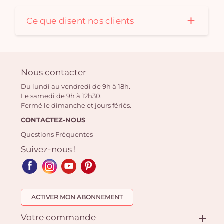
Ce que disent nos clients
Nous contacter
Du lundi au vendredi de 9h à 18h.
Le samedi de 9h à 12h30.
Fermé le dimanche et jours fériés.
CONTACTEZ-NOUS
Questions Fréquentes
Suivez-nous !
ACTIVER MON ABONNEMENT
Votre commande