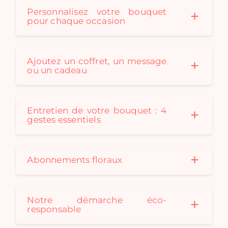
Personnalisez votre bouquet
pour chaque occasion
Ajoutez un coffret, un message
ou un cadeau
Entretien de votre bouquet : 4
gestes essentiels
Abonnements floraux
Notre démarche éco-
responsable