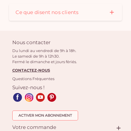
Ce que disent nos clients
Nous contacter
Du lundi au vendredi de 9h à 18h.
Le samedi de 9h à 12h30.
Fermé le dimanche et jours fériés.
CONTACTEZ-NOUS
Questions Fréquentes
Suivez-nous !
ACTIVER MON ABONNEMENT
Votre commande