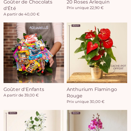
Goûter de Chocolats
20 Roses Arlequin
d'Été
Prix unique 22,90 €
A partir de 40,00 €
Goûter d'Enfants
Anthurium Flamingo
A partir de 39,00 €
Rouge
Prix unique 30,00 €