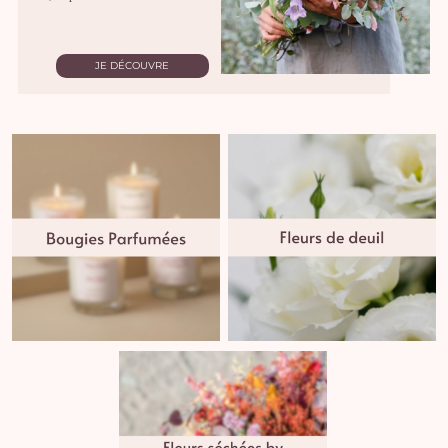
JE DÉCOUVRE