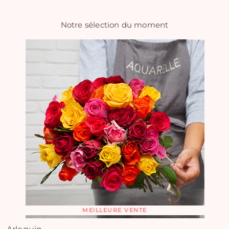
Notre sélection du moment
MEILLEURE VENTE