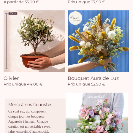
A partir de 35,00 €
Prix unique 27,90 €
Olivier
Bouquet Aura de Luz
Prix unique 44,00 €
Prix unique 52,90 €
Merci à nos fleuristes
Ce sont eux qui composent
chaque jour, les bouquets
Aquarelle à la main. Chaque
création est un véritable savoir-
faire, empreint d’authenticité.