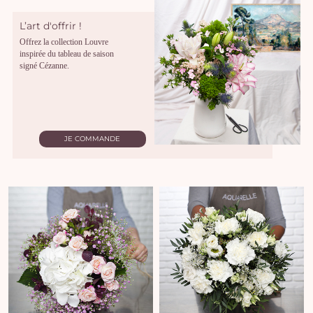
L’art d'offrir !
Offrez la collection Louvre
inspirée du tableau de saison
signé Cézanne.
JE COMMANDE