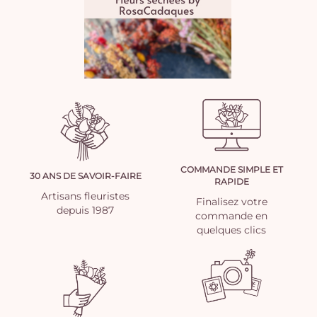
COMMANDE SIMPLE ET
30 ANS DE SAVOIR-FAIRE
RAPIDE
Artisans fleuristes
Finalisez votre
depuis 1987
commande en
quelques clics