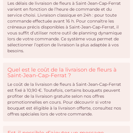
Les délais de livraison de fleurs à Saint-Jean-Cap-Ferrat
varient en fonction de l’heure de commande et du
service choisi. Livraison classique en 24h : pour toute
commande effectuée avant 16 h. Pour connaître les
créneaux précis disponibles à Saint-Jean-Cap-Ferrat, il
vous suffit d’utiliser notre outil de planning dynamique
lors de votre commande. Ce système vous permet de
sélectionner l’option de livraison la plus adaptée à vos
besoins.
Quel est le coût de la livraison de fleurs à
Saint-Jean-Cap-Ferrat ?
Le coût de la livraison de fleurs à Saint-Jean-Cap-Ferrat
est fixé à 10,90 €. Toutefois, certains bouquets peuvent
profiter de la livraison gratuite selon nos offres
promotionnelles en cours. Pour découvrir si votre
bouquet est éligible à la livraison offerte, consultez nos
offres spéciales lors de votre commande.