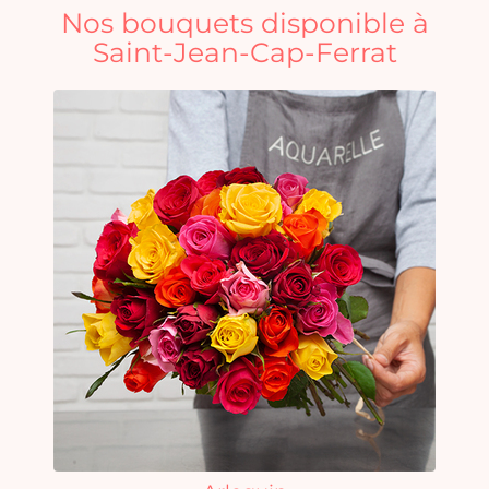
Nos bouquets disponible à
Saint-Jean-Cap-Ferrat