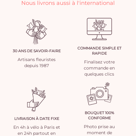
Nous livrons aussi à l'international
COMMANDE SIMPLE ET
30 ANS DE SAVOIR-FAIRE
RAPIDE
Artisans fleuristes
Finalisez votre
depuis 1987
commande en
quelques clics
BOUQUET 100%
CONFORME
LIVRAISON À DATE FIXE
Photo prise au
En 4h à vélo à Paris et
moment de
en 24h partout en