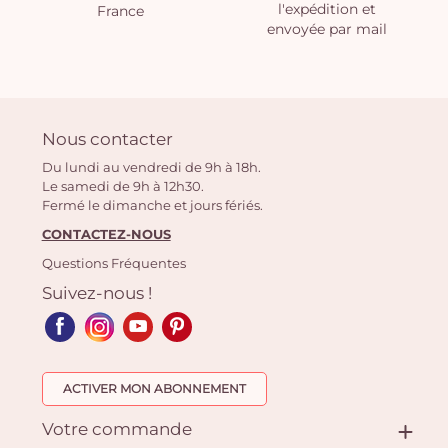
l'expédition et
France
envoyée par mail
Nous contacter
Du lundi au vendredi de 9h à 18h.
Le samedi de 9h à 12h30.
Fermé le dimanche et jours fériés.
CONTACTEZ-NOUS
Questions Fréquentes
Suivez-nous !
ACTIVER MON ABONNEMENT
Votre commande