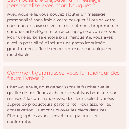
Est-il possible d’ajouter un message
personnalisé avec mon bouquet ?
Avec Aquarelle, vous pouvez ajouter un message
personnalisé sans frais à votre bouquet ! Lors de votre
commande, saisissez votre texte, et nous l’imprimerons
sur une carte élégante qui accompagnera votre envoi.
Pour une surprise encore plus marquante, vous avez
aussi la possibilité d’inclure une photo imprimée
gratuitement, afin de rendre votre cadeau unique et
inoubliable.
Comment garantissez-vous la fraîcheur des
fleurs livrées ?
Chez Aquarelle, nous garantissons la fraîcheur et la
qualité de nos fleurs à chaque envoi. Nos bouquets sont
réalisés à la commande avec des fleurs sélectionnées
auprès de producteurs partenaires. Pour assurer leur
conservation, ils sont : Envoyés les pieds dans l'eau.
Photographiés avant l’envoi pour garantir leur
conformité.