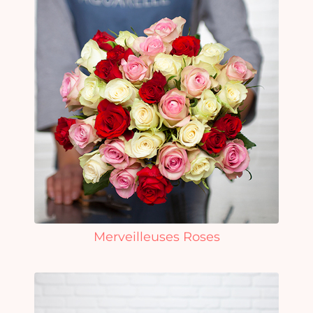
Merveilleuses Roses