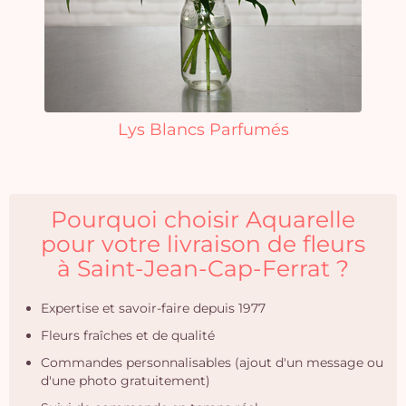
Lys Blancs Parfumés
Pourquoi choisir Aquarelle
pour votre livraison de fleurs
à Saint-Jean-Cap-Ferrat ?
Expertise et savoir-faire depuis 1977
Fleurs fraîches et de qualité
Commandes personnalisables (ajout d'un message ou
d'une photo gratuitement)