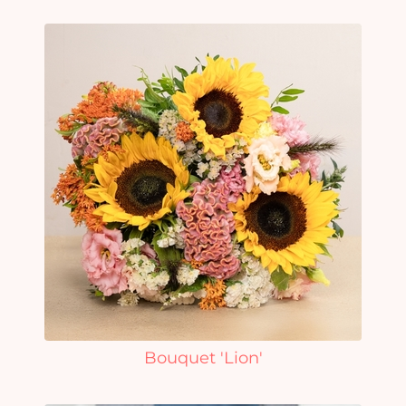
Bouquet 'Lion'