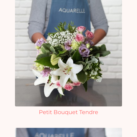
Petit Bouquet Tendre