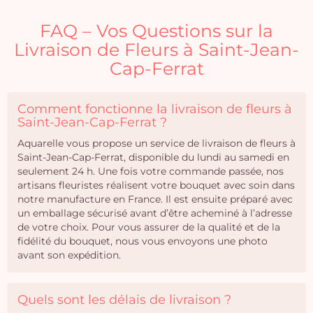
FAQ – Vos Questions sur la
Livraison de Fleurs à Saint-Jean-
Cap-Ferrat
Comment fonctionne la livraison de fleurs à
Saint-Jean-Cap-Ferrat ?
Aquarelle vous propose un service de livraison de fleurs à
Saint-Jean-Cap-Ferrat, disponible du lundi au samedi en
seulement 24 h. Une fois votre commande passée, nos
artisans fleuristes réalisent votre bouquet avec soin dans
notre manufacture en France. Il est ensuite préparé avec
un emballage sécurisé avant d’être acheminé à l’adresse
de votre choix. Pour vous assurer de la qualité et de la
fidélité du bouquet, nous vous envoyons une photo
avant son expédition.
Quels sont les délais de livraison ?