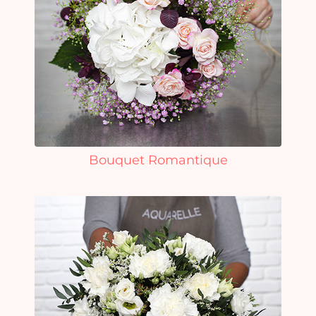
Bouquet Romantique