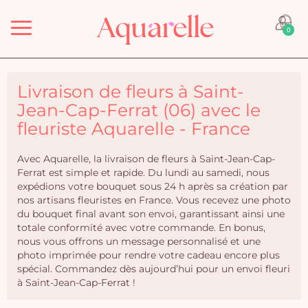
Menu
0
Livraison de fleurs à Saint-
Jean-Cap-Ferrat (06) avec le
fleuriste Aquarelle - France
Avec Aquarelle, la livraison de fleurs à Saint-Jean-Cap-
Ferrat est simple et rapide. Du lundi au samedi, nous
expédions votre bouquet sous 24 h après sa création par
nos artisans fleuristes en France. Vous recevez une photo
du bouquet final avant son envoi, garantissant ainsi une
totale conformité avec votre commande. En bonus,
nous vous offrons un message personnalisé et une
photo imprimée pour rendre votre cadeau encore plus
spécial. Commandez dès aujourd’hui pour un envoi fleuri
à Saint-Jean-Cap-Ferrat !