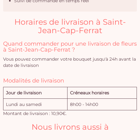
Suivi de commande en temps réel
Horaires de livraison à Saint-
Jean-Cap-Ferrat
Quand commander pour une livraison de fleurs
à Saint-Jean-Cap-Ferrat ?
Vous pouvez commander votre bouquet jusqu'à 24h avant la
date de livraison
Modalités de livraison
Jour de livraison
Créneaux horaires
Lundi au samedi
8h00 - 14h00
Montant de livraison : 10,90€.
Nous livrons aussi à