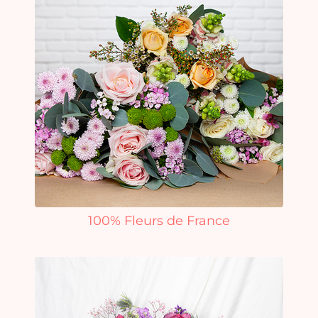
100% Fleurs de France