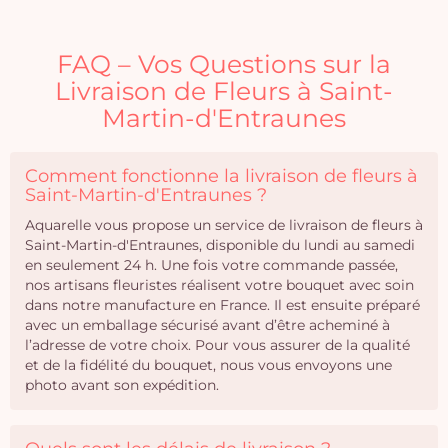
FAQ – Vos Questions sur la
Livraison de Fleurs à Saint-
Martin-d'Entraunes
Comment fonctionne la livraison de fleurs à
Saint-Martin-d'Entraunes ?
Aquarelle vous propose un service de livraison de fleurs à
Saint-Martin-d'Entraunes, disponible du lundi au samedi
en seulement 24 h. Une fois votre commande passée,
nos artisans fleuristes réalisent votre bouquet avec soin
dans notre manufacture en France. Il est ensuite préparé
avec un emballage sécurisé avant d’être acheminé à
l’adresse de votre choix. Pour vous assurer de la qualité
et de la fidélité du bouquet, nous vous envoyons une
photo avant son expédition.