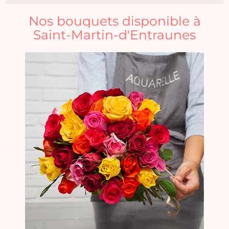
Nos bouquets disponible à
Saint-Martin-d'Entraunes