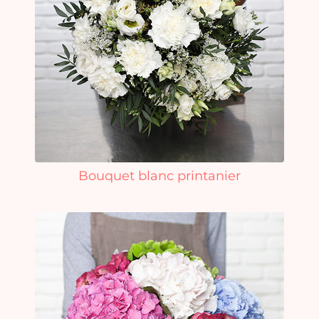
Bouquet blanc printanier