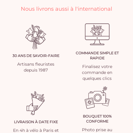
Nous livrons aussi à l'international
COMMANDE SIMPLE ET
30 ANS DE SAVOIR-FAIRE
RAPIDE
Artisans fleuristes
Finalisez votre
depuis 1987
commande en
quelques clics
BOUQUET 100%
CONFORME
LIVRAISON À DATE FIXE
Photo prise au
En 4h à vélo à Paris et