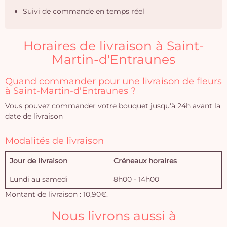
Suivi de commande en temps réel
Horaires de livraison à Saint-
Martin-d'Entraunes
Quand commander pour une livraison de fleurs
à Saint-Martin-d'Entraunes ?
Vous pouvez commander votre bouquet jusqu'à 24h avant la
date de livraison
Modalités de livraison
Jour de livraison
Créneaux horaires
Lundi au samedi
8h00 - 14h00
Montant de livraison : 10,90€.
Nous livrons aussi à