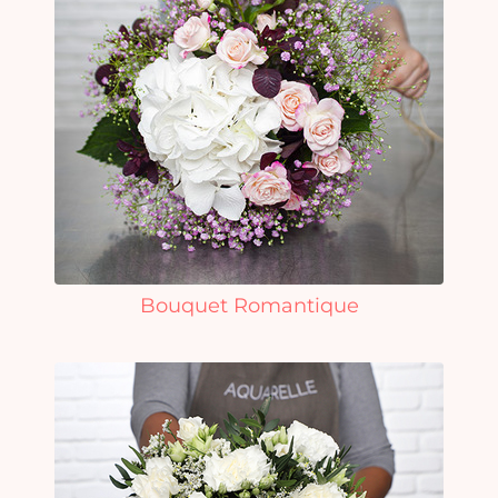
Bouquet Romantique