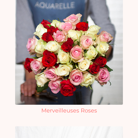
Merveilleuses Roses