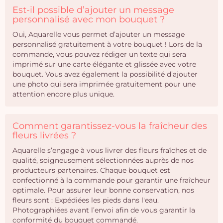
Est-il possible d’ajouter un message
personnalisé avec mon bouquet ?
Oui, Aquarelle vous permet d’ajouter un message
personnalisé gratuitement à votre bouquet ! Lors de la
commande, vous pouvez rédiger un texte qui sera
imprimé sur une carte élégante et glissée avec votre
bouquet. Vous avez également la possibilité d’ajouter
une photo qui sera imprimée gratuitement pour une
attention encore plus unique.
Comment garantissez-vous la fraîcheur des
fleurs livrées ?
Aquarelle s’engage à vous livrer des fleurs fraîches et de
qualité, soigneusement sélectionnées auprès de nos
producteurs partenaires. Chaque bouquet est
confectionné à la commande pour garantir une fraîcheur
optimale. Pour assurer leur bonne conservation, nos
fleurs sont : Expédiées les pieds dans l'eau.
Photographiées avant l’envoi afin de vous garantir la
conformité du bouquet commandé.