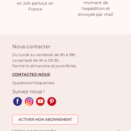
moment de
en 24h partout en
l'expédition et
France
envoyée par mail
Nous contacter
Du lundi au vendredi de 9h à 18h.
Le samedi de 9h à 12h30.
Fermé le dimanche et jours fériés.
CONTACTEZ-NOUS
Questions Fréquentes
Suivez-nous !
ACTIVER MON ABONNEMENT