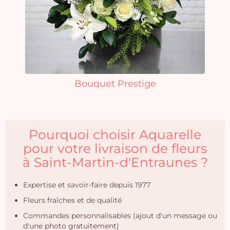
Bouquet Prestige
Pourquoi choisir Aquarelle
pour votre livraison de fleurs
à Saint-Martin-d'Entraunes ?
Expertise et savoir-faire depuis 1977
Fleurs fraîches et de qualité
Commandes personnalisables (ajout d'un message ou
d'une photo gratuitement)