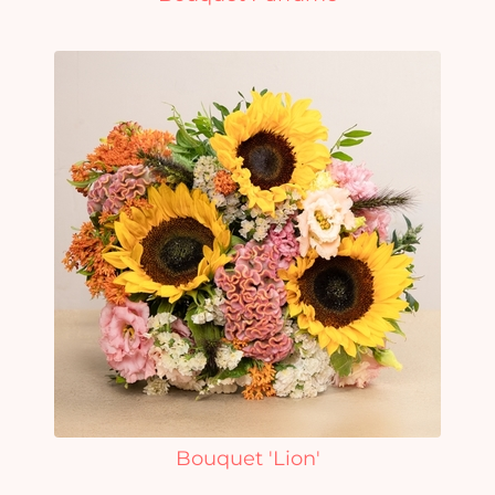
Bouquet 'Lion'