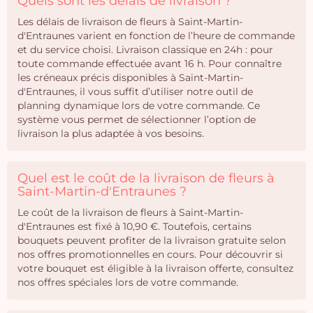
Quels sont les délais de livraison ?
Les délais de livraison de fleurs à Saint-Martin-
d'Entraunes varient en fonction de l’heure de commande
et du service choisi. Livraison classique en 24h : pour
toute commande effectuée avant 16 h. Pour connaître
les créneaux précis disponibles à Saint-Martin-
d'Entraunes, il vous suffit d’utiliser notre outil de
planning dynamique lors de votre commande. Ce
système vous permet de sélectionner l’option de
livraison la plus adaptée à vos besoins.
Quel est le coût de la livraison de fleurs à
Saint-Martin-d'Entraunes ?
Le coût de la livraison de fleurs à Saint-Martin-
d'Entraunes est fixé à 10,90 €. Toutefois, certains
bouquets peuvent profiter de la livraison gratuite selon
nos offres promotionnelles en cours. Pour découvrir si
votre bouquet est éligible à la livraison offerte, consultez
nos offres spéciales lors de votre commande.