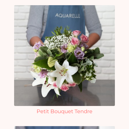
Petit Bouquet Tendre