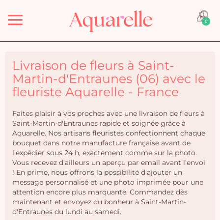
Menu
0
Livraison de fleurs à Saint-
Martin-d'Entraunes (06) avec le
fleuriste Aquarelle - France
Faites plaisir à vos proches avec une livraison de fleurs à
Saint-Martin-d'Entraunes rapide et soignée grâce à
Aquarelle. Nos artisans fleuristes confectionnent chaque
bouquet dans notre manufacture française avant de
l’expédier sous 24 h, exactement comme sur la photo.
Vous recevez d’ailleurs un aperçu par email avant l’envoi
! En prime, nous offrons la possibilité d’ajouter un
message personnalisé et une photo imprimée pour une
attention encore plus marquante. Commandez dès
maintenant et envoyez du bonheur à Saint-Martin-
d'Entraunes du lundi au samedi.