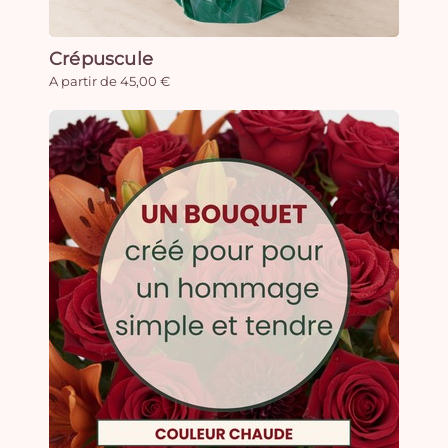
Crépuscule
A partir de 45,00 €