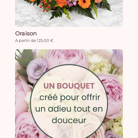
Oraison
A partir de 125,00 €