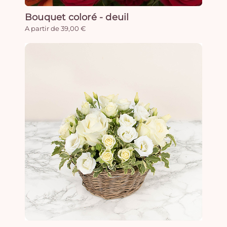
Bouquet coloré - deuil
A partir de 39,00 €