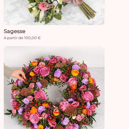
Sagesse
A partir de 100,00 €