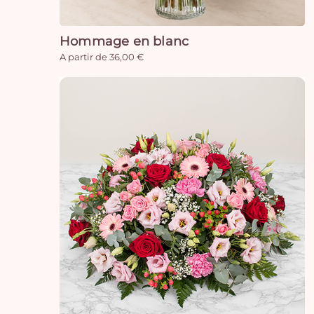
Hommage en blanc
A partir de 36,00 €