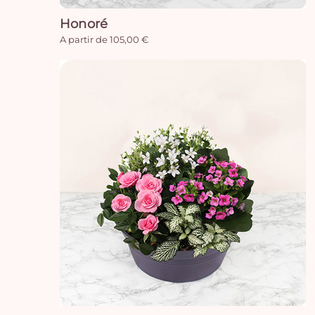
Honoré
A partir de 105,00 €