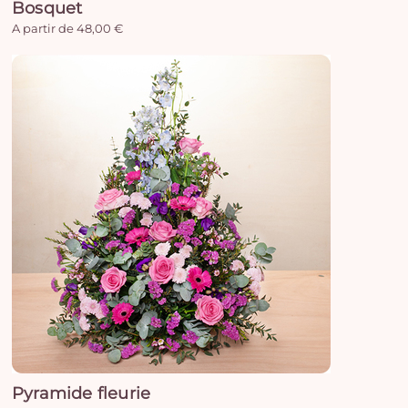
Bosquet
A partir de 48,00 €
Pyramide fleurie