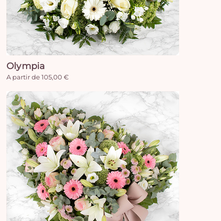
Olympia
A partir de 105,00 €