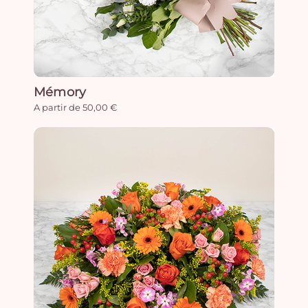
Mémory
A partir de 50,00 €