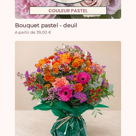
Bouquet pastel - deuil
A partir de 39,00 €