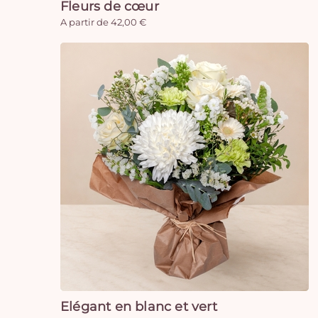
Fleurs de cœur
A partir de 42,00 €
Elégant en blanc et vert