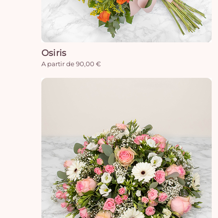
Osiris
A partir de 90,00 €