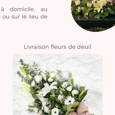
Livraison fleurs de deuil