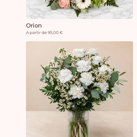
Orion
A partir de 95,00 €