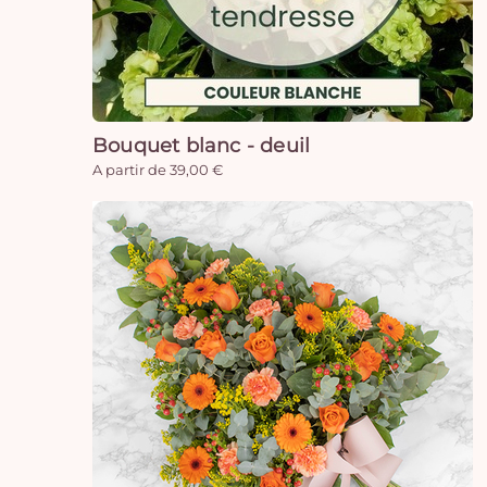
Bouquet blanc - deuil
A partir de 39,00 €