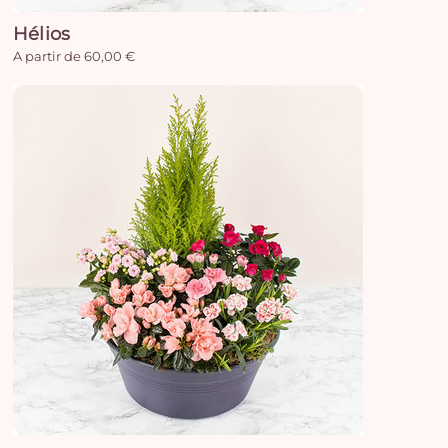
Hélios
A partir de 60,00 €