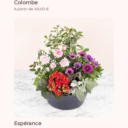
Colombe
A partir de 49,00 €
Espérance