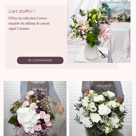
L’art d'offrir !
Offrez la collection Louvre
inspirée du tableau de saison
signé Cézanne.
JE COMMANDE