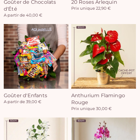
Goûter de Chocolats
20 Roses Arlequin
d'Été
Prix unique 22,90 €
A partir de 40,00 €
Goûter d'Enfants
Anthurium Flamingo
A partir de 39,00 €
Rouge
Prix unique 30,00 €