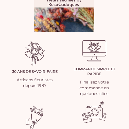
COMMANDE SIMPLE ET
30 ANS DE SAVOIR-FAIRE
RAPIDE
Artisans fleuristes
Finalisez votre
depuis 1987
commande en
quelques clics