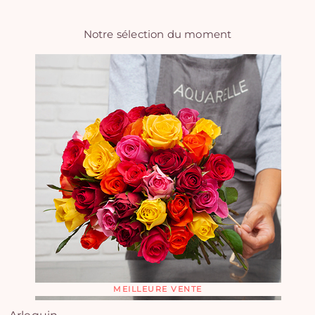
Notre sélection du moment
MEILLEURE VENTE