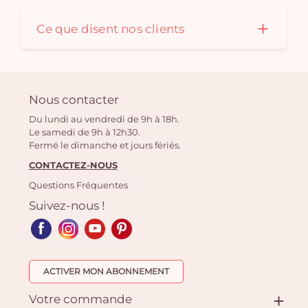
Ce que disent nos clients
Nous contacter
Du lundi au vendredi de 9h à 18h.
Le samedi de 9h à 12h30.
Fermé le dimanche et jours fériés.
CONTACTEZ-NOUS
Questions Fréquentes
Suivez-nous !
ACTIVER MON ABONNEMENT
Votre commande