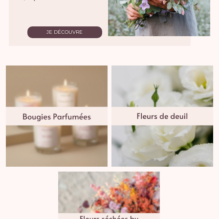
JE DÉCOUVRE