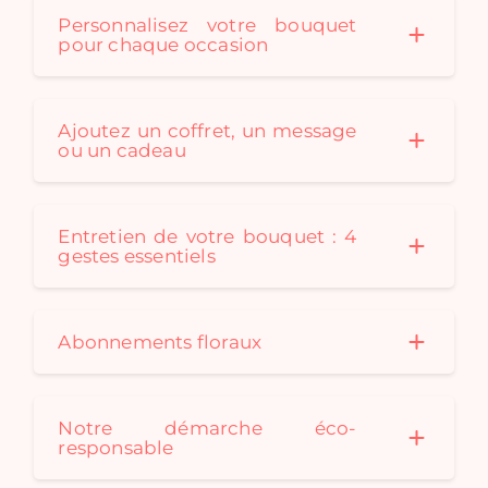
Personnalisez votre bouquet
pour chaque occasion
Ajoutez un coffret, un message
ou un cadeau
Entretien de votre bouquet : 4
gestes essentiels
Abonnements floraux
Notre démarche éco-
responsable