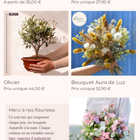
A partir de 35,00 €
Prix unique 27,90 €
Olivier
Bouquet Aura de Luz
Prix unique 44,00 €
Prix unique 52,90 €
Merci à nos fleuristes
Ce sont eux qui composent
chaque jour, les bouquets
Aquarelle à la main. Chaque
création est un véritable savoir-
faire, empreint d’authenticité.