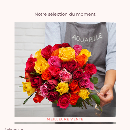
Notre sélection du moment
MEILLEURE VENTE