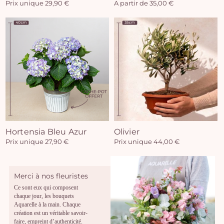
Prix unique 29,90 €
A partir de 35,00 €
Hortensia Bleu Azur
Olivier
Prix unique 27,90 €
Prix unique 44,00 €
Merci à nos fleuristes
Ce sont eux qui composent
chaque jour, les bouquets
Aquarelle à la main. Chaque
création est un véritable savoir-
faire, empreint d’authenticité.