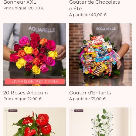
Bonheur XXL
Goûter de Chocolats
Prix unique 120,00 €
d'Été
A partir de 40,00 €
LIVRAISON PETIT PRIX
20 Roses Arlequin
Goûter d'Enfants
Prix unique 22,90 €
A partir de 39,00 €