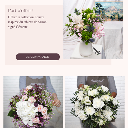
L’art d'offrir !
Offrez la collection Louvre
inspirée du tableau de saison
signé Cézanne.
JE COMMANDE