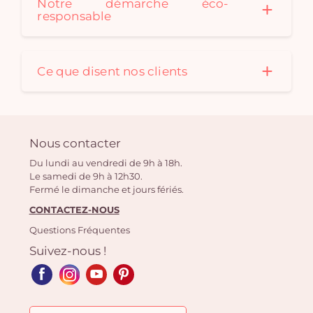
Notre démarche éco-
responsable
Ce que disent nos clients
Nous contacter
Du lundi au vendredi de 9h à 18h.
Le samedi de 9h à 12h30.
Fermé le dimanche et jours fériés.
CONTACTEZ-NOUS
Questions Fréquentes
Suivez-nous !