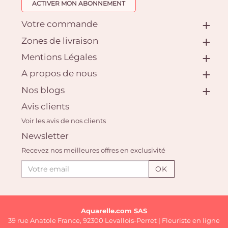
ACTIVER MON ABONNEMENT
Votre commande
Zones de livraison
Mentions Légales
A propos de nous
Nos blogs
Avis clients
Voir les avis de nos clients
Newsletter
Recevez nos meilleures offres en exclusivité
OK
Aquarelle.com SAS
39 rue Anatole France, 92300 Levallois-Perret | Fleuriste en ligne