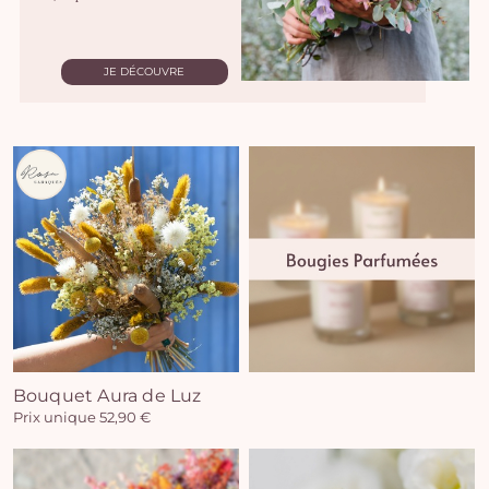
JE DÉCOUVRE
Bouquet Aura de Luz
Prix unique 52,90 €