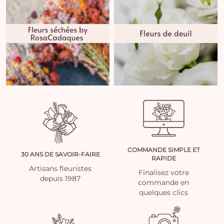
COMMANDE SIMPLE ET
30 ANS DE SAVOIR-FAIRE
RAPIDE
Artisans fleuristes
Finalisez votre
depuis 1987
commande en
quelques clics