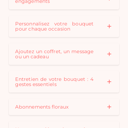
engagements
Personnalisez votre bouquet
pour chaque occasion
Ajoutez un coffret, un message
ou un cadeau
Entretien de votre bouquet : 4
gestes essentiels
Abonnements floraux