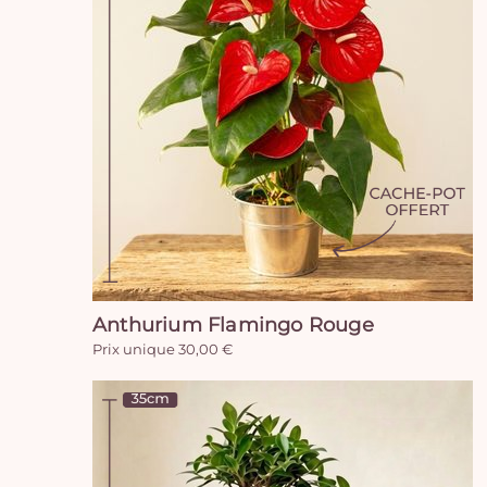
Anthurium Flamingo Rouge
Prix unique 30,00 €