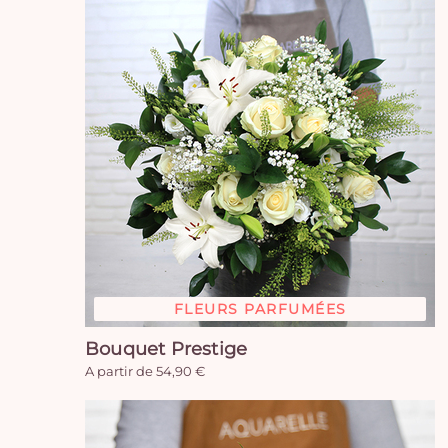
FLEURS PARFUMÉES
Bouquet Prestige
A partir de 54,90 €