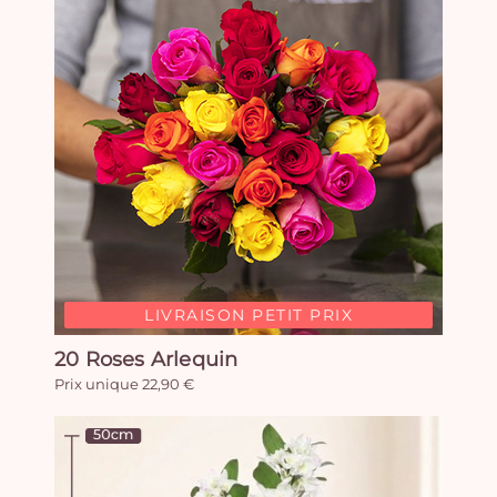
LIVRAISON PETIT PRIX
20 Roses Arlequin
Prix unique 22,90 €