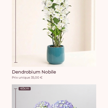
Dendrobium Nobile
Prix unique 35,00 €