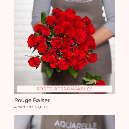
ROSES RESPONSABLES
Rouge Baiser
A partir de 30,00 €