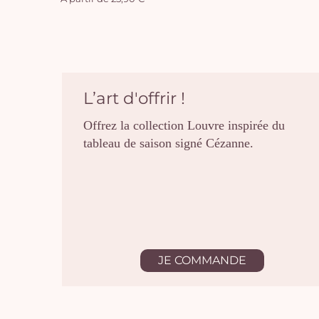
L’art d'offrir !
Offrez la collection Louvre inspirée du
tableau de saison signé Cézanne.
JE COMMANDE