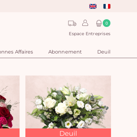
0
Espace Entreprises
nnes Affaires
Abonnement
Deuil
Deuil