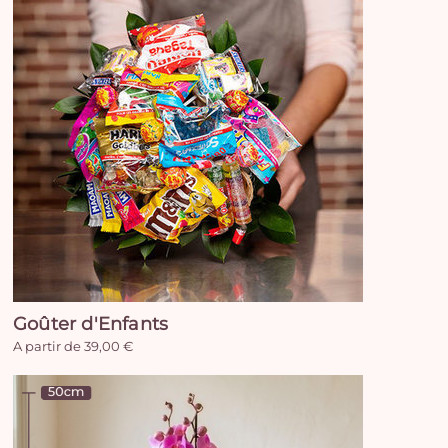
Goûter d'Enfants
A partir de 39,00 €