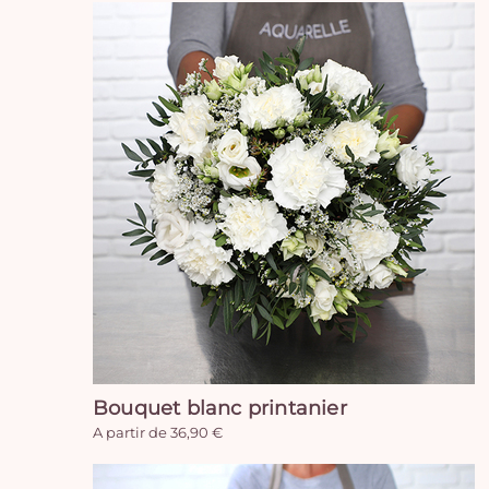
Bouquet blanc printanier
A partir de 36,90 €