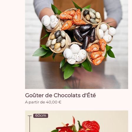
Goûter de Chocolats d'Été
A partir de 40,00 €