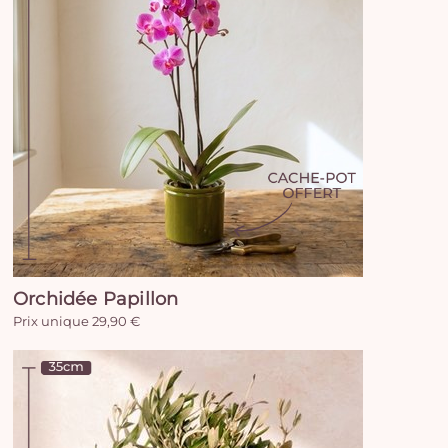
Orchidée Papillon
Prix unique 29,90 €