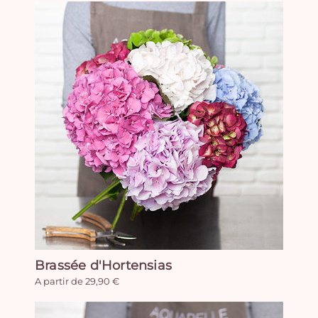
Brassée d'Hortensias
A partir de 29,90 €