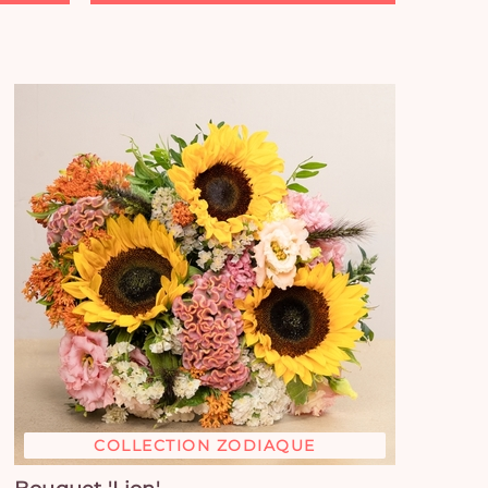
COLLECTION ZODIAQUE