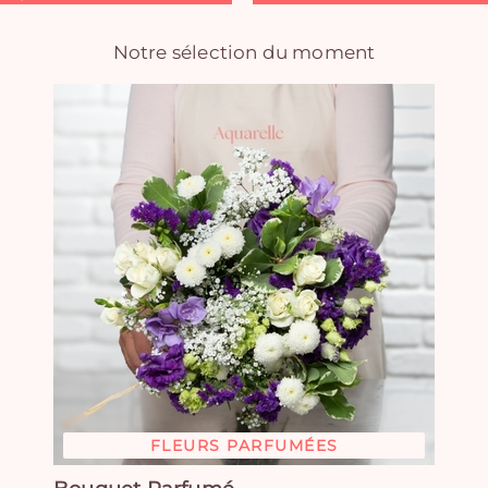
Notre sélection du moment
FLEURS PARFUMÉES