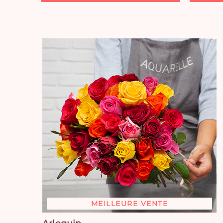
MEILLEURE VENTE