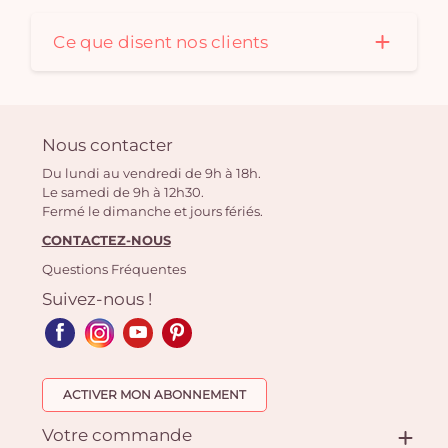
Ce que disent nos clients
Nous contacter
Du lundi au vendredi de 9h à 18h.
Le samedi de 9h à 12h30.
Fermé le dimanche et jours fériés.
CONTACTEZ-NOUS
Questions Fréquentes
Suivez-nous !
ACTIVER MON ABONNEMENT
Votre commande