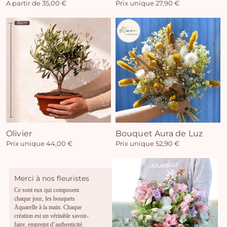
A partir de 35,00 €
Prix unique 27,90 €
Olivier
Bouquet Aura de Luz
Prix unique 44,00 €
Prix unique 52,90 €
Merci à nos fleuristes
Ce sont eux qui composent
chaque jour, les bouquets
Aquarelle à la main. Chaque
création est un véritable savoir-
faire, empreint d’authenticité.