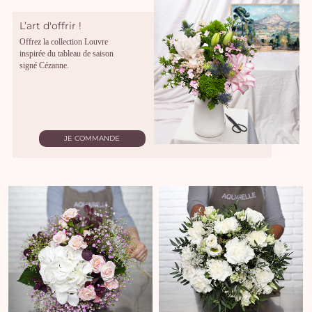
L’art d'offrir !
Offrez la collection Louvre
inspirée du tableau de saison
signé Cézanne.
JE COMMANDE