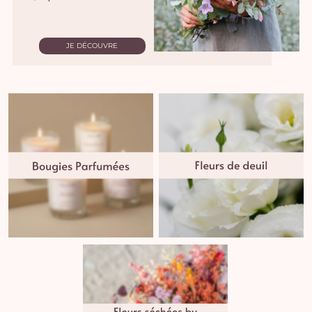
JE DÉCOUVRE