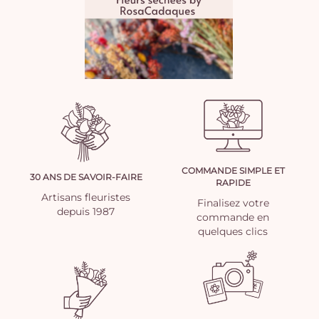
COMMANDE SIMPLE ET
30 ANS DE SAVOIR-FAIRE
RAPIDE
Artisans fleuristes
Finalisez votre
depuis 1987
commande en
quelques clics