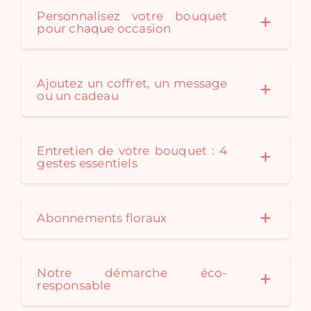
Personnalisez votre bouquet
pour chaque occasion
Ajoutez un coffret, un message
ou un cadeau
Entretien de votre bouquet : 4
gestes essentiels
Abonnements floraux
Notre démarche éco-
responsable