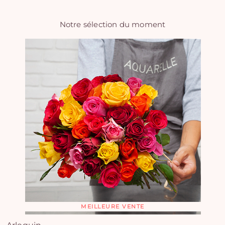
Notre sélection du moment
MEILLEURE VENTE