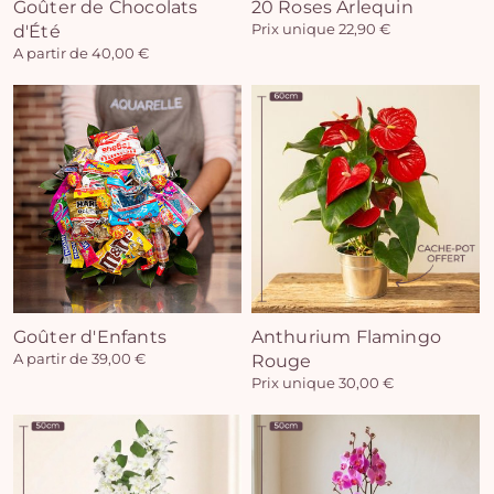
Goûter de Chocolats
20 Roses Arlequin
d'Été
Prix unique 22,90 €
A partir de 40,00 €
Goûter d'Enfants
Anthurium Flamingo
A partir de 39,00 €
Rouge
Prix unique 30,00 €