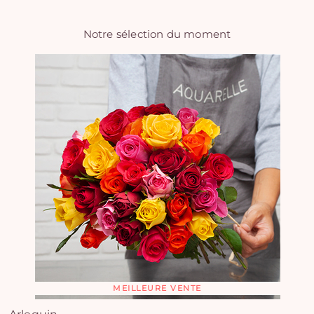
Notre sélection du moment
MEILLEURE VENTE