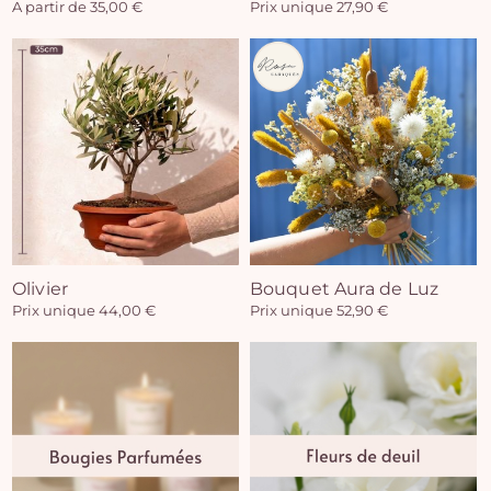
A partir de 35,00 €
Prix unique 27,90 €
Olivier
Bouquet Aura de Luz
Prix unique 44,00 €
Prix unique 52,90 €