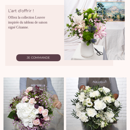
L’art d'offrir !
Offrez la collection Louvre
inspirée du tableau de saison
signé Cézanne.
JE COMMANDE