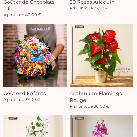
Goûter de Chocolats
20 Roses Arlequin
d'Été
Prix unique 22,90 €
A partir de 40,00 €
Goûter d'Enfants
Anthurium Flamingo
A partir de 39,00 €
Rouge
Prix unique 30,00 €