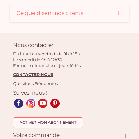
Ce que disent nos clients
Nous contacter
Du lundi au vendredi de 9h à 18h.
Le samedi de 9h à 12h30.
Fermé le dimanche et jours fériés.
CONTACTEZ-NOUS
Questions Fréquentes
Suivez-nous !
ACTIVER MON ABONNEMENT
Votre commande