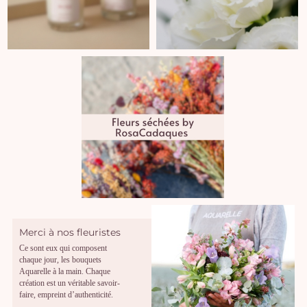
Merci à nos fleuristes
Ce sont eux qui composent
chaque jour, les bouquets
Aquarelle à la main. Chaque
création est un véritable savoir-
faire, empreint d’authenticité.