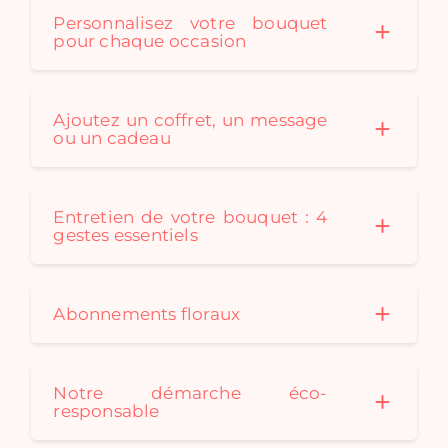
Personnalisez votre bouquet
pour chaque occasion
Ajoutez un coffret, un message
ou un cadeau
Entretien de votre bouquet : 4
gestes essentiels
Abonnements floraux
Notre démarche éco-
responsable