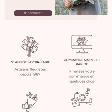
JE DÉCOUVRE
COMMANDE SIMPLE ET
30 ANS DE SAVOIR-FAIRE
RAPIDE
Artisans fleuristes
Finalisez votre
depuis 1987
commande en
quelques clics