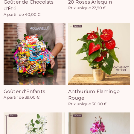
Goûter de Chocolats
20 Roses Arlequin
d'Été
Prix unique 22,90 €
A partir de 40,00 €
Goûter d'Enfants
Anthurium Flamingo
A partir de 39,00 €
Rouge
Prix unique 30,00 €