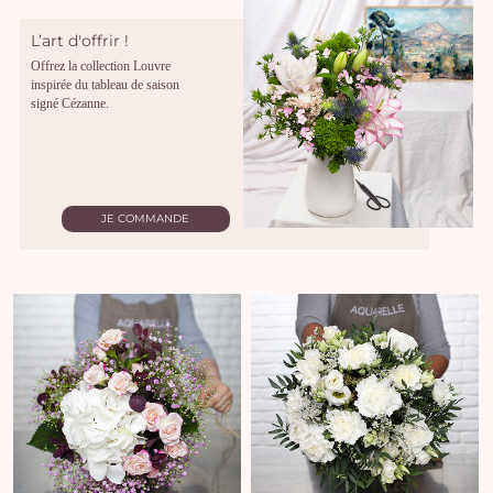
L’art d'offrir !
Offrez la collection Louvre
inspirée du tableau de saison
signé Cézanne.
JE COMMANDE