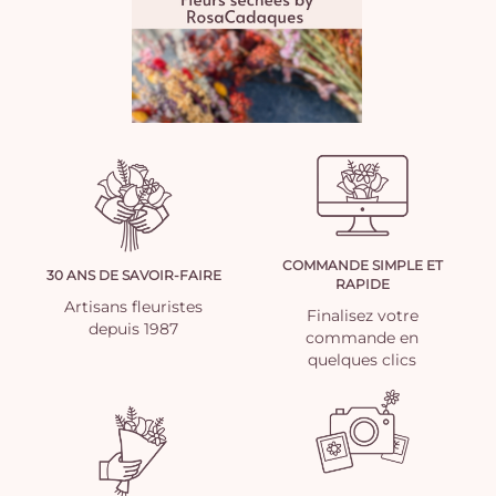
COMMANDE SIMPLE ET
30 ANS DE SAVOIR-FAIRE
RAPIDE
Artisans fleuristes
Finalisez votre
depuis 1987
commande en
quelques clics