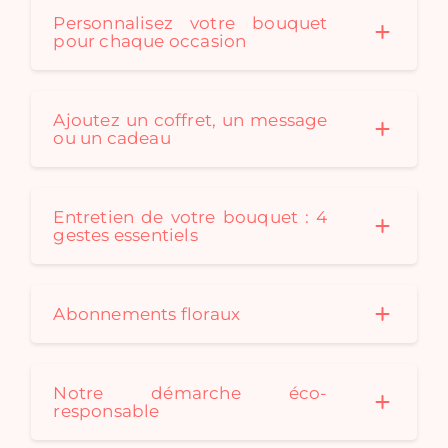
Personnalisez votre bouquet
pour chaque occasion
Ajoutez un coffret, un message
ou un cadeau
Entretien de votre bouquet : 4
gestes essentiels
Abonnements floraux
Notre démarche éco-
responsable