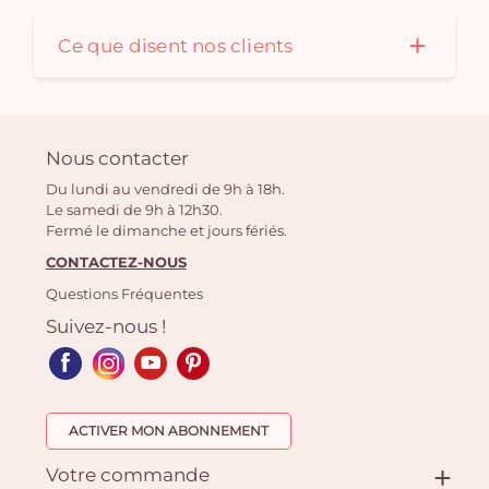
Ce que disent nos clients
Nous contacter
Du lundi au vendredi de 9h à 18h.
Le samedi de 9h à 12h30.
Fermé le dimanche et jours fériés.
CONTACTEZ-NOUS
Questions Fréquentes
Suivez-nous !
ACTIVER MON ABONNEMENT
Votre commande