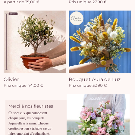
A partir de 35,00 €
Prix unique 27,90 €
Olivier
Bouquet Aura de Luz
Prix unique 44,00 €
Prix unique 52,90 €
Merci à nos fleuristes
Ce sont eux qui composent
chaque jour, les bouquets
Aquarelle à la main. Chaque
création est un véritable savoir-
faire, empreint d’authenticité.