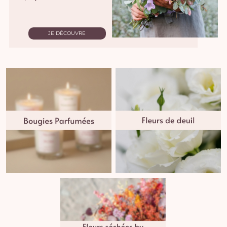
JE DÉCOUVRE