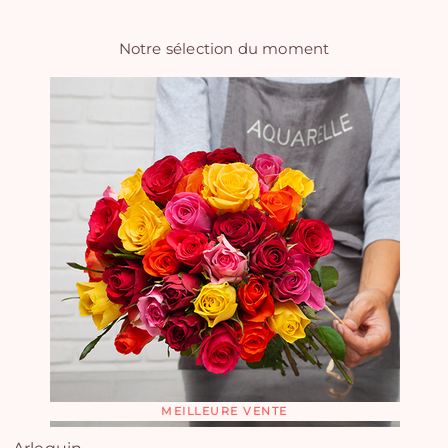
Notre sélection du moment
MEILLEURE VENTE