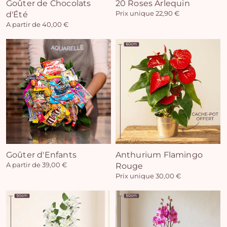
Goûter de Chocolats
20 Roses Arlequin
d'Été
Prix unique 22,90 €
A partir de 40,00 €
Goûter d'Enfants
Anthurium Flamingo
A partir de 39,00 €
Rouge
Prix unique 30,00 €