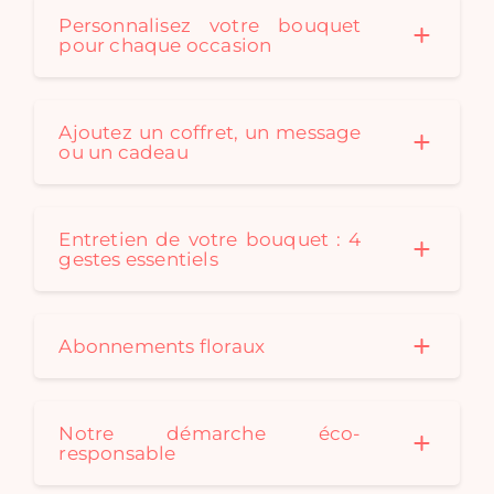
Personnalisez votre bouquet
pour chaque occasion
Ajoutez un coffret, un message
ou un cadeau
Entretien de votre bouquet : 4
gestes essentiels
Abonnements floraux
Notre démarche éco-
responsable