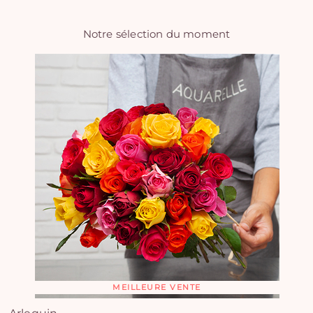
Notre sélection du moment
MEILLEURE VENTE