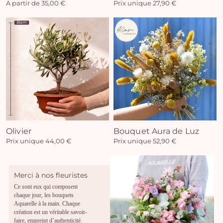
A partir de 35,00 €
Prix unique 27,90 €
Olivier
Bouquet Aura de Luz
Prix unique 44,00 €
Prix unique 52,90 €
Merci à nos fleuristes
Ce sont eux qui composent
chaque jour, les bouquets
Aquarelle à la main. Chaque
création est un véritable savoir-
faire, empreint d’authenticité.