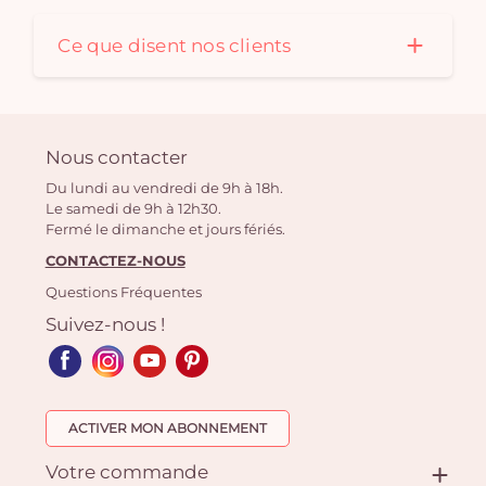
Ce que disent nos clients
Nous contacter
Du lundi au vendredi de 9h à 18h.
Le samedi de 9h à 12h30.
Fermé le dimanche et jours fériés.
CONTACTEZ-NOUS
Questions Fréquentes
Suivez-nous !
ACTIVER MON ABONNEMENT
Votre commande