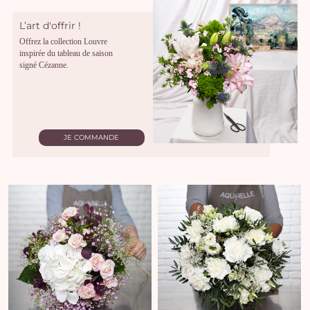
L’art d'offrir !
Offrez la collection Louvre
inspirée du tableau de saison
signé Cézanne.
JE COMMANDE