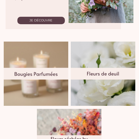
JE DÉCOUVRE