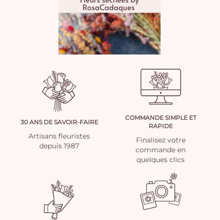
COMMANDE SIMPLE ET
30 ANS DE SAVOIR-FAIRE
RAPIDE
Artisans fleuristes
Finalisez votre
depuis 1987
commande en
quelques clics