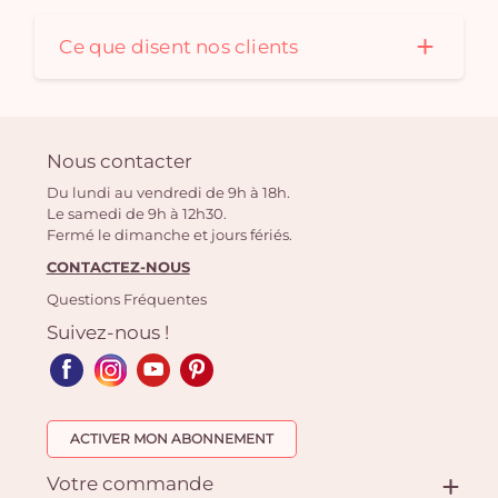
Ce que disent nos clients
Nous contacter
Du lundi au vendredi de 9h à 18h.
Le samedi de 9h à 12h30.
Fermé le dimanche et jours fériés.
CONTACTEZ-NOUS
Questions Fréquentes
Suivez-nous !
ACTIVER MON ABONNEMENT
Votre commande