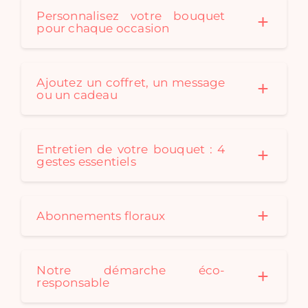
Personnalisez votre bouquet
pour chaque occasion
Ajoutez un coffret, un message
ou un cadeau
Entretien de votre bouquet : 4
gestes essentiels
Abonnements floraux
Notre démarche éco-
responsable