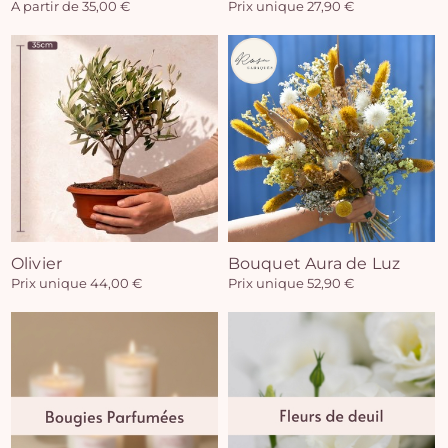
A partir de 35,00 €
Prix unique 27,90 €
Olivier
Bouquet Aura de Luz
Prix unique 44,00 €
Prix unique 52,90 €