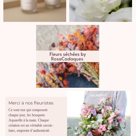
Merci à nos fleuristes
Ce sont eux qui composent
chaque jour, les bouquets
Aquarelle à la main. Chaque
création est un véritable savoir-
faire, empreint d’authenticité.