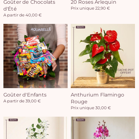
Goûter de Chocolats
20 Roses Arlequin
d'Été
Prix unique 22,90 €
A partir de 40,00 €
Goûter d'Enfants
Anthurium Flamingo
A partir de 39,00 €
Rouge
Prix unique 30,00 €