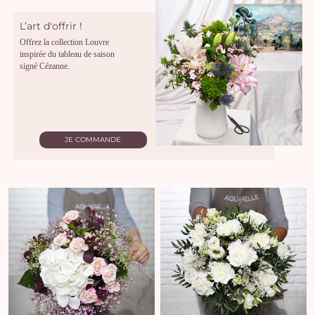
L’art d'offrir !
Offrez la collection Louvre
inspirée du tableau de saison
signé Cézanne.
JE COMMANDE