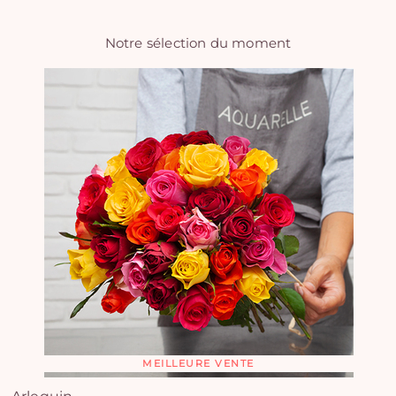
Notre sélection du moment
MEILLEURE VENTE