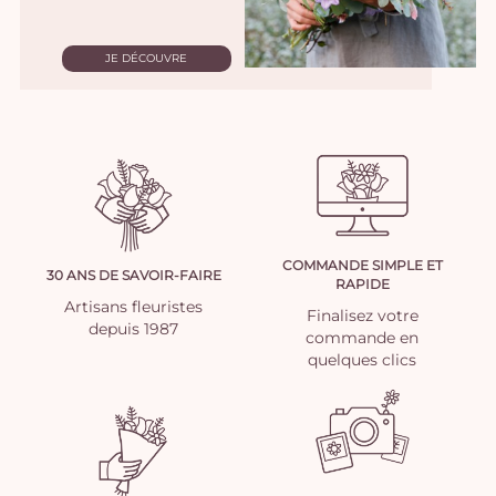
JE DÉCOUVRE
COMMANDE SIMPLE ET
30 ANS DE SAVOIR-FAIRE
RAPIDE
Artisans fleuristes
Finalisez votre
depuis 1987
commande en
quelques clics