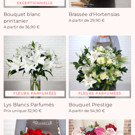
EXCEPTIONNELLE
Bouquet blanc
Brassée d'Hortensias
printanier
A partir de 29,90 €
A partir de 36,90 €
FLEURS PARFUMÉES
FLEURS PARFUMÉES
Lys Blancs Parfumés
Bouquet Prestige
Prix unique 32,90 €
A partir de 54,90 €