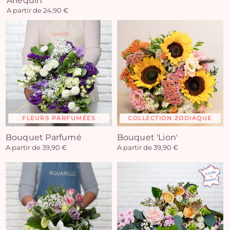
Arlequin
A partir de 24,90 €
FLEURS PARFUMÉES
COLLECTION ZODIAQUE
Bouquet Parfumé
Bouquet 'Lion'
A partir de 39,90 €
A partir de 39,90 €