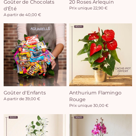
Goûter de Chocolats
20 Roses Arlequin
d'Été
Prix unique 22,90 €
A partir de 40,00 €
Goûter d'Enfants
Anthurium Flamingo
A partir de 39,00 €
Rouge
Prix unique 30,00 €