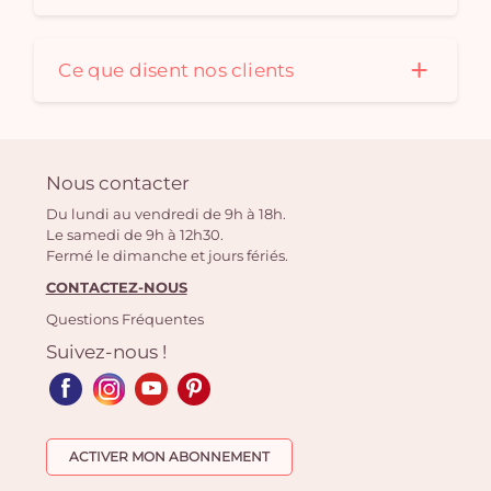
Ce que disent nos clients
Nous contacter
Du lundi au vendredi de 9h à 18h.
Le samedi de 9h à 12h30.
Fermé le dimanche et jours fériés.
CONTACTEZ-NOUS
Questions Fréquentes
Suivez-nous !
ACTIVER MON ABONNEMENT