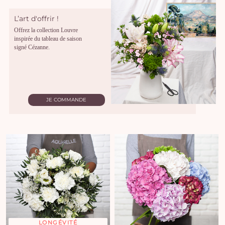
L’art d'offrir !
Offrez la collection Louvre
inspirée du tableau de saison
signé Cézanne.
JE COMMANDE
LONGÉVITÉ