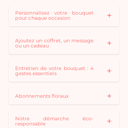
Personnalisez votre bouquet
pour chaque occasion
Ajoutez un coffret, un message
ou un cadeau
Entretien de votre bouquet : 4
gestes essentiels
Abonnements floraux
Notre démarche éco-
responsable