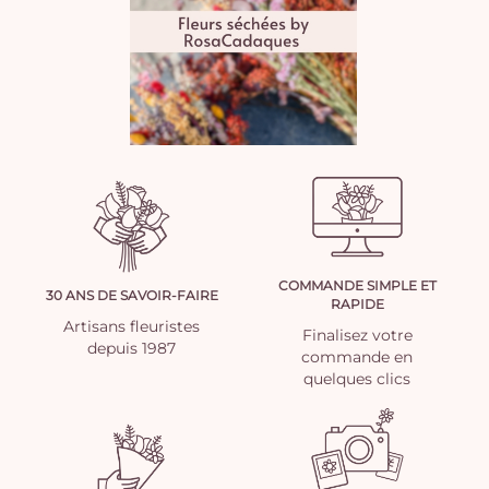
COMMANDE SIMPLE ET
30 ANS DE SAVOIR-FAIRE
RAPIDE
Artisans fleuristes
Finalisez votre
depuis 1987
commande en
quelques clics