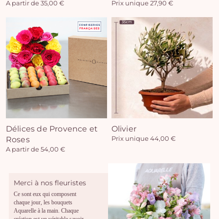
A partir de 35,00 €
Prix unique 27,90 €
Délices de Provence et
Olivier
Roses
Prix unique 44,00 €
A partir de 54,00 €
Merci à nos fleuristes
Ce sont eux qui composent
chaque jour, les bouquets
Aquarelle à la main. Chaque