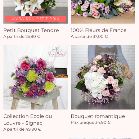
LIVRAISON PETIT PRIX
Petit Bouquet Tendre
100% Fleurs de France
A partir de 25,90 €
A partir de 37,00 €
Collection Ecole du
Bouquet romantique
Louvre - Signac
Prix unique 34,90 €
A partir de 49,90 €