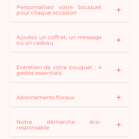
Personnalisez votre bouquet
pour chaque occasion
Ajoutez un coffret, un message
ou un cadeau
Entretien de votre bouquet : 4
gestes essentiels
Abonnements floraux
Notre démarche éco-
responsable