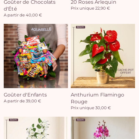
Goûter de Chocolats
20 Roses Arlequin
d'Été
Prix unique 22,90 €
A partir de 40,00 €
Goûter d'Enfants
Anthurium Flamingo
A partir de 39,00 €
Rouge
Prix unique 30,00 €