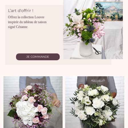
L’art d'offrir !
Offrez la collection Louvre
inspirée du tableau de saison
signé Cézanne.
JE COMMANDE