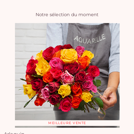
Notre sélection du moment
MEILLEURE VENTE