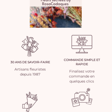
COMMANDE SIMPLE ET
30 ANS DE SAVOIR-FAIRE
RAPIDE
Artisans fleuristes
Finalisez votre
depuis 1987
commande en
quelques clics