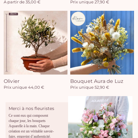
A partir de 35,00 €
Prix unique 27,90 €
Olivier
Bouquet Aura de Luz
Prix unique 44,00 €
Prix unique 52,90 €
Merci à nos fleuristes
Ce sont eux qui composent
chaque jour, les bouquets
Aquarelle à la main. Chaque
création est un véritable savoir-
faire, empreint d’authenticité.