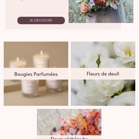
JE DÉCOUVRE