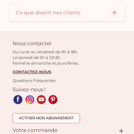
Ce que disent nos clients
Nous contacter
Du lundi au vendredi de 9h à 18h.
Le samedi de 9h à 12h30.
Fermé le dimanche et jours fériés.
CONTACTEZ-NOUS
Questions Fréquentes
Suivez-nous !
ACTIVER MON ABONNEMENT
Votre commande