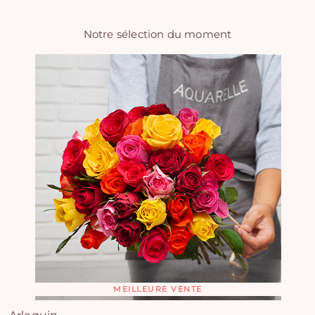
Notre sélection du moment
MEILLEURE VENTE