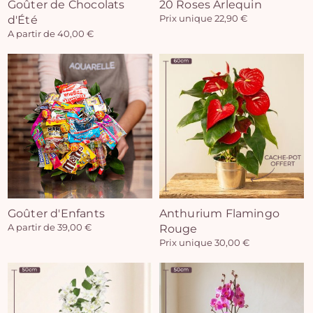
Goûter de Chocolats
20 Roses Arlequin
d'Été
Prix unique 22,90 €
A partir de 40,00 €
Goûter d'Enfants
Anthurium Flamingo
A partir de 39,00 €
Rouge
Prix unique 30,00 €