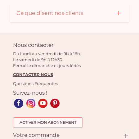
Ce que disent nos clients
Nous contacter
Du lundi au vendredi de 9h à 18h.
Le samedi de 9h à 12h30.
Fermé le dimanche et jours fériés.
CONTACTEZ-NOUS
Questions Fréquentes
Suivez-nous !
ACTIVER MON ABONNEMENT
Votre commande