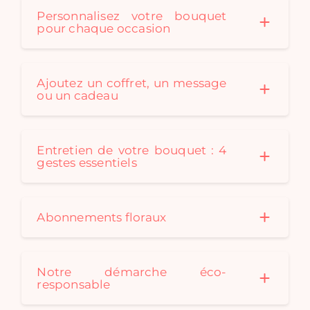
Personnalisez votre bouquet
pour chaque occasion
Ajoutez un coffret, un message
ou un cadeau
Entretien de votre bouquet : 4
gestes essentiels
Abonnements floraux
Notre démarche éco-
responsable