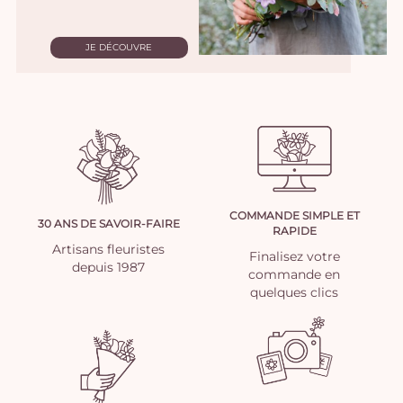
JE DÉCOUVRE
COMMANDE SIMPLE ET
30 ANS DE SAVOIR-FAIRE
RAPIDE
Artisans fleuristes
Finalisez votre
depuis 1987
commande en
quelques clics