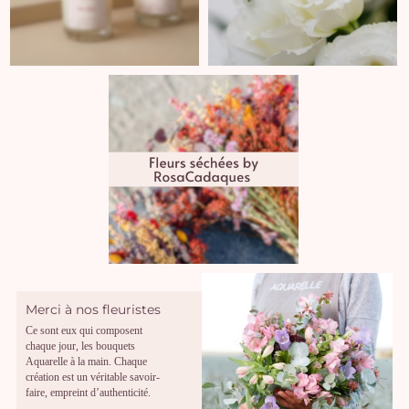
Merci à nos fleuristes
Ce sont eux qui composent
chaque jour, les bouquets
Aquarelle à la main. Chaque
création est un véritable savoir-
faire, empreint d’authenticité.