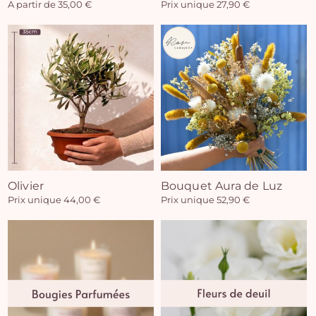
A partir de 35,00 €
Prix unique 27,90 €
Olivier
Bouquet Aura de Luz
Prix unique 44,00 €
Prix unique 52,90 €