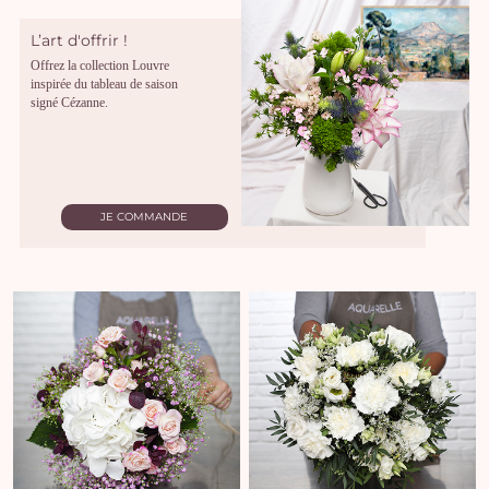
L’art d'offrir !
Offrez la collection Louvre
inspirée du tableau de saison
signé Cézanne.
JE COMMANDE