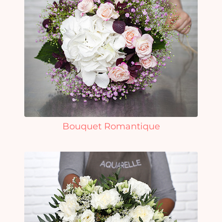
Bouquet Romantique