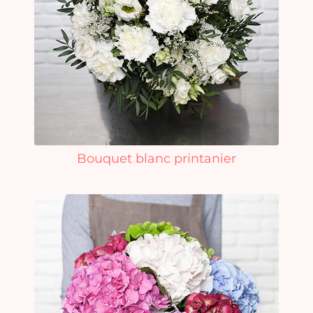
Bouquet blanc printanier