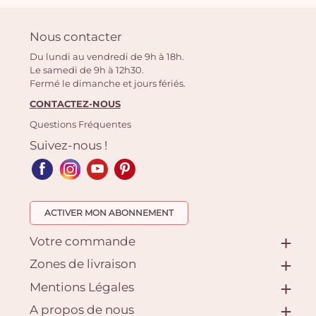
Nous contacter
Du lundi au vendredi de 9h à 18h.
Le samedi de 9h à 12h30.
Fermé le dimanche et jours fériés.
CONTACTEZ-NOUS
Questions Fréquentes
Suivez-nous !
ACTIVER MON ABONNEMENT
Votre commande
Zones de livraison
Mentions Légales
A propos de nous