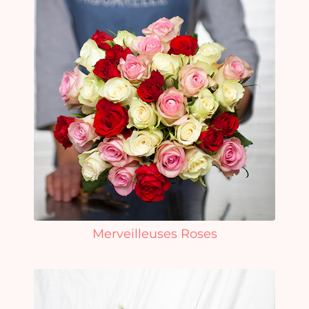
Merveilleuses Roses