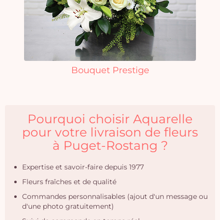
Bouquet Prestige
Pourquoi choisir Aquarelle
pour votre livraison de fleurs
à Puget-Rostang ?
Expertise et savoir-faire depuis 1977
Fleurs fraîches et de qualité
Commandes personnalisables (ajout d'un message ou
d'une photo gratuitement)