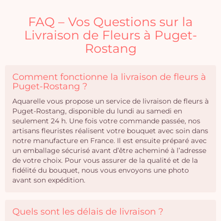
FAQ – Vos Questions sur la
Livraison de Fleurs à Puget-
Rostang
Comment fonctionne la livraison de fleurs à
Puget-Rostang ?
Aquarelle vous propose un service de livraison de fleurs à
Puget-Rostang, disponible du lundi au samedi en
seulement 24 h. Une fois votre commande passée, nos
artisans fleuristes réalisent votre bouquet avec soin dans
notre manufacture en France. Il est ensuite préparé avec
un emballage sécurisé avant d’être acheminé à l’adresse
de votre choix. Pour vous assurer de la qualité et de la
fidélité du bouquet, nous vous envoyons une photo
avant son expédition.
Quels sont les délais de livraison ?