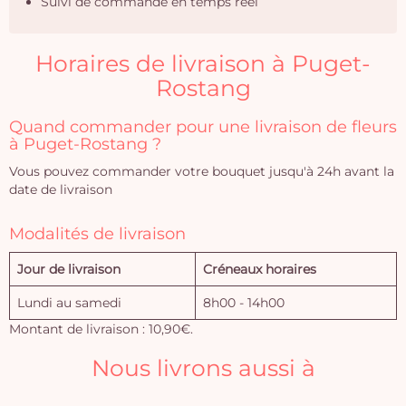
Suivi de commande en temps réel
Horaires de livraison à Puget-
Rostang
Quand commander pour une livraison de fleurs
à Puget-Rostang ?
Vous pouvez commander votre bouquet jusqu'à 24h avant la
date de livraison
Modalités de livraison
Jour de livraison
Créneaux horaires
Lundi au samedi
8h00 - 14h00
Montant de livraison : 10,90€.
Nous livrons aussi à