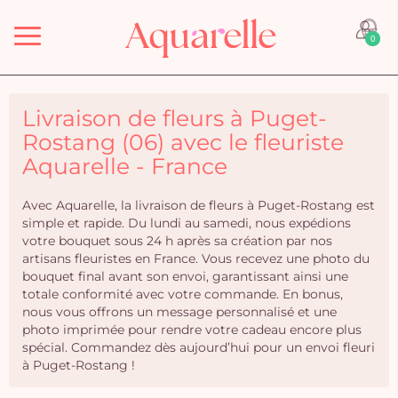
Menu
0
Livraison de fleurs à Puget-
Rostang (06) avec le fleuriste
Aquarelle - France
Avec Aquarelle, la livraison de fleurs à Puget-Rostang est
simple et rapide. Du lundi au samedi, nous expédions
votre bouquet sous 24 h après sa création par nos
artisans fleuristes en France. Vous recevez une photo du
bouquet final avant son envoi, garantissant ainsi une
totale conformité avec votre commande. En bonus,
nous vous offrons un message personnalisé et une
photo imprimée pour rendre votre cadeau encore plus
spécial. Commandez dès aujourd’hui pour un envoi fleuri
à Puget-Rostang !