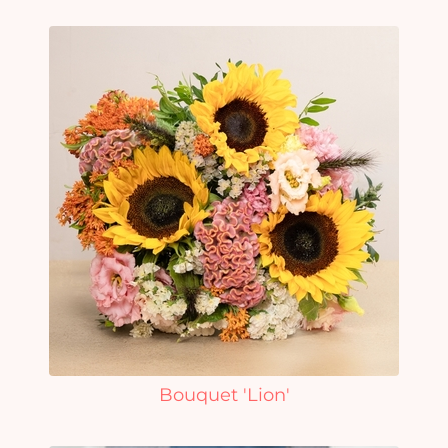
Bouquet 'Lion'