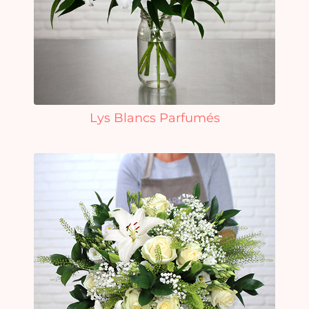
Lys Blancs Parfumés