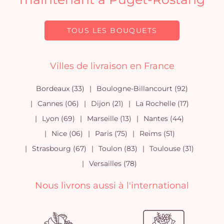
TOUS LES BOUQUETS
Villes de livraison en France
Bordeaux (33)
Boulogne-Billancourt (92)
Cannes (06)
Dijon (21)
La Rochelle (17)
Lyon (69)
Marseille (13)
Nantes (44)
Nice (06)
Paris (75)
Reims (51)
Strasbourg (67)
Toulon (83)
Toulouse (31)
Versailles (78)
Nous livrons aussi à l'international