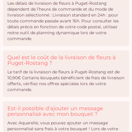
Les délais de livraison de fleurs à Puget-Rostang
dépendent de l’heure de commande et du mode de
livraison sélectionné : Livraison standard en 24h : pour
toute commande passée avant 16h. Pour consulter les
délais précis en fonction de votre code postal, utilisez
notre outil de planning dynamique lors de votre
commande.
Quel est le coût de la livraison de fleurs à
Puget-Rostang ?
Le tarif de la livraison de fleurs à Puget-Rostang est de
10,90€ Certains bouquets bénéficient de frais de livraison
offerts, vérifiez nos offres spéciales lors de votre
commande.
Est-il possible d’ajouter un message
personnalisé avec mon bouquet ?
Avec Aquarelle, vous pouvez ajouter un message
personnalisé sans frais à votre bouquet ! Lors de votre