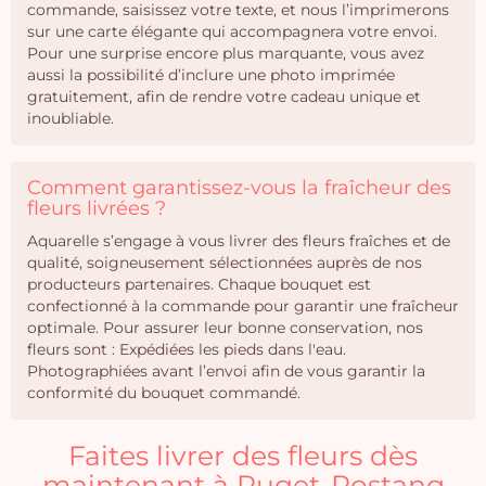
commande, saisissez votre texte, et nous l’imprimerons
sur une carte élégante qui accompagnera votre envoi.
Pour une surprise encore plus marquante, vous avez
aussi la possibilité d’inclure une photo imprimée
gratuitement, afin de rendre votre cadeau unique et
inoubliable.
Comment garantissez-vous la fraîcheur des
fleurs livrées ?
Aquarelle s’engage à vous livrer des fleurs fraîches et de
qualité, soigneusement sélectionnées auprès de nos
producteurs partenaires. Chaque bouquet est
confectionné à la commande pour garantir une fraîcheur
optimale. Pour assurer leur bonne conservation, nos
fleurs sont : Expédiées les pieds dans l'eau.
Photographiées avant l’envoi afin de vous garantir la
conformité du bouquet commandé.
Faites livrer des fleurs dès
maintenant à Puget-Rostang