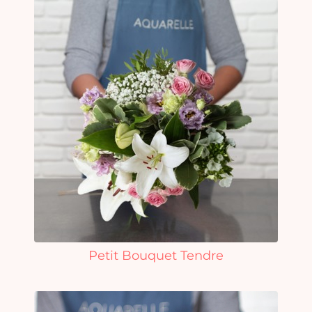
Petit Bouquet Tendre