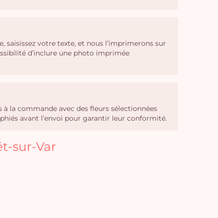
 saisissez votre texte, et nous l’imprimerons sur
ssibilité d’inclure une photo imprimée
sés à la commande avec des fleurs sélectionnées
phiés avant l’envoi pour garantir leur conformité.
ët-sur-Var