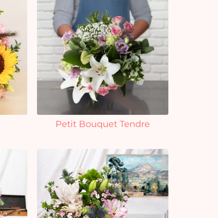
Petit Bouquet Tendre