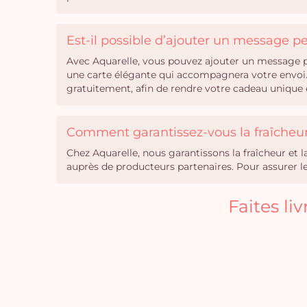
Est-il possible d’ajouter un message 
Avec Aquarelle, vous pouvez ajouter un message pe
une carte élégante qui accompagnera votre envoi. 
gratuitement, afin de rendre votre cadeau unique e
Comment garantissez-vous la fraîcheur 
Chez Aquarelle, nous garantissons la fraîcheur et 
auprès de producteurs partenaires. Pour assurer leu
Faites li