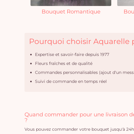
Bouquet Romantique
Bou
Pourquoi choisir Aquarelle p
Expertise et savoir-faire depuis 1977
Fleurs fraîches et de qualité
Commandes personnalisables (ajout d'un mess
Suivi de commande en temps réel
Quand commander pour une livraison de 
?
Vous pouvez commander votre bouquet jusqu'à 24h a