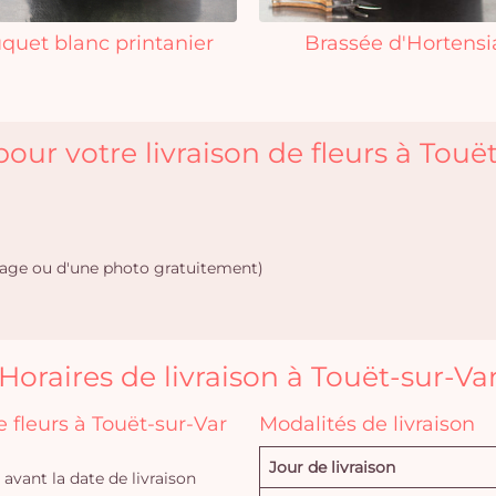
quet blanc printanier
Brassée d'Hortensi
our votre livraison de fleurs à Touët
age ou d'une photo gratuitement)
Horaires de livraison à Touët-sur-Va
fleurs à Touët-sur-Var
Modalités de livraison
Jour de livraison
vant la date de livraison