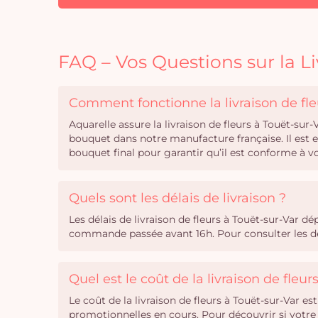
FAQ – Vos Questions sur la Li
Comment fonctionne la livraison de fle
Aquarelle assure la livraison de fleurs à Touët-su
bouquet dans notre manufacture française. Il est
bouquet final pour garantir qu’il est conforme à
Quels sont les délais de livraison ?
Les délais de livraison de fleurs à Touët-sur-Var 
commande passée avant 16h. Pour consulter les dél
Quel est le coût de la livraison de fleur
Le coût de la livraison de fleurs à Touët-sur-Var est
promotionnelles en cours. Pour découvrir si votre 