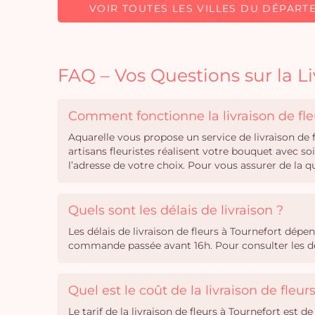
VOIR TOUTES LES VILLES DU DÉPART
FAQ – Vos Questions sur la Li
Comment fonctionne la livraison de fle
Aquarelle vous propose un service de livraison de
artisans fleuristes réalisent votre bouquet avec s
l’adresse de votre choix. Pour vous assurer de la 
Quels sont les délais de livraison ?
Les délais de livraison de fleurs à Tournefort dép
commande passée avant 16h. Pour consulter les dél
Quel est le coût de la livraison de fleur
Le tarif de la livraison de fleurs à Tournefort est d