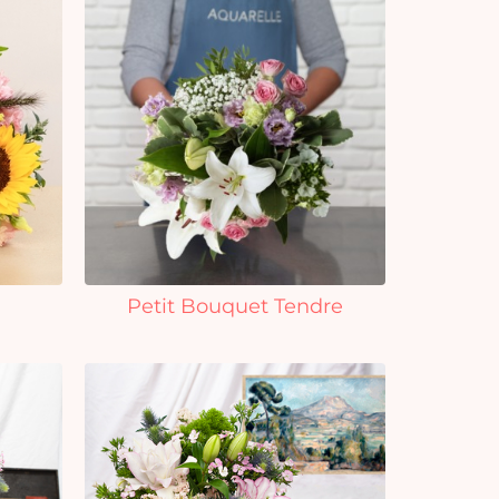
Petit Bouquet Tendre