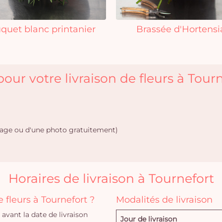
quet blanc printanier
Brassée d'Hortensi
our votre livraison de fleurs à Tourn
age ou d'une photo gratuitement)
Horaires de livraison à Tournefort
fleurs à Tournefort ?
Modalités de livraison
vant la date de livraison
Jour de livraison