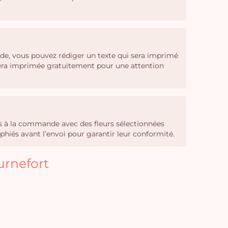
de, vous pouvez rédiger un texte qui sera imprimé
 sera imprimée gratuitement pour une attention
sés à la commande avec des fleurs sélectionnées
phiés avant l’envoi pour garantir leur conformité.
urnefort