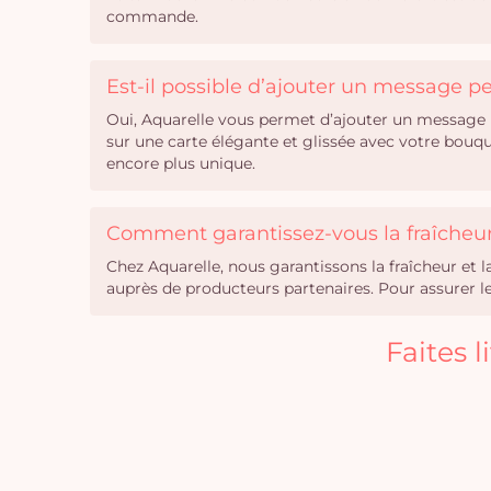
commande.
Est-il possible d’ajouter un message 
Oui, Aquarelle vous permet d’ajouter un message 
sur une carte élégante et glissée avec votre bouq
encore plus unique.
Comment garantissez-vous la fraîcheur 
Chez Aquarelle, nous garantissons la fraîcheur et 
auprès de producteurs partenaires. Pour assurer leu
Faites 