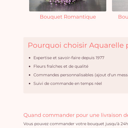
Bouquet Romantique
Bou
Pourquoi choisir Aquarelle p
Expertise et savoir-faire depuis 1977
Fleurs fraîches et de qualité
Commandes personnalisables (ajout d'un mess
Suivi de commande en temps réel
Quand commander pour une livraison de 
Vous pouvez commander votre bouquet jusqu'à 24h a