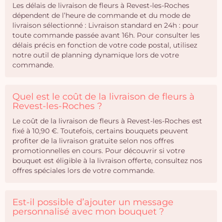
Les délais de livraison de fleurs à Revest-les-Roches
dépendent de l’heure de commande et du mode de
livraison sélectionné : Livraison standard en 24h : pour
toute commande passée avant 16h. Pour consulter les
délais précis en fonction de votre code postal, utilisez
notre outil de planning dynamique lors de votre
commande.
Quel est le coût de la livraison de fleurs à
Revest-les-Roches ?
Le coût de la livraison de fleurs à Revest-les-Roches est
fixé à 10,90 €. Toutefois, certains bouquets peuvent
profiter de la livraison gratuite selon nos offres
promotionnelles en cours. Pour découvrir si votre
bouquet est éligible à la livraison offerte, consultez nos
offres spéciales lors de votre commande.
Est-il possible d’ajouter un message
personnalisé avec mon bouquet ?