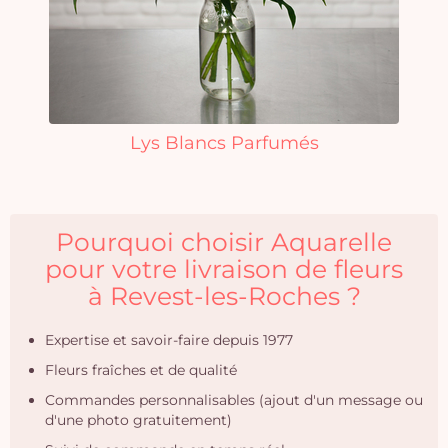
Lys Blancs Parfumés
Pourquoi choisir Aquarelle
pour votre livraison de fleurs
à Revest-les-Roches ?
Expertise et savoir-faire depuis 1977
Fleurs fraîches et de qualité
Commandes personnalisables (ajout d'un message ou
d'une photo gratuitement)