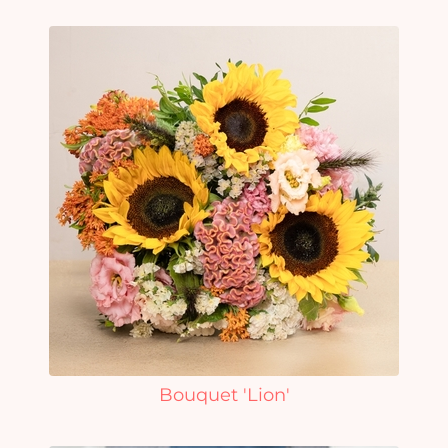
Bouquet 'Lion'