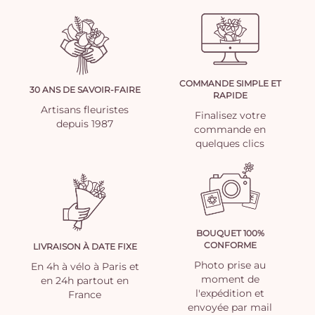
COMMANDE SIMPLE ET
30 ANS DE SAVOIR-FAIRE
RAPIDE
Artisans fleuristes
Finalisez votre
depuis 1987
commande en
quelques clics
BOUQUET 100%
CONFORME
LIVRAISON À DATE FIXE
Photo prise au
En 4h à vélo à Paris et
moment de
en 24h partout en
l'expédition et
France
envoyée par mail