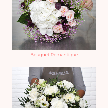
Bouquet Romantique