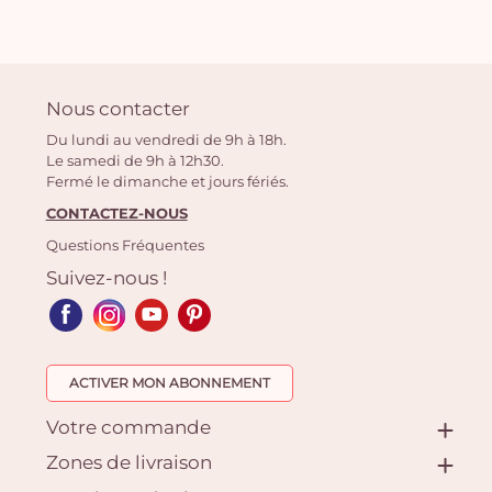
Nous contacter
Du lundi au vendredi de 9h à 18h.
Le samedi de 9h à 12h30.
Fermé le dimanche et jours fériés.
CONTACTEZ-NOUS
Questions Fréquentes
Suivez-nous !
ACTIVER MON ABONNEMENT
Votre commande
Zones de livraison