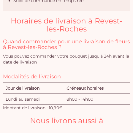
Suivi de commande en temps réel
Horaires de livraison à Revest-
les-Roches
Quand commander pour une livraison de fleurs
à Revest-les-Roches ?
Vous pouvez commander votre bouquet jusqu'à 24h avant la
date de livraison
Modalités de livraison
Jour de livraison
Créneaux horaires
Lundi au samedi
8h00 - 14h00
Montant de livraison : 10,90€.
Nous livrons aussi à