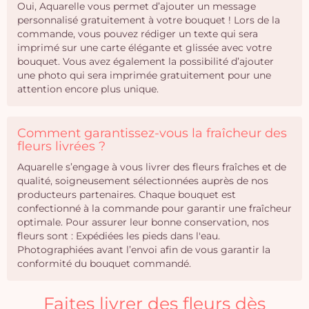
Oui, Aquarelle vous permet d’ajouter un message
personnalisé gratuitement à votre bouquet ! Lors de la
commande, vous pouvez rédiger un texte qui sera
imprimé sur une carte élégante et glissée avec votre
bouquet. Vous avez également la possibilité d’ajouter
une photo qui sera imprimée gratuitement pour une
attention encore plus unique.
Comment garantissez-vous la fraîcheur des
fleurs livrées ?
Aquarelle s’engage à vous livrer des fleurs fraîches et de
qualité, soigneusement sélectionnées auprès de nos
producteurs partenaires. Chaque bouquet est
confectionné à la commande pour garantir une fraîcheur
optimale. Pour assurer leur bonne conservation, nos
fleurs sont : Expédiées les pieds dans l'eau.
Photographiées avant l’envoi afin de vous garantir la
conformité du bouquet commandé.
Faites livrer des fleurs dès