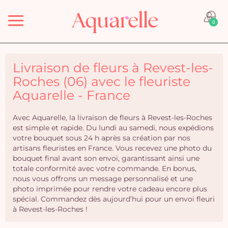
Menu
0
Livraison de fleurs à Revest-les-
Roches (06) avec le fleuriste
Aquarelle - France
Avec Aquarelle, la livraison de fleurs à Revest-les-Roches
est simple et rapide. Du lundi au samedi, nous expédions
votre bouquet sous 24 h après sa création par nos
artisans fleuristes en France. Vous recevez une photo du
bouquet final avant son envoi, garantissant ainsi une
totale conformité avec votre commande. En bonus,
nous vous offrons un message personnalisé et une
photo imprimée pour rendre votre cadeau encore plus
spécial. Commandez dès aujourd’hui pour un envoi fleuri
à Revest-les-Roches !