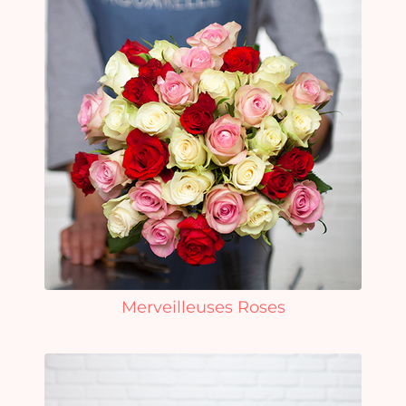
Merveilleuses Roses