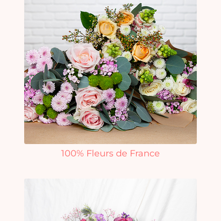
100% Fleurs de France