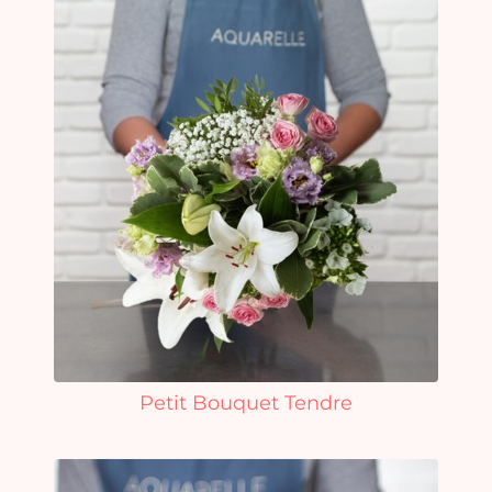
Petit Bouquet Tendre