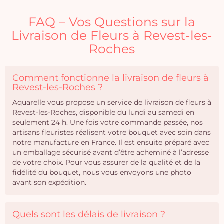
FAQ – Vos Questions sur la
Livraison de Fleurs à Revest-les-
Roches
Comment fonctionne la livraison de fleurs à
Revest-les-Roches ?
Aquarelle vous propose un service de livraison de fleurs à
Revest-les-Roches, disponible du lundi au samedi en
seulement 24 h. Une fois votre commande passée, nos
artisans fleuristes réalisent votre bouquet avec soin dans
notre manufacture en France. Il est ensuite préparé avec
un emballage sécurisé avant d’être acheminé à l’adresse
de votre choix. Pour vous assurer de la qualité et de la
fidélité du bouquet, nous vous envoyons une photo
avant son expédition.
Quels sont les délais de livraison ?