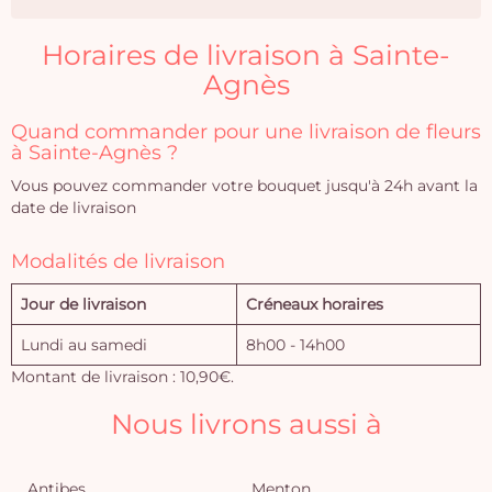
Horaires de livraison à Sainte-
Agnès
Quand commander pour une livraison de fleurs
à Sainte-Agnès ?
Vous pouvez commander votre bouquet jusqu'à 24h avant la
date de livraison
Modalités de livraison
Jour de livraison
Créneaux horaires
Lundi au samedi
8h00 - 14h00
Montant de livraison : 10,90€.
Nous livrons aussi à
Antibes
Menton