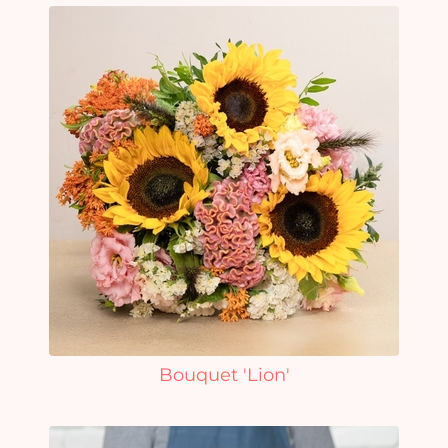
Bouquet 'Lion'