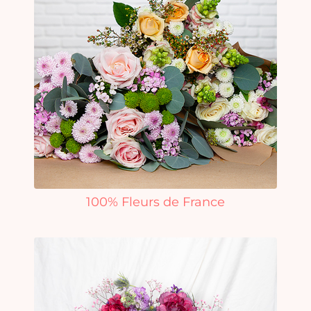
100% Fleurs de France