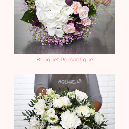
Bouquet Romantique