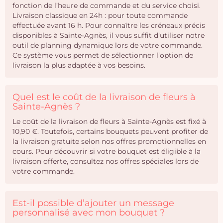
fonction de l’heure de commande et du service choisi.
Livraison classique en 24h : pour toute commande
effectuée avant 16 h. Pour connaître les créneaux précis
disponibles à Sainte-Agnès, il vous suffit d’utiliser notre
outil de planning dynamique lors de votre commande.
Ce système vous permet de sélectionner l’option de
livraison la plus adaptée à vos besoins.
Quel est le coût de la livraison de fleurs à
Sainte-Agnès ?
Le coût de la livraison de fleurs à Sainte-Agnès est fixé à
10,90 €. Toutefois, certains bouquets peuvent profiter de
la livraison gratuite selon nos offres promotionnelles en
cours. Pour découvrir si votre bouquet est éligible à la
livraison offerte, consultez nos offres spéciales lors de
votre commande.
Est-il possible d’ajouter un message
personnalisé avec mon bouquet ?