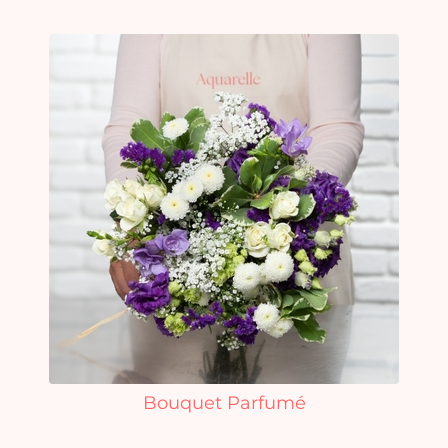
Bouquet Parfumé