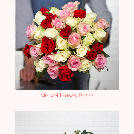
Merveilleuses Roses