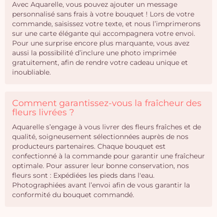
Avec Aquarelle, vous pouvez ajouter un message
personnalisé sans frais à votre bouquet ! Lors de votre
commande, saisissez votre texte, et nous l’imprimerons
sur une carte élégante qui accompagnera votre envoi.
Pour une surprise encore plus marquante, vous avez
aussi la possibilité d’inclure une photo imprimée
gratuitement, afin de rendre votre cadeau unique et
inoubliable.
Comment garantissez-vous la fraîcheur des
fleurs livrées ?
Aquarelle s’engage à vous livrer des fleurs fraîches et de
qualité, soigneusement sélectionnées auprès de nos
producteurs partenaires. Chaque bouquet est
confectionné à la commande pour garantir une fraîcheur
optimale. Pour assurer leur bonne conservation, nos
fleurs sont : Expédiées les pieds dans l'eau.
Photographiées avant l’envoi afin de vous garantir la
conformité du bouquet commandé.