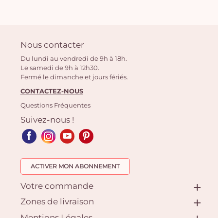
Nous contacter
Du lundi au vendredi de 9h à 18h.
Le samedi de 9h à 12h30.
Fermé le dimanche et jours fériés.
CONTACTEZ-NOUS
Questions Fréquentes
Suivez-nous !
ACTIVER MON ABONNEMENT
Votre commande
Zones de livraison
Mentions Légales