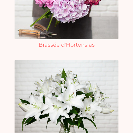
Brassée d'Hortensias