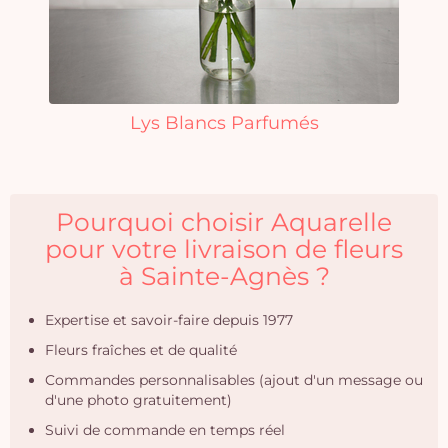
Lys Blancs Parfumés
Pourquoi choisir Aquarelle
pour votre livraison de fleurs
à Sainte-Agnès ?
Expertise et savoir-faire depuis 1977
Fleurs fraîches et de qualité
Commandes personnalisables (ajout d'un message ou
d'une photo gratuitement)
Suivi de commande en temps réel