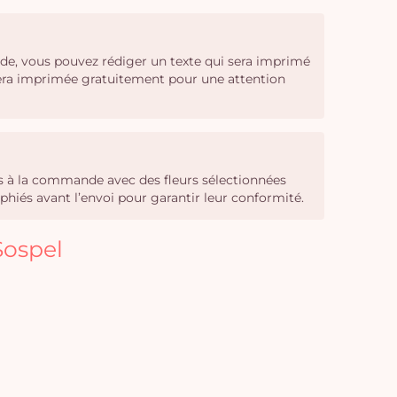
de, vous pouvez rédiger un texte qui sera imprimé
 sera imprimée gratuitement pour une attention
sés à la commande avec des fleurs sélectionnées
phiés avant l’envoi pour garantir leur conformité.
Sospel