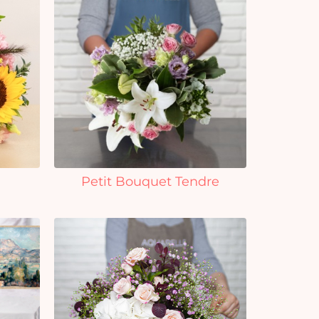
Petit Bouquet Tendre