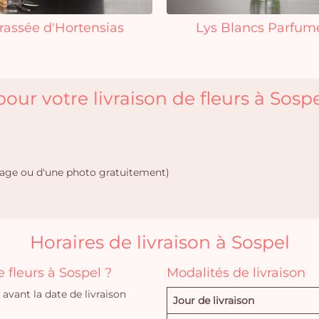
rassée d'Hortensias
Lys Blancs Parfum
our votre livraison de fleurs à Sospe
age ou d'une photo gratuitement)
Horaires de livraison à Sospel
fleurs à Sospel ?
Modalités de livraison
vant la date de livraison
Jour de livraison