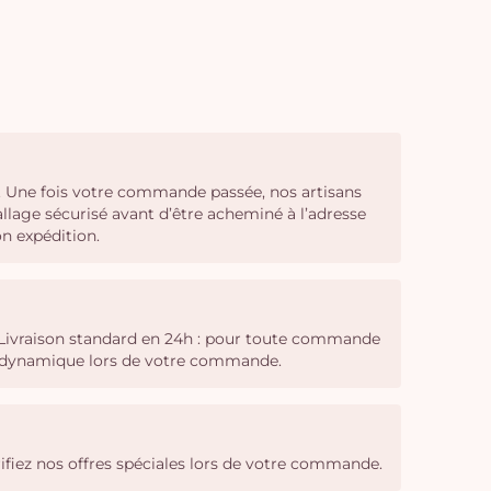
h. Une fois votre commande passée, nos artisans
llage sécurisé avant d’être acheminé à l’adresse
on expédition.
: Livraison standard en 24h : pour toute commande
ing dynamique lors de votre commande.
vérifiez nos offres spéciales lors de votre commande.