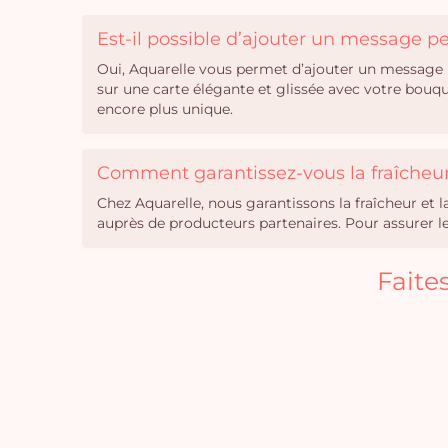
Est-il possible d’ajouter un message 
Oui, Aquarelle vous permet d’ajouter un message 
sur une carte élégante et glissée avec votre bouq
encore plus unique.
Comment garantissez-vous la fraîcheur 
Chez Aquarelle, nous garantissons la fraîcheur et 
auprès de producteurs partenaires. Pour assurer leu
Faite