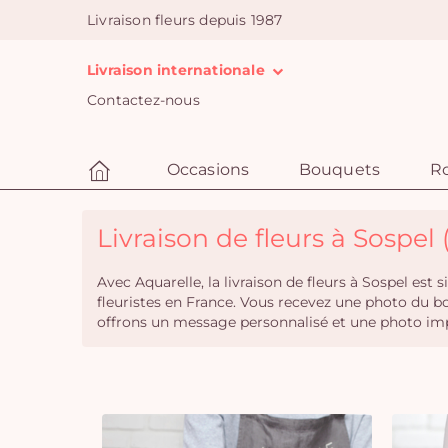
Livraison fleurs depuis 1987
Livraison internationale
Contactez-nous
Occasions
Bouquets
R
Livraison de fleurs à Sospel 
Avec Aquarelle, la livraison de fleurs à Sospel es
fleuristes en France. Vous recevez une photo du b
offrons un message personnalisé et une photo imp