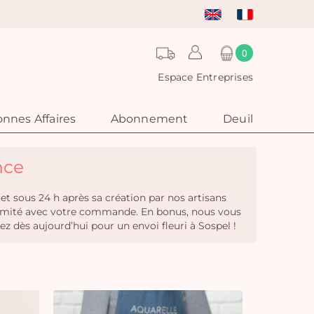
0
Espace Entreprises
nnes Affaires
Abonnement
Deuil
nce
et sous 24 h après sa création par nos artisans
nformité avec votre commande. En bonus, nous vous
dès aujourd’hui pour un envoi fleuri à Sospel !