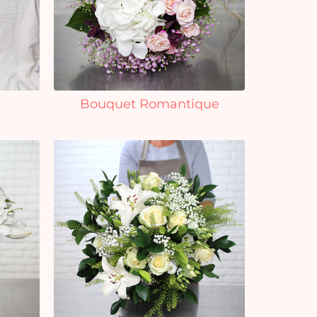
Bouquet Romantique