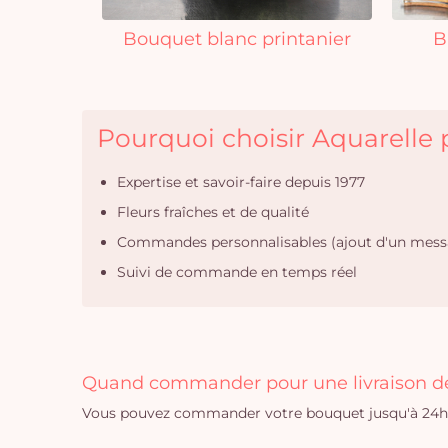
Bouquet blanc printanier
B
Pourquoi choisir Aquarelle p
Expertise et savoir-faire depuis 1977
Fleurs fraîches et de qualité
Commandes personnalisables (ajout d'un mess
Suivi de commande en temps réel
Quand commander pour une livraison de 
Vous pouvez commander votre bouquet jusqu'à 24h a