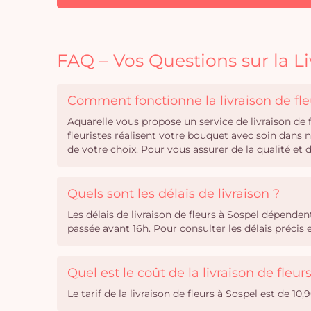
FAQ – Vos Questions sur la Li
Comment fonctionne la livraison de fle
Aquarelle vous propose un service de livraison de
fleuristes réalisent votre bouquet avec soin dans 
de votre choix. Pour vous assurer de la qualité et
Quels sont les délais de livraison ?
Les délais de livraison de fleurs à Sospel dépend
passée avant 16h. Pour consulter les délais précis
Quel est le coût de la livraison de fleur
Le tarif de la livraison de fleurs à Sospel est de 1