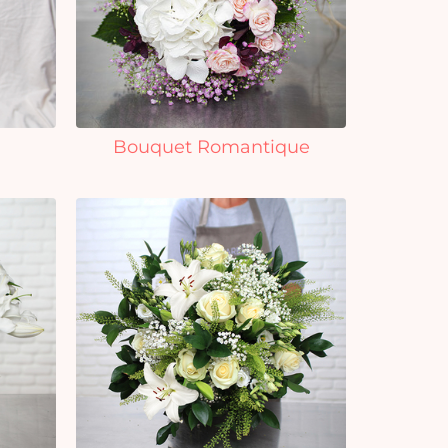
Bouquet Romantique