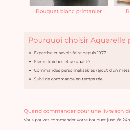
Bouquet blanc printanier
B
Pourquoi choisir Aquarelle p
Expertise et savoir-faire depuis 1977
Fleurs fraîches et de qualité
Commandes personnalisables (ajout d'un mess
Suivi de commande en temps réel
Quand commander pour une livraison de
Vous pouvez commander votre bouquet jusqu'à 24h a