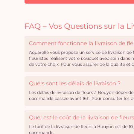
FAQ – Vos Questions sur la L
Comment fonctionne la livraison de fl
Aquarelle vous propose un service de livraison de
fleuristes réalisent votre bouquet avec soin dans 
de votre choix. Pour vous assurer de la qualité et
Quels sont les délais de livraison ?
Les délais de livraison de fleurs à Bouyon dépend
commande passée avant 16h. Pour consulter les dél
Quel est le coût de la livraison de fleu
Le tarif de la livraison de fleurs à Bouyon est de 10
commande.