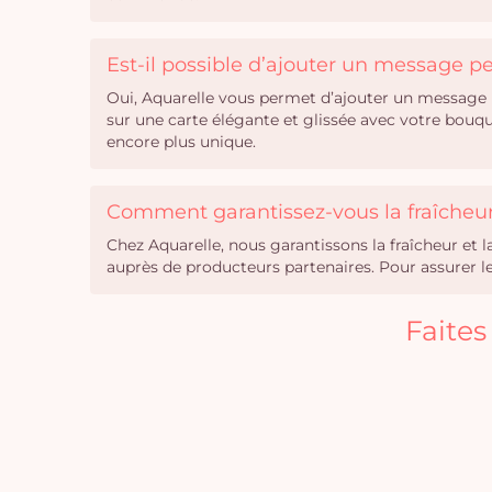
Est-il possible d’ajouter un message 
Oui, Aquarelle vous permet d’ajouter un message 
sur une carte élégante et glissée avec votre bouq
encore plus unique.
Comment garantissez-vous la fraîcheur 
Chez Aquarelle, nous garantissons la fraîcheur et 
auprès de producteurs partenaires. Pour assurer leu
Faites