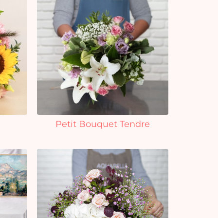
Petit Bouquet Tendre