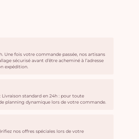
 h. Une fois votre commande passée, nos artisans
llage sécurisé avant d’être acheminé à l’adresse
on expédition.
 Livraison standard en 24h : pour toute
il de planning dynamique lors de votre commande.
rifiez nos offres spéciales lors de votre