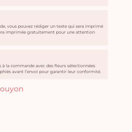
de, vous pouvez rédiger un texte qui sera imprimé
 sera imprimée gratuitement pour une attention
sés à la commande avec des fleurs sélectionnées
phiés avant l’envoi pour garantir leur conformité.
 Bouyon