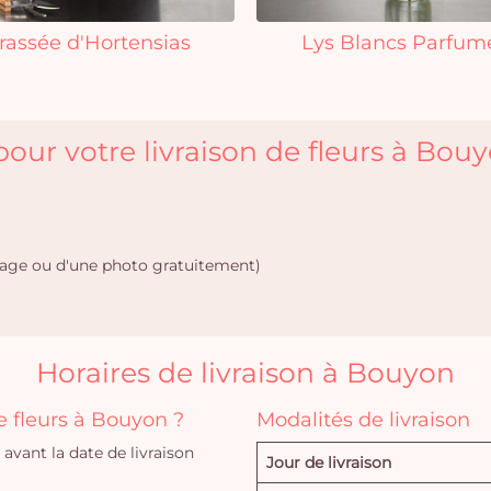
rassée d'Hortensias
Lys Blancs Parfum
our votre livraison de fleurs à Bou
age ou d'une photo gratuitement)
Horaires de livraison à Bouyon
 fleurs à Bouyon ?
Modalités de livraison
vant la date de livraison
Jour de livraison