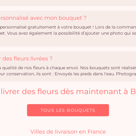
personnalisé avec mon bouquet ?
personnalisé gratuitement à votre bouquet ! Lors de la comman
uet. Vous avez également la possibilité d’ajouter une photo qui
des fleurs livrées ?
la qualité de nos fleurs à chaque envoi. Nos bouquets sont réali
r conservation, ils sont : Envoyés les pieds dans l'eau. Photogra
 livrer des fleurs dès maintenant à
TOUS LES BOUQUETS
Villes de livraison en France