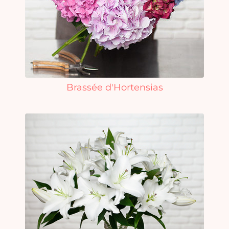
Brassée d'Hortensias