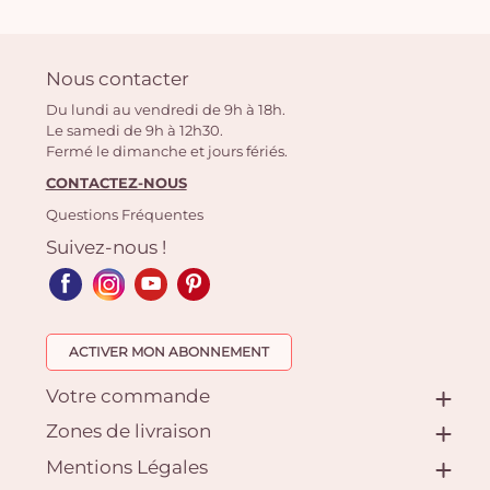
Nous contacter
Du lundi au vendredi de 9h à 18h.
Le samedi de 9h à 12h30.
Fermé le dimanche et jours fériés.
CONTACTEZ-NOUS
Questions Fréquentes
Suivez-nous !
ACTIVER MON ABONNEMENT
Votre commande
Zones de livraison
Mentions Légales