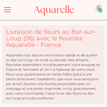
Menu
0
Livraison de fleurs au Bar-sur-
Loup (06) avec le fleuriste
Aquarelle - France
Aquarelle vous assure une livraison rapide et de qualité
au Bar-sur-Loup, du lundi au samedi. Nos artisans
fleuristes assemblent minutieusement votre bouquet en
France et l’envoient en 24 h à l’adresse de votre choix.
Nous vous garantissons un rendu fidèle grâce à une
photo prise avant l’expédition, que nous vous envoyons
par email. Ajoutez une touche personnelle avec un
message et une photo imprimée, inclus gratuitement
avec votre commande. Faites livrer des fleurs au Bar-
sur-Loup en toute confiance !