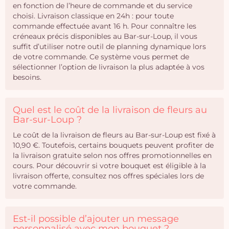
en fonction de l’heure de commande et du service
choisi. Livraison classique en 24h : pour toute
commande effectuée avant 16 h. Pour connaître les
créneaux précis disponibles au Bar-sur-Loup, il vous
suffit d’utiliser notre outil de planning dynamique lors
de votre commande. Ce système vous permet de
sélectionner l’option de livraison la plus adaptée à vos
besoins.
Quel est le coût de la livraison de fleurs au
Bar-sur-Loup ?
Le coût de la livraison de fleurs au Bar-sur-Loup est fixé à
10,90 €. Toutefois, certains bouquets peuvent profiter de
la livraison gratuite selon nos offres promotionnelles en
cours. Pour découvrir si votre bouquet est éligible à la
livraison offerte, consultez nos offres spéciales lors de
votre commande.
Est-il possible d’ajouter un message
personnalisé avec mon bouquet ?