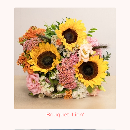
Bouquet 'Lion'