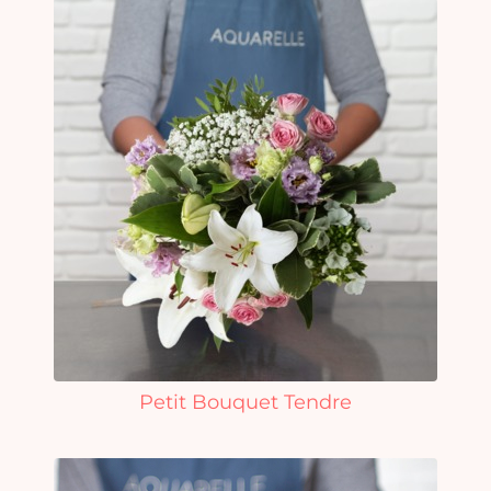
Petit Bouquet Tendre