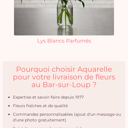
Lys Blancs Parfumés
Pourquoi choisir Aquarelle
pour votre livraison de fleurs
au Bar-sur-Loup ?
Expertise et savoir-faire depuis 1977
Fleurs fraîches et de qualité
Commandes personnalisables (ajout d'un message ou
d'une photo gratuitement)