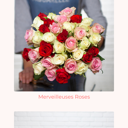
Merveilleuses Roses