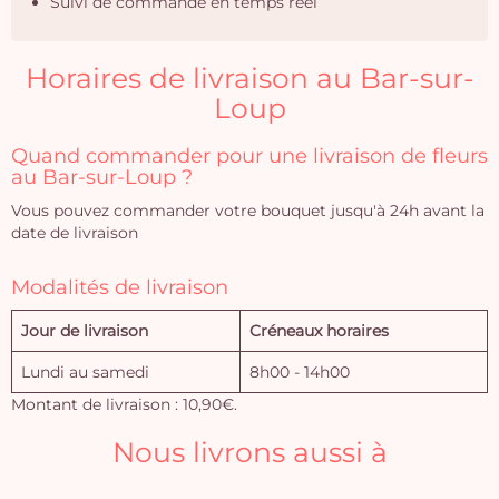
Suivi de commande en temps réel
Horaires de livraison au Bar-sur-
Loup
Quand commander pour une livraison de fleurs
au Bar-sur-Loup ?
Vous pouvez commander votre bouquet jusqu'à 24h avant la
date de livraison
Modalités de livraison
Jour de livraison
Créneaux horaires
Lundi au samedi
8h00 - 14h00
Montant de livraison : 10,90€.
Nous livrons aussi à