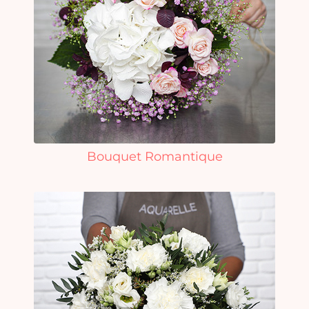
Bouquet Romantique