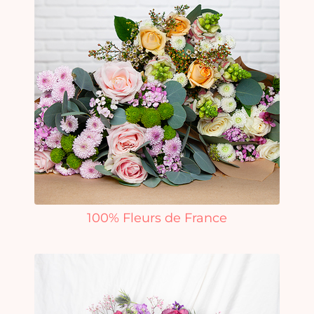
100% Fleurs de France