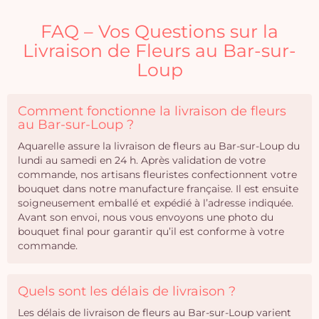
FAQ – Vos Questions sur la
Livraison de Fleurs au Bar-sur-
Loup
Comment fonctionne la livraison de fleurs
au Bar-sur-Loup ?
Aquarelle assure la livraison de fleurs au Bar-sur-Loup du
lundi au samedi en 24 h. Après validation de votre
commande, nos artisans fleuristes confectionnent votre
bouquet dans notre manufacture française. Il est ensuite
soigneusement emballé et expédié à l’adresse indiquée.
Avant son envoi, nous vous envoyons une photo du
bouquet final pour garantir qu’il est conforme à votre
commande.
Quels sont les délais de livraison ?
Les délais de livraison de fleurs au Bar-sur-Loup varient