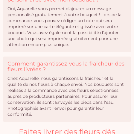
Oui, Aquarelle vous permet d’ajouter un message
personnalisé gratuitement à votre bouquet ! Lors de la
commande, vous pouvez rédiger un texte qui sera
imprimé sur une carte élégante et glissée avec votre
bouquet. Vous avez également la possibilité d’ajouter
une photo qui sera imprimée gratuitement pour une
attention encore plus unique.
Comment garantissez-vous la fraîcheur des
fleurs livrées ?
Chez Aquarelle, nous garantissons la fraîcheur et la
qualité de nos fleurs à chaque envoi. Nos bouquets sont
réalisés à la commande avec des fleurs sélectionnées
auprès de producteurs partenaires. Pour assurer leur
conservation, ils sont : Envoyés les pieds dans l'eau.
Photographiés avant l’envoi pour garantir leur
conformité.
Faites livrer des fleurs dès