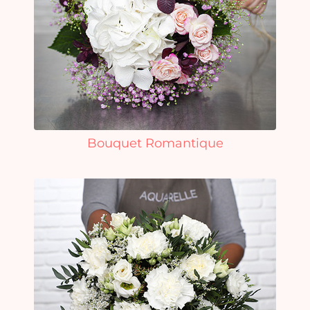
Bouquet Romantique