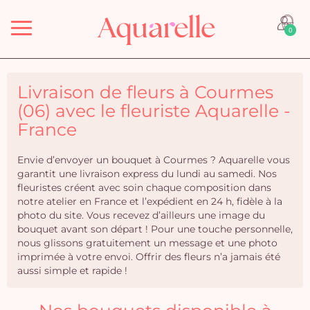
Menu
0
Livraison de fleurs à Courmes
(06) avec le fleuriste Aquarelle -
France
Envie d’envoyer un bouquet à Courmes ? Aquarelle vous
garantit une livraison express du lundi au samedi. Nos
fleuristes créent avec soin chaque composition dans
notre atelier en France et l’expédient en 24 h, fidèle à la
photo du site. Vous recevez d’ailleurs une image du
bouquet avant son départ ! Pour une touche personnelle,
nous glissons gratuitement un message et une photo
imprimée à votre envoi. Offrir des fleurs n’a jamais été
aussi simple et rapide !