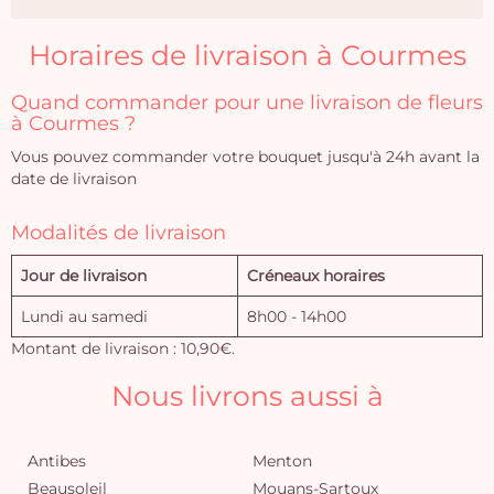
Horaires de livraison à Courmes
Quand commander pour une livraison de fleurs
à Courmes ?
Vous pouvez commander votre bouquet jusqu'à 24h avant la
date de livraison
Modalités de livraison
Jour de livraison
Créneaux horaires
Lundi au samedi
8h00 - 14h00
Montant de livraison : 10,90€.
Nous livrons aussi à
Antibes
Menton
Beausoleil
Mouans-Sartoux