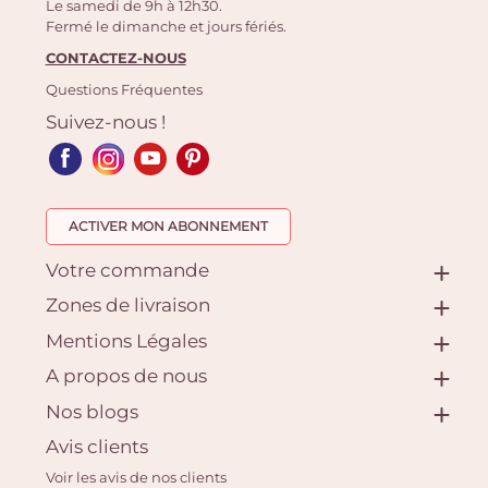
Le samedi de 9h à 12h30.
Fermé le dimanche et jours fériés.
CONTACTEZ-NOUS
Questions Fréquentes
Suivez-nous !
ACTIVER MON ABONNEMENT
Votre commande
Zones de livraison
Mentions Légales
A propos de nous
Nos blogs
Avis clients
Voir les avis de nos clients