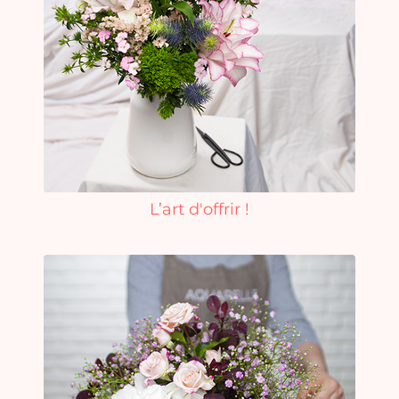
L’art d'offrir !