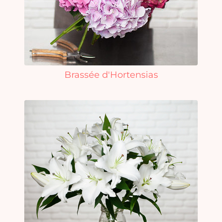
Brassée d'Hortensias