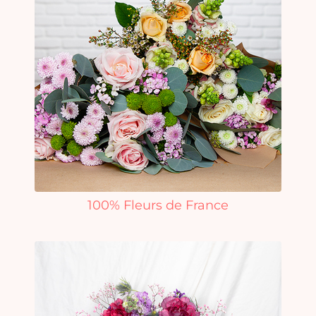
100% Fleurs de France