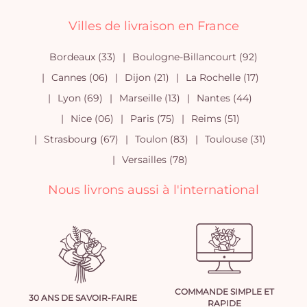
Villes de livraison en France
Bordeaux (33)
Boulogne-Billancourt (92)
Cannes (06)
Dijon (21)
La Rochelle (17)
Lyon (69)
Marseille (13)
Nantes (44)
Nice (06)
Paris (75)
Reims (51)
Strasbourg (67)
Toulon (83)
Toulouse (31)
Versailles (78)
Nous livrons aussi à l'international
COMMANDE SIMPLE ET
30 ANS DE SAVOIR-FAIRE
RAPIDE