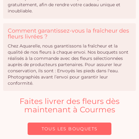
gratuitement, afin de rendre votre cadeau unique et
inoubliable.
Comment garantissez-vous la fraîcheur des
fleurs livrées ?
Chez Aquarelle, nous garantissons la fraîcheur et la
qualité de nos fleurs à chaque envoi. Nos bouquets sont
réalisés à la commande avec des fleurs sélectionnées
auprès de producteurs partenaires. Pour assurer leur
conservation, ils sont : Envoyés les pieds dans l'eau.
Photographiés avant l’envoi pour garantir leur
conformité.
Faites livrer des fleurs dès
maintenant à Courmes
TOUS LES BOUQUETS