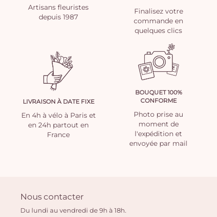
Artisans fleuristes
Finalisez votre
depuis 1987
commande en
quelques clics
BOUQUET 100%
CONFORME
LIVRAISON À DATE FIXE
Photo prise au
En 4h à vélo à Paris et
moment de
en 24h partout en
l'expédition et
France
envoyée par mail
Nous contacter
Du lundi au vendredi de 9h à 18h.