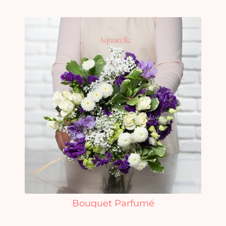
Bouquet Parfumé