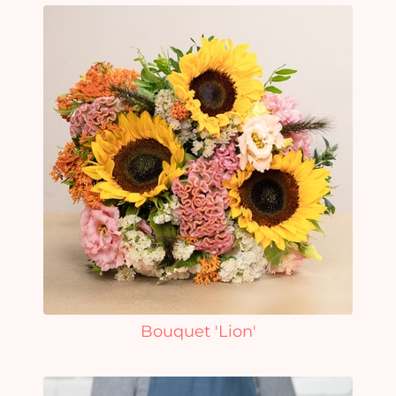
Bouquet 'Lion'