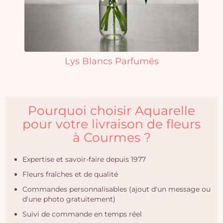
Lys Blancs Parfumés
Pourquoi choisir Aquarelle
pour votre livraison de fleurs
à Courmes ?
Expertise et savoir-faire depuis 1977
Fleurs fraîches et de qualité
Commandes personnalisables (ajout d'un message ou
d'une photo gratuitement)
Suivi de commande en temps réel