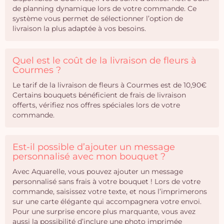
de planning dynamique lors de votre commande. Ce
système vous permet de sélectionner l’option de
livraison la plus adaptée à vos besoins.
Quel est le coût de la livraison de fleurs à
Courmes ?
Le tarif de la livraison de fleurs à Courmes est de 10,90€
Certains bouquets bénéficient de frais de livraison
offerts, vérifiez nos offres spéciales lors de votre
commande.
Est-il possible d’ajouter un message
personnalisé avec mon bouquet ?
Avec Aquarelle, vous pouvez ajouter un message
personnalisé sans frais à votre bouquet ! Lors de votre
commande, saisissez votre texte, et nous l’imprimerons
sur une carte élégante qui accompagnera votre envoi.
Pour une surprise encore plus marquante, vous avez
aussi la possibilité d’inclure une photo imprimée