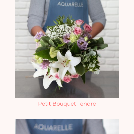
Petit Bouquet Tendre