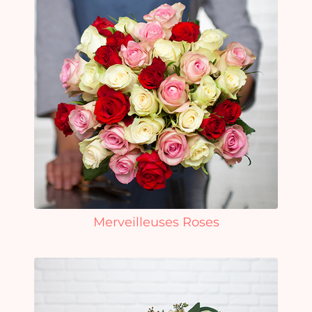
Merveilleuses Roses