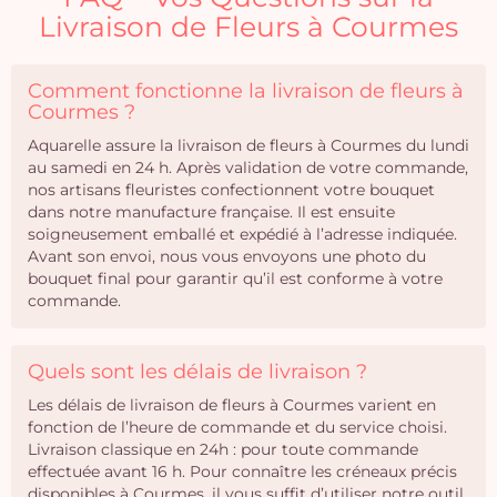
Livraison de Fleurs à Courmes
Comment fonctionne la livraison de fleurs à
Courmes ?
Aquarelle assure la livraison de fleurs à Courmes du lundi
au samedi en 24 h. Après validation de votre commande,
nos artisans fleuristes confectionnent votre bouquet
dans notre manufacture française. Il est ensuite
soigneusement emballé et expédié à l’adresse indiquée.
Avant son envoi, nous vous envoyons une photo du
bouquet final pour garantir qu’il est conforme à votre
commande.
Quels sont les délais de livraison ?
Les délais de livraison de fleurs à Courmes varient en
fonction de l’heure de commande et du service choisi.
Livraison classique en 24h : pour toute commande
effectuée avant 16 h. Pour connaître les créneaux précis
disponibles à Courmes, il vous suffit d’utiliser notre outil