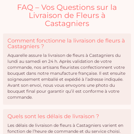
FAQ – Vos Questions sur la
Livraison de Fleurs à
Castagniers
Comment fonctionne la livraison de fleurs à
Castagniers ?
Aquarelle assure la livraison de fleurs à Castagniers du
lundi au samedi en 24 h. Après validation de votre
commande, nos artisans fleuristes confectionnent votre
bouquet dans notre manufacture française. Il est ensuite
soigneusement emballé et expédié à l’adresse indiquée.
Avant son envoi, nous vous envoyons une photo du
bouquet final pour garantir qu’il est conforme à votre
commande.
Quels sont les délais de livraison ?
Les délais de livraison de fleurs à Castagniers varient en
fonction de l’heure de commande et du service choisi.