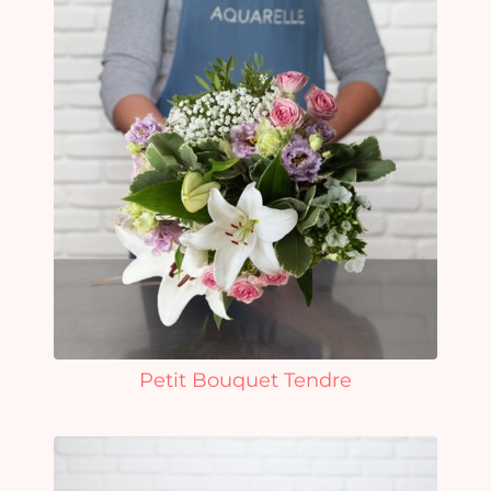
Petit Bouquet Tendre