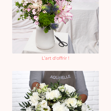
L’art d'offrir !