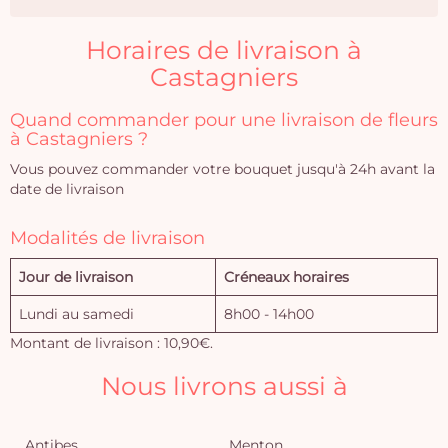
Horaires de livraison à
Castagniers
Quand commander pour une livraison de fleurs
à Castagniers ?
Vous pouvez commander votre bouquet jusqu'à 24h avant la
date de livraison
Modalités de livraison
Jour de livraison
Créneaux horaires
Lundi au samedi
8h00 - 14h00
Montant de livraison : 10,90€.
Nous livrons aussi à
Antibes
Menton