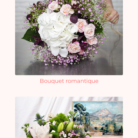
Bouquet romantique