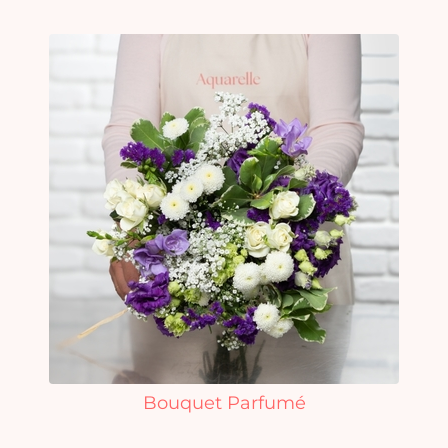
Bouquet Parfumé