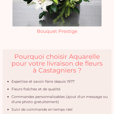
Bouquet Prestige
Pourquoi choisir Aquarelle
pour votre livraison de fleurs
à Castagniers ?
Expertise et savoir-faire depuis 1977
Fleurs fraîches et de qualité
Commandes personnalisables (ajout d'un message ou
d'une photo gratuitement)
Suivi de commande en temps réel