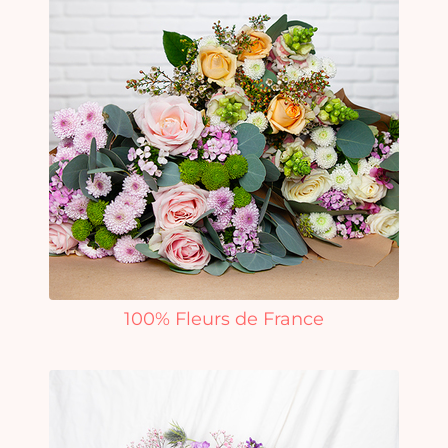
100% Fleurs de France