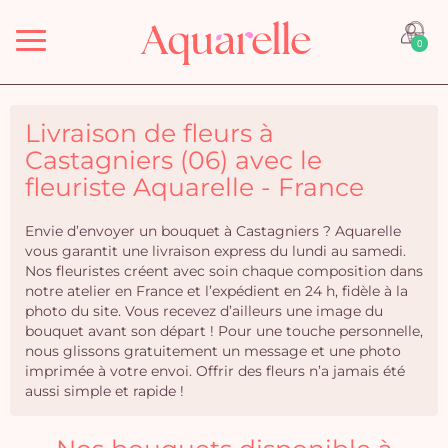
Menu
0
Livraison de fleurs à
Castagniers (06) avec le
fleuriste Aquarelle - France
Envie d’envoyer un bouquet à Castagniers ? Aquarelle
vous garantit une livraison express du lundi au samedi.
Nos fleuristes créent avec soin chaque composition dans
notre atelier en France et l’expédient en 24 h, fidèle à la
photo du site. Vous recevez d’ailleurs une image du
bouquet avant son départ ! Pour une touche personnelle,
nous glissons gratuitement un message et une photo
imprimée à votre envoi. Offrir des fleurs n’a jamais été
aussi simple et rapide !