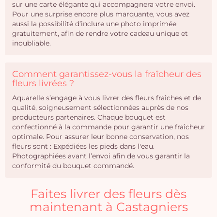
sur une carte élégante qui accompagnera votre envoi.
Pour une surprise encore plus marquante, vous avez
aussi la possibilité d’inclure une photo imprimée
gratuitement, afin de rendre votre cadeau unique et
inoubliable.
Comment garantissez-vous la fraîcheur des
fleurs livrées ?
Aquarelle s’engage à vous livrer des fleurs fraîches et de
qualité, soigneusement sélectionnées auprès de nos
producteurs partenaires. Chaque bouquet est
confectionné à la commande pour garantir une fraîcheur
optimale. Pour assurer leur bonne conservation, nos
fleurs sont : Expédiées les pieds dans l'eau.
Photographiées avant l’envoi afin de vous garantir la
conformité du bouquet commandé.
Faites livrer des fleurs dès
maintenant à Castagniers