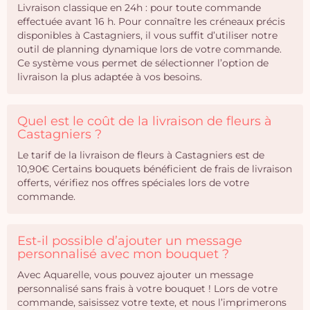
Livraison classique en 24h : pour toute commande
effectuée avant 16 h. Pour connaître les créneaux précis
disponibles à Castagniers, il vous suffit d’utiliser notre
outil de planning dynamique lors de votre commande.
Ce système vous permet de sélectionner l’option de
livraison la plus adaptée à vos besoins.
Quel est le coût de la livraison de fleurs à
Castagniers ?
Le tarif de la livraison de fleurs à Castagniers est de
10,90€ Certains bouquets bénéficient de frais de livraison
offerts, vérifiez nos offres spéciales lors de votre
commande.
Est-il possible d’ajouter un message
personnalisé avec mon bouquet ?
Avec Aquarelle, vous pouvez ajouter un message
personnalisé sans frais à votre bouquet ! Lors de votre
commande, saisissez votre texte, et nous l’imprimerons