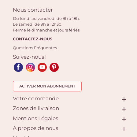
Nous contacter
Du lundi au vendredi de 9h à 18h.
Le samedi de 9h à 12h30.
Fermé le dimanche et jours fériés.
CONTACTEZ-NOUS
Questions Fréquentes
Suivez-nous !
ACTIVER MON ABONNEMENT
Votre commande
Zones de livraison
Mentions Légales
A propos de nous