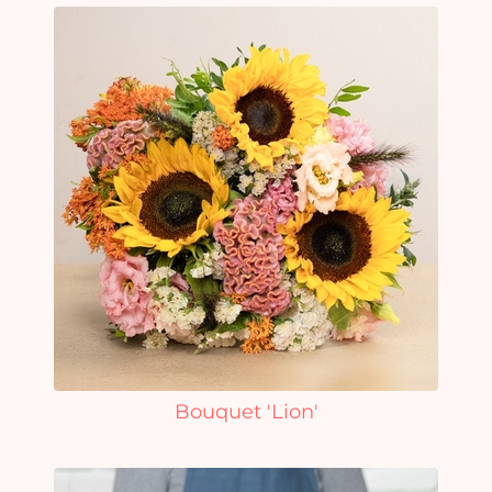
Bouquet 'Lion'