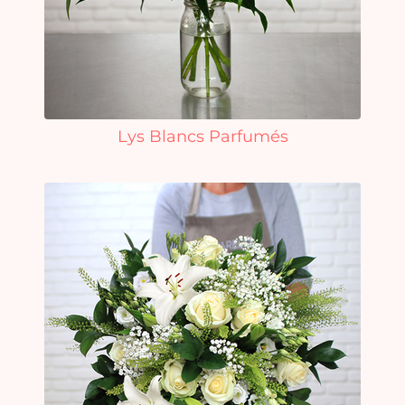
Lys Blancs Parfumés