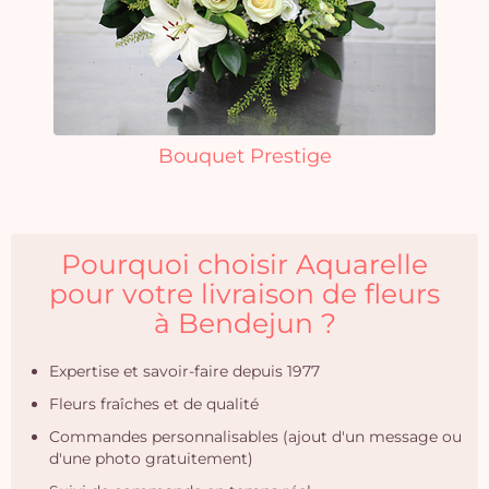
Bouquet Prestige
Pourquoi choisir Aquarelle
pour votre livraison de fleurs
à Bendejun ?
Expertise et savoir-faire depuis 1977
Fleurs fraîches et de qualité
Commandes personnalisables (ajout d'un message ou
d'une photo gratuitement)