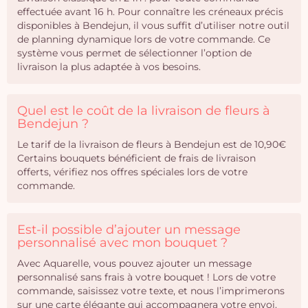
effectuée avant 16 h. Pour connaître les créneaux précis
disponibles à Bendejun, il vous suffit d’utiliser notre outil
de planning dynamique lors de votre commande. Ce
système vous permet de sélectionner l’option de
livraison la plus adaptée à vos besoins.
Quel est le coût de la livraison de fleurs à
Bendejun ?
Le tarif de la livraison de fleurs à Bendejun est de 10,90€
Certains bouquets bénéficient de frais de livraison
offerts, vérifiez nos offres spéciales lors de votre
commande.
Est-il possible d’ajouter un message
personnalisé avec mon bouquet ?
Avec Aquarelle, vous pouvez ajouter un message
personnalisé sans frais à votre bouquet ! Lors de votre
commande, saisissez votre texte, et nous l’imprimerons
sur une carte élégante qui accompagnera votre envoi.