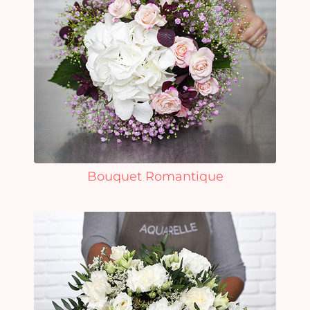
Bouquet Romantique