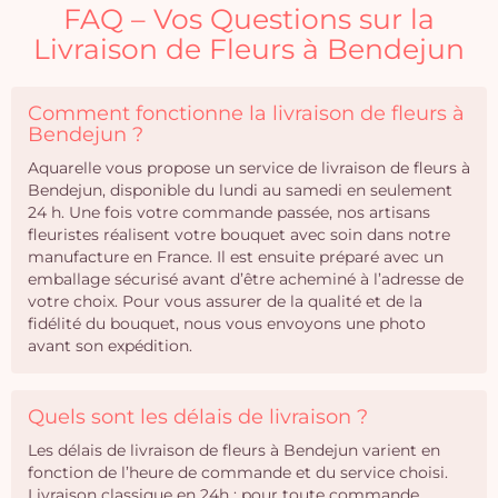
FAQ – Vos Questions sur la
Livraison de Fleurs à Bendejun
Comment fonctionne la livraison de fleurs à
Bendejun ?
Aquarelle vous propose un service de livraison de fleurs à
Bendejun, disponible du lundi au samedi en seulement
24 h. Une fois votre commande passée, nos artisans
fleuristes réalisent votre bouquet avec soin dans notre
manufacture en France. Il est ensuite préparé avec un
emballage sécurisé avant d’être acheminé à l’adresse de
votre choix. Pour vous assurer de la qualité et de la
fidélité du bouquet, nous vous envoyons une photo
avant son expédition.
Quels sont les délais de livraison ?
Les délais de livraison de fleurs à Bendejun varient en
fonction de l’heure de commande et du service choisi.
Livraison classique en 24h : pour toute commande