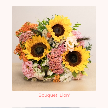
Bouquet 'Lion'