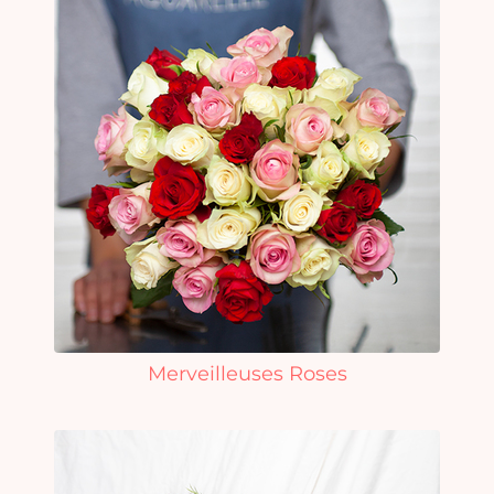
Merveilleuses Roses