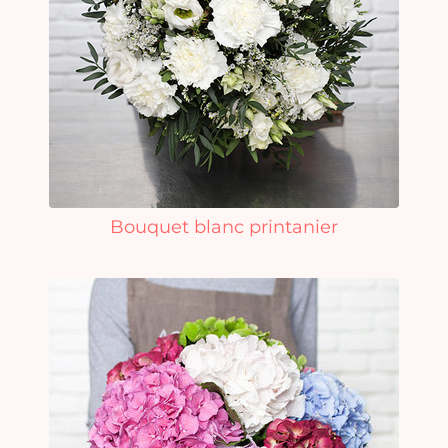
Bouquet blanc printanier