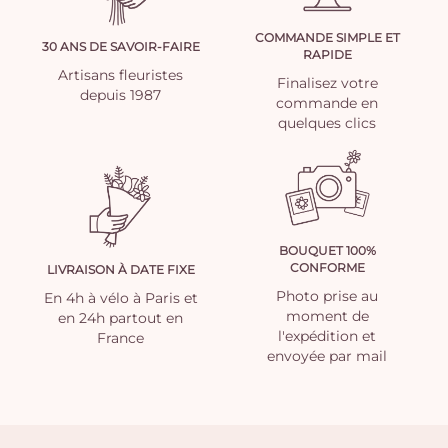
COMMANDE SIMPLE ET
30 ANS DE SAVOIR-FAIRE
RAPIDE
Artisans fleuristes
Finalisez votre
depuis 1987
commande en
quelques clics
BOUQUET 100%
CONFORME
LIVRAISON À DATE FIXE
Photo prise au
En 4h à vélo à Paris et
moment de
en 24h partout en
l'expédition et
France
envoyée par mail