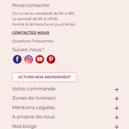
Nous contacter
Du lundi au vendredi de 9h à 18h.
Le samedi de 9h à 12h30.
Fermé le dimanche et jours fériés.
CONTACTEZ-NOUS
Questions Fréquentes
Suivez-nous !
ACTIVER MON ABONNEMENT
Votre commande
Zones de livraison
Mentions Légales
A propos de nous
Nos blogs