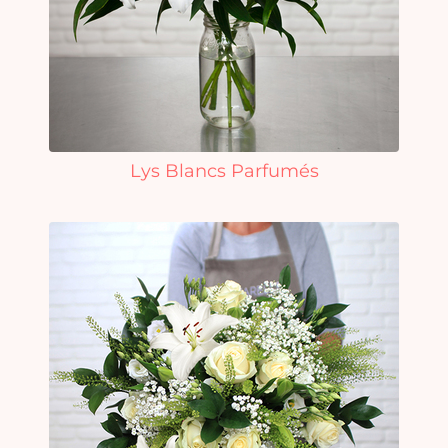
Lys Blancs Parfumés