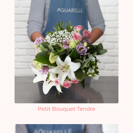
Petit Bouquet Tendre