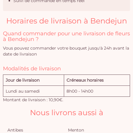
Suivi de commande en temps réel
Horaires de livraison à Bendejun
Quand commander pour une livraison de fleurs
à Bendejun ?
Vous pouvez commander votre bouquet jusqu'à 24h avant la
date de livraison
Modalités de livraison
Jour de livraison
Créneaux horaires
Lundi au samedi
8h00 - 14h00
Montant de livraison : 10,90€.
Nous livrons aussi à
Antibes
Menton