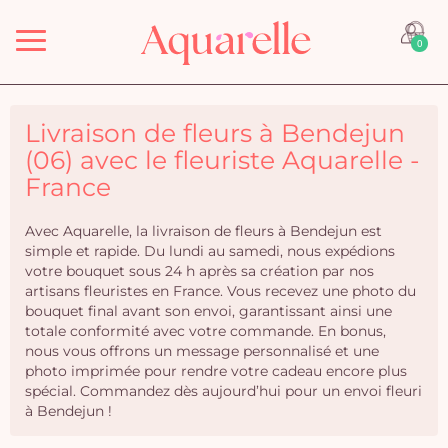
Menu
0
Livraison de fleurs à Bendejun
(06) avec le fleuriste Aquarelle -
France
Avec Aquarelle, la livraison de fleurs à Bendejun est
simple et rapide. Du lundi au samedi, nous expédions
votre bouquet sous 24 h après sa création par nos
artisans fleuristes en France. Vous recevez une photo du
bouquet final avant son envoi, garantissant ainsi une
totale conformité avec votre commande. En bonus,
nous vous offrons un message personnalisé et une
photo imprimée pour rendre votre cadeau encore plus
spécial. Commandez dès aujourd’hui pour un envoi fleuri
à Bendejun !