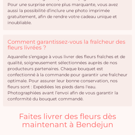
Pour une surprise encore plus marquante, vous avez
aussi la possibilité d’inclure une photo imprimée
gratuitement, afin de rendre votre cadeau unique et
inoubliable.
Comment garantissez-vous la fraîcheur des
fleurs livrées ?
Aquarelle s’engage à vous livrer des fleurs fraîches et de
qualité, soigneusement sélectionnées auprès de nos
producteurs partenaires. Chaque bouquet est
confectionné à la commande pour garantir une fraîcheur
optimale. Pour assurer leur bonne conservation, nos
fleurs sont : Expédiées les pieds dans l'eau.
Photographiées avant l’envoi afin de vous garantir la
conformité du bouquet commandé.
Faites livrer des fleurs dès
maintenant à Bendejun