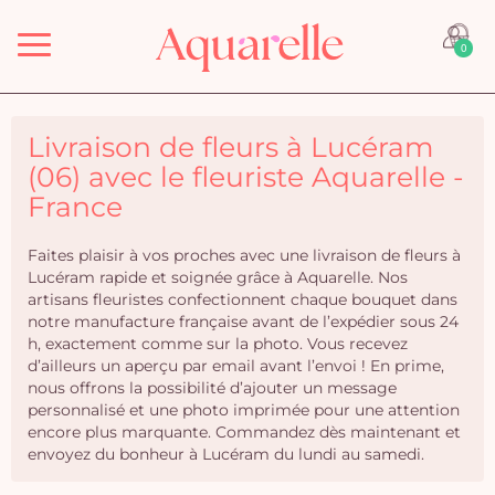
Menu
0
Livraison de fleurs à Lucéram
(06) avec le fleuriste Aquarelle -
France
Faites plaisir à vos proches avec une livraison de fleurs à
Lucéram rapide et soignée grâce à Aquarelle. Nos
artisans fleuristes confectionnent chaque bouquet dans
notre manufacture française avant de l’expédier sous 24
h, exactement comme sur la photo. Vous recevez
d’ailleurs un aperçu par email avant l’envoi ! En prime,
nous offrons la possibilité d’ajouter un message
personnalisé et une photo imprimée pour une attention
encore plus marquante. Commandez dès maintenant et
envoyez du bonheur à Lucéram du lundi au samedi.