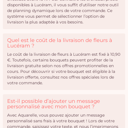
disponibles à Lucéram, il vous suffit d’utiliser notre outil
de planning dynamique lors de votre commande. Ce
système vous permet de sélectionner l’option de
livraison la plus adaptée à vos besoins.
Quel est le coût de la livraison de fleurs à
Lucéram ?
Le coût de la livraison de fleurs à Lucéram est fixé à 10,90
€. Toutefois, certains bouquets peuvent profiter de la
livraison gratuite selon nos offres promotionnelles en
cours. Pour découvrir si votre bouquet est éligible à la
livraison offerte, consultez nos offres spéciales lors de
votre commande.
Est-il possible d’ajouter un message
personnalisé avec mon bouquet ?
Avec Aquarelle, vous pouvez ajouter un message
personnalisé sans frais à votre bouquet ! Lors de votre
commande, saisissez votre texte, et nous l’imprimerons