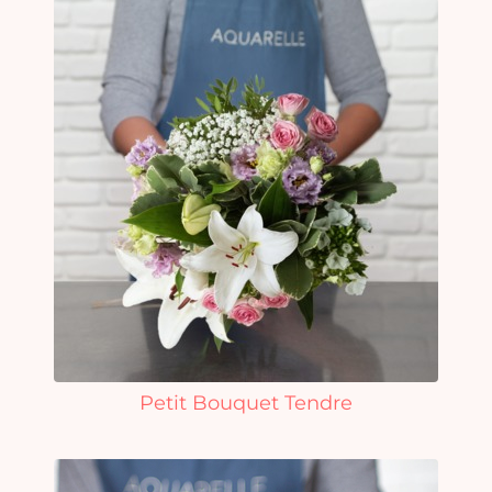
Petit Bouquet Tendre