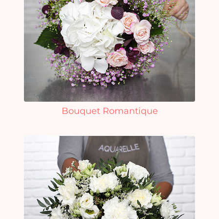
Bouquet Romantique