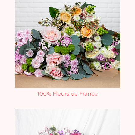
100% Fleurs de France