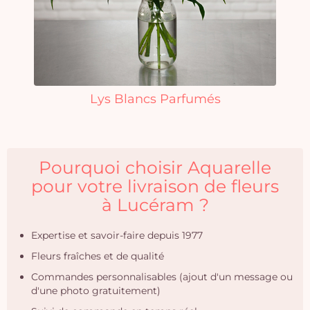
Lys Blancs Parfumés
Pourquoi choisir Aquarelle
pour votre livraison de fleurs
à Lucéram ?
Expertise et savoir-faire depuis 1977
Fleurs fraîches et de qualité
Commandes personnalisables (ajout d'un message ou
d'une photo gratuitement)