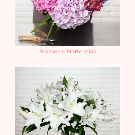
Brassée d'Hortensias