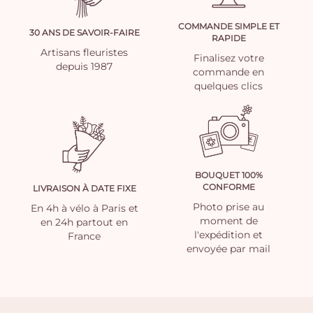
COMMANDE SIMPLE ET
30 ANS DE SAVOIR-FAIRE
RAPIDE
Artisans fleuristes
Finalisez votre
depuis 1987
commande en
quelques clics
BOUQUET 100%
CONFORME
LIVRAISON À DATE FIXE
Photo prise au
En 4h à vélo à Paris et
moment de
en 24h partout en
l'expédition et
France
envoyée par mail