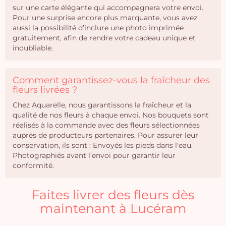
sur une carte élégante qui accompagnera votre envoi.
Pour une surprise encore plus marquante, vous avez
aussi la possibilité d’inclure une photo imprimée
gratuitement, afin de rendre votre cadeau unique et
inoubliable.
Comment garantissez-vous la fraîcheur des
fleurs livrées ?
Chez Aquarelle, nous garantissons la fraîcheur et la
qualité de nos fleurs à chaque envoi. Nos bouquets sont
réalisés à la commande avec des fleurs sélectionnées
auprès de producteurs partenaires. Pour assurer leur
conservation, ils sont : Envoyés les pieds dans l'eau.
Photographiés avant l’envoi pour garantir leur
conformité.
Faites livrer des fleurs dès
maintenant à Lucéram