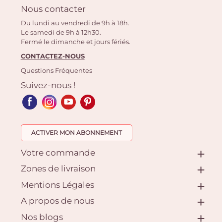
Nous contacter
Du lundi au vendredi de 9h à 18h.
Le samedi de 9h à 12h30.
Fermé le dimanche et jours fériés.
CONTACTEZ-NOUS
Questions Fréquentes
Suivez-nous !
ACTIVER MON ABONNEMENT
Votre commande
Zones de livraison
Mentions Légales
A propos de nous
Nos blogs