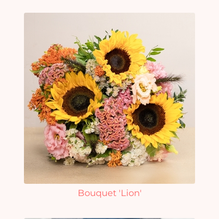
Bouquet 'Lion'