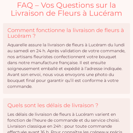
FAQ – Vos Questions sur la
Livraison de Fleurs à Lucéram
Comment fonctionne la livraison de fleurs à
Lucéram ?
Aquarelle assure la livraison de fleurs à Lucéram du lundi
au samedi en 24 h. Après validation de votre commande,
nos artisans fleuristes confectionnent votre bouquet
dans notre manufacture française. Il est ensuite
soigneusement emballé et expédié à l’adresse indiquée.
Avant son envoi, nous vous envoyons une photo du
bouquet final pour garantir qu’il est conforme à votre
commande.
Quels sont les délais de livraison ?
Les délais de livraison de fleurs à Lucéram varient en
fonction de l’heure de commande et du service choisi.
Livraison classique en 24h : pour toute commande
effectuée avant 16 h. Pour connaître les créneaux précis