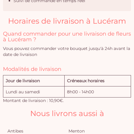
Suivi de commande en temps réel
Horaires de livraison à Lucéram
Quand commander pour une livraison de fleurs
à Lucéram ?
Vous pouvez commander votre bouquet jusqu'à 24h avant la
date de livraison
Modalités de livraison
Jour de livraison
Créneaux horaires
Lundi au samedi
8h00 - 14h00
Montant de livraison : 10,90€.
Nous livrons aussi à
Antibes
Menton