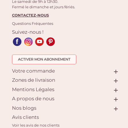
Le samedi de 9h à 12h30.
Fermé le dimanche et jours fériés.
CONTACTEZ-NOUS
Questions Fréquentes
Suivez-nous !
ACTIVER MON ABONNEMENT
Votre commande
Zones de livraison
Mentions Légales
A propos de nous
Nos blogs
Avis clients
Voir les avis de nos clients