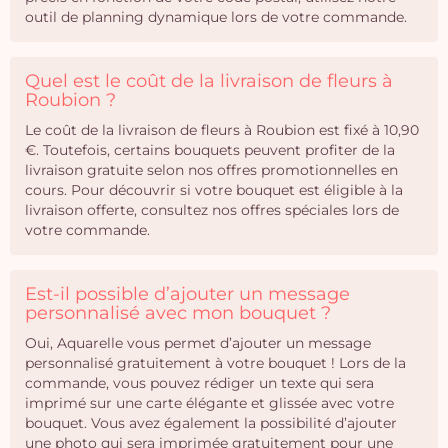
outil de planning dynamique lors de votre commande.
Quel est le coût de la livraison de fleurs à
Roubion ?
Le coût de la livraison de fleurs à Roubion est fixé à 10,90
€. Toutefois, certains bouquets peuvent profiter de la
livraison gratuite selon nos offres promotionnelles en
cours. Pour découvrir si votre bouquet est éligible à la
livraison offerte, consultez nos offres spéciales lors de
votre commande.
Est-il possible d’ajouter un message
personnalisé avec mon bouquet ?
Oui, Aquarelle vous permet d’ajouter un message
personnalisé gratuitement à votre bouquet ! Lors de la
commande, vous pouvez rédiger un texte qui sera
imprimé sur une carte élégante et glissée avec votre
bouquet. Vous avez également la possibilité d’ajouter
une photo qui sera imprimée gratuitement pour une