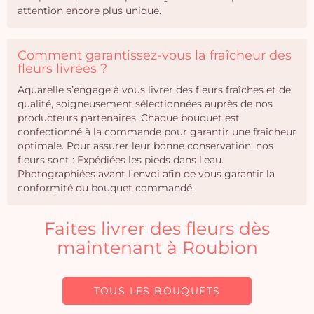
attention encore plus unique.
Comment garantissez-vous la fraîcheur des
fleurs livrées ?
Aquarelle s’engage à vous livrer des fleurs fraîches et de
qualité, soigneusement sélectionnées auprès de nos
producteurs partenaires. Chaque bouquet est
confectionné à la commande pour garantir une fraîcheur
optimale. Pour assurer leur bonne conservation, nos
fleurs sont : Expédiées les pieds dans l'eau.
Photographiées avant l’envoi afin de vous garantir la
conformité du bouquet commandé.
Faites livrer des fleurs dès
maintenant à Roubion
TOUS LES BOUQUETS