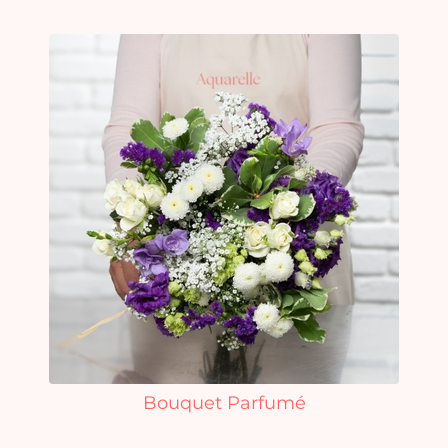
Bouquet Parfumé