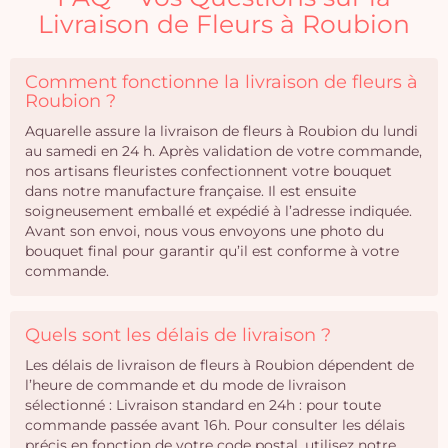
Livraison de Fleurs à Roubion
Comment fonctionne la livraison de fleurs à
Roubion ?
Aquarelle assure la livraison de fleurs à Roubion du lundi
au samedi en 24 h. Après validation de votre commande,
nos artisans fleuristes confectionnent votre bouquet
dans notre manufacture française. Il est ensuite
soigneusement emballé et expédié à l’adresse indiquée.
Avant son envoi, nous vous envoyons une photo du
bouquet final pour garantir qu’il est conforme à votre
commande.
Quels sont les délais de livraison ?
Les délais de livraison de fleurs à Roubion dépendent de
l’heure de commande et du mode de livraison
sélectionné : Livraison standard en 24h : pour toute
commande passée avant 16h. Pour consulter les délais
précis en fonction de votre code postal, utilisez notre