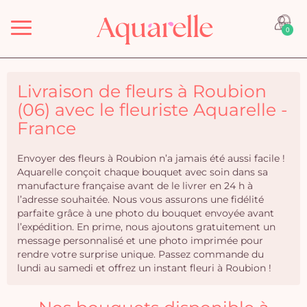
Menu
0
Livraison de fleurs à Roubion
(06) avec le fleuriste Aquarelle -
France
Envoyer des fleurs à Roubion n’a jamais été aussi facile !
Aquarelle conçoit chaque bouquet avec soin dans sa
manufacture française avant de le livrer en 24 h à
l’adresse souhaitée. Nous vous assurons une fidélité
parfaite grâce à une photo du bouquet envoyée avant
l’expédition. En prime, nous ajoutons gratuitement un
message personnalisé et une photo imprimée pour
rendre votre surprise unique. Passez commande du
lundi au samedi et offrez un instant fleuri à Roubion !