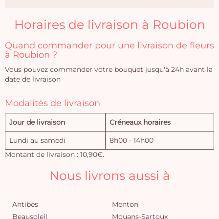
Horaires de livraison à Roubion
Quand commander pour une livraison de fleurs
à Roubion ?
Vous pouvez commander votre bouquet jusqu'à 24h avant la
date de livraison
Modalités de livraison
Jour de livraison
Créneaux horaires
Lundi au samedi
8h00 - 14h00
Montant de livraison : 10,90€.
Nous livrons aussi à
Antibes
Menton
Beausoleil
Mouans-Sartoux