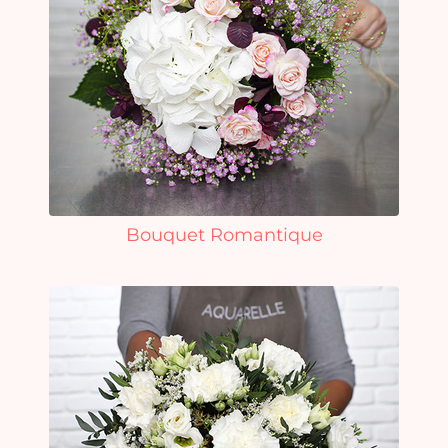
Bouquet Romantique