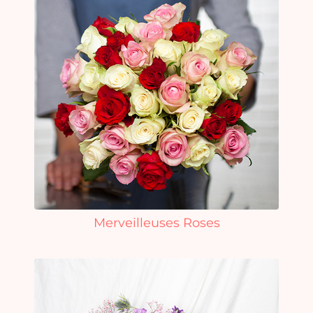
Merveilleuses Roses