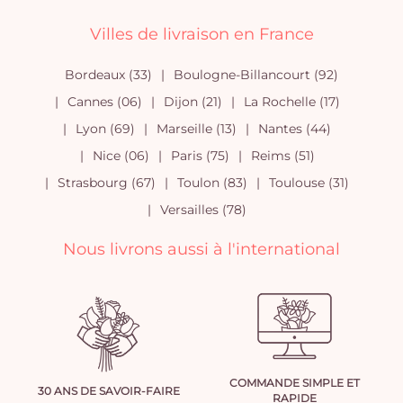
Villes de livraison en France
Bordeaux (33)
Boulogne-Billancourt (92)
Cannes (06)
Dijon (21)
La Rochelle (17)
Lyon (69)
Marseille (13)
Nantes (44)
Nice (06)
Paris (75)
Reims (51)
Strasbourg (67)
Toulon (83)
Toulouse (31)
Versailles (78)
Nous livrons aussi à l'international
COMMANDE SIMPLE ET
30 ANS DE SAVOIR-FAIRE
RAPIDE