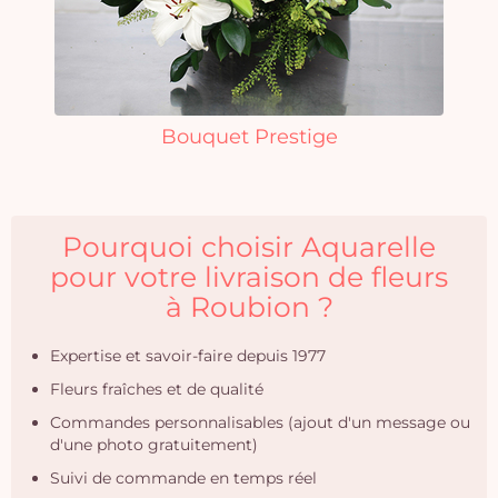
Bouquet Prestige
Pourquoi choisir Aquarelle
pour votre livraison de fleurs
à Roubion ?
Expertise et savoir-faire depuis 1977
Fleurs fraîches et de qualité
Commandes personnalisables (ajout d'un message ou
d'une photo gratuitement)
Suivi de commande en temps réel