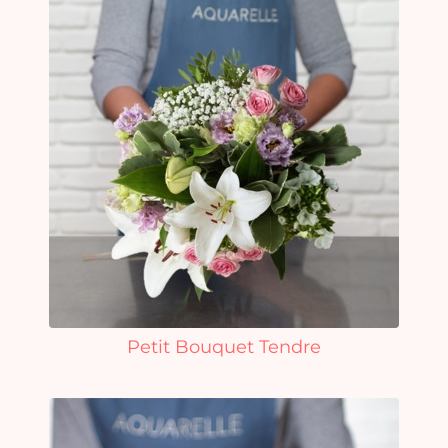
Petit Bouquet Tendre