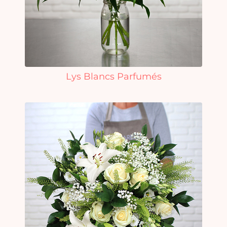
Lys Blancs Parfumés