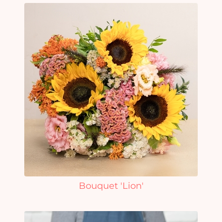
Bouquet 'Lion'