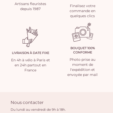
Artisans fleuristes
Finalisez votre
depuis 1987
commande en
quelques clics
BOUQUET 100%
CONFORME
LIVRAISON À DATE FIXE
Photo prise au
En 4h à vélo à Paris et
moment de
en 24h partout en
l'expédition et
France
envoyée par mail
Nous contacter
Du lundi au vendredi de 9h à 18h.