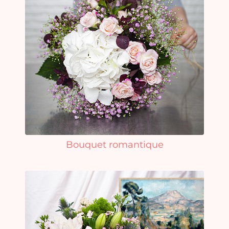
Bouquet romantique