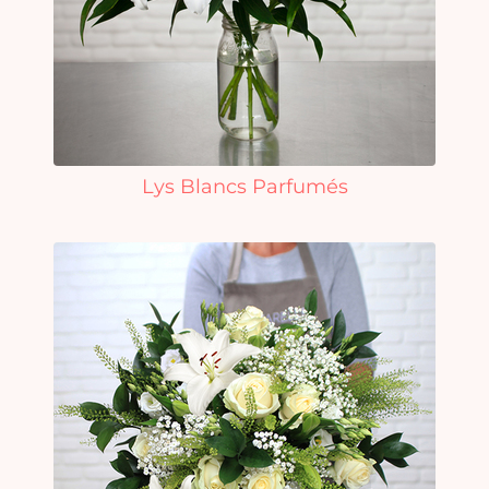
Lys Blancs Parfumés