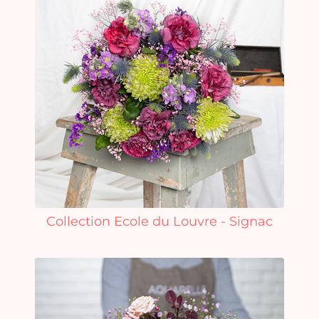
Collection Ecole du Louvre - Signac