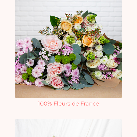
100% Fleurs de France