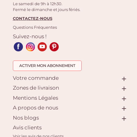
Le samedi de 9h à 12h30.
Fermé le dimanche et jours fériés.
CONTACTEZ-NOUS
Questions Fréquentes
Suivez-nous !
ACTIVER MON ABONNEMENT
Votre commande
Zones de livraison
Mentions Légales
A propos de nous
Nos blogs
Avis clients
Voir les avis de nos clients