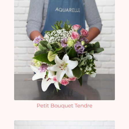
Petit Bouquet Tendre