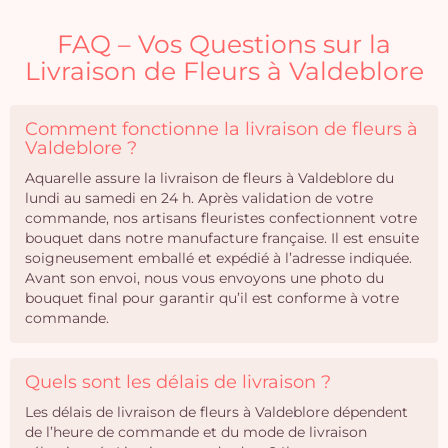
FAQ – Vos Questions sur la
Livraison de Fleurs à Valdeblore
Comment fonctionne la livraison de fleurs à
Valdeblore ?
Aquarelle assure la livraison de fleurs à Valdeblore du
lundi au samedi en 24 h. Après validation de votre
commande, nos artisans fleuristes confectionnent votre
bouquet dans notre manufacture française. Il est ensuite
soigneusement emballé et expédié à l’adresse indiquée.
Avant son envoi, nous vous envoyons une photo du
bouquet final pour garantir qu’il est conforme à votre
commande.
Quels sont les délais de livraison ?
Les délais de livraison de fleurs à Valdeblore dépendent
de l’heure de commande et du mode de livraison