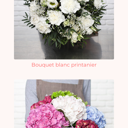
Bouquet blanc printanier