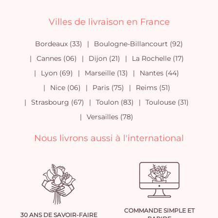
Villes de livraison en France
Bordeaux (33)
Boulogne-Billancourt (92)
Cannes (06)
Dijon (21)
La Rochelle (17)
Lyon (69)
Marseille (13)
Nantes (44)
Nice (06)
Paris (75)
Reims (51)
Strasbourg (67)
Toulon (83)
Toulouse (31)
Versailles (78)
Nous livrons aussi à l'international
COMMANDE SIMPLE ET
30 ANS DE SAVOIR-FAIRE