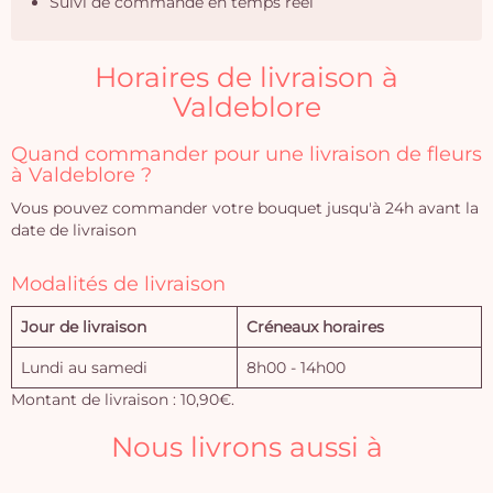
Suivi de commande en temps réel
Horaires de livraison à
Valdeblore
Quand commander pour une livraison de fleurs
à Valdeblore ?
Vous pouvez commander votre bouquet jusqu'à 24h avant la
date de livraison
Modalités de livraison
Jour de livraison
Créneaux horaires
Lundi au samedi
8h00 - 14h00
Montant de livraison : 10,90€.
Nous livrons aussi à