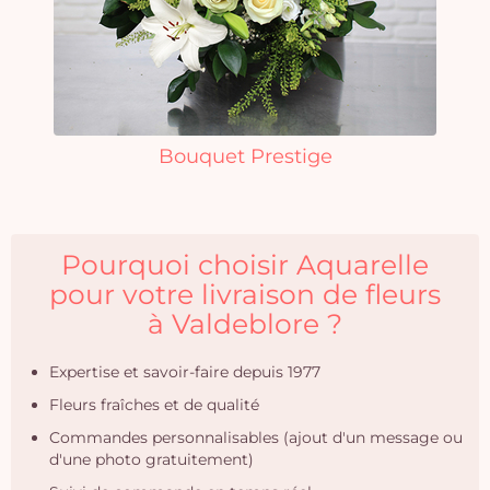
Bouquet Prestige
Pourquoi choisir Aquarelle
pour votre livraison de fleurs
à Valdeblore ?
Expertise et savoir-faire depuis 1977
Fleurs fraîches et de qualité
Commandes personnalisables (ajout d'un message ou
d'une photo gratuitement)