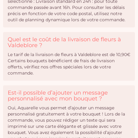
sélectionné : Livraison standard en 24h : pour toute
commande passée avant 16h. Pour consulter les délais
précis en fonction de votre code postal, utilisez notre
outil de planning dynamique lors de votre commande.
Quel est le coût de la livraison de fleurs à
Valdeblore ?
Le tarif de la livraison de fleurs à Valdeblore est de 10,90€
Certains bouquets bénéficient de frais de livraison
offerts, vérifiez nos offres spéciales lors de votre
commande.
Est-il possible d’ajouter un message
personnalisé avec mon bouquet ?
Oui, Aquarelle vous permet d’ajouter un message
personnalisé gratuitement à votre bouquet ! Lors de la
commande, vous pouvez rédiger un texte qui sera
imprimé sur une carte élégante et glissée avec votre
bouquet. Vous avez également la possibilité d’ajouter