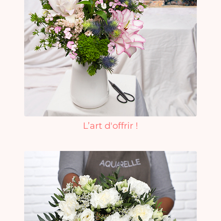
L’art d'offrir !