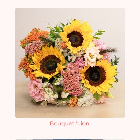
Bouquet 'Lion'