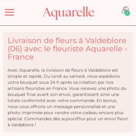
Menu
0
Livraison de fleurs à Valdeblore
(06) avec le fleuriste Aquarelle -
France
Avec Aquarelle, la livraison de fleurs à Valdeblore est
simple et rapide. Du lundi au samedi, nous expédions
votre bouquet sous 24 h après sa création par nos
artisans fleuristes en France. Vous recevez une photo du
bouquet final avant son envoi, garantissant ainsi une
totale conformité avec votre commande. En bonus,
nous vous offrons un message personnalisé et une
photo imprimée pour rendre votre cadeau encore plus
spécial. Commandez dès aujourd’hui pour un envoi fleuri
à Valdeblore !