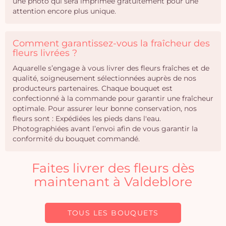
une photo qui sera imprimée gratuitement pour une
attention encore plus unique.
Comment garantissez-vous la fraîcheur des
fleurs livrées ?
Aquarelle s’engage à vous livrer des fleurs fraîches et de
qualité, soigneusement sélectionnées auprès de nos
producteurs partenaires. Chaque bouquet est
confectionné à la commande pour garantir une fraîcheur
optimale. Pour assurer leur bonne conservation, nos
fleurs sont : Expédiées les pieds dans l'eau.
Photographiées avant l’envoi afin de vous garantir la
conformité du bouquet commandé.
Faites livrer des fleurs dès
maintenant à Valdeblore
TOUS LES BOUQUETS