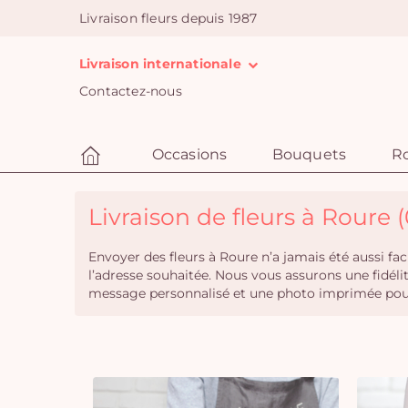
Livraison fleurs depuis 1987
Livraison internationale
Contactez-nous
Occasions
Bouquets
R
Livraison de fleurs à Roure (
Envoyer des fleurs à Roure n’a jamais été aussi fa
l’adresse souhaitée. Nous vous assurons une fidél
message personnalisé et une photo imprimée pour 