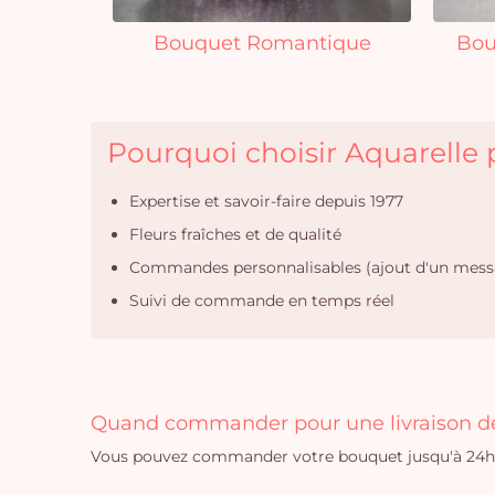
Bouquet Romantique
Bou
Pourquoi choisir Aquarelle p
Expertise et savoir-faire depuis 1977
Fleurs fraîches et de qualité
Commandes personnalisables (ajout d'un mess
Suivi de commande en temps réel
Quand commander pour une livraison de 
Vous pouvez commander votre bouquet jusqu'à 24h a