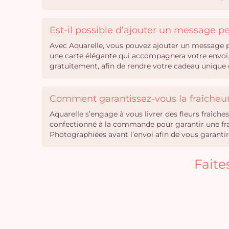
Est-il possible d’ajouter un message 
Avec Aquarelle, vous pouvez ajouter un message pe
une carte élégante qui accompagnera votre envoi. 
gratuitement, afin de rendre votre cadeau unique e
Comment garantissez-vous la fraîcheur 
Aquarelle s’engage à vous livrer des fleurs fraîc
confectionné à la commande pour garantir une fraîc
Photographiées avant l’envoi afin de vous garan
Faite