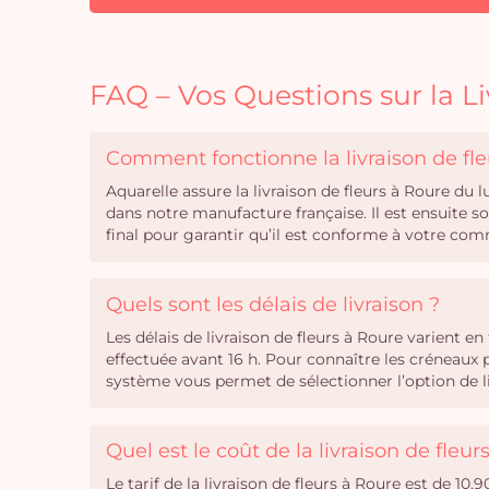
FAQ – Vos Questions sur la Li
Comment fonctionne la livraison de fle
Aquarelle assure la livraison de fleurs à Roure du
dans notre manufacture française. Il est ensuite
final pour garantir qu’il est conforme à votre co
Quels sont les délais de livraison ?
Les délais de livraison de fleurs à Roure varient 
effectuée avant 16 h. Pour connaître les créneaux 
système vous permet de sélectionner l’option de li
Quel est le coût de la livraison de fleur
Le tarif de la livraison de fleurs à Roure est de 10