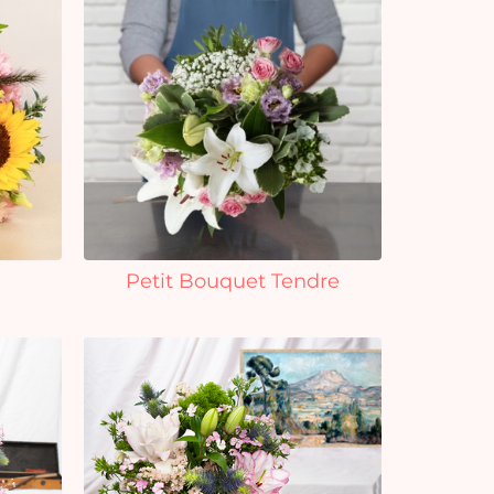
Petit Bouquet Tendre