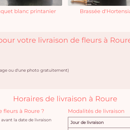
quet blanc printanier
Brassée d'Hortensi
our votre livraison de fleurs à Rour
age ou d'une photo gratuitement)
Horaires de livraison à Roure
fleurs à Roure ?
Modalités de livraison
vant la date de livraison
Jour de livraison