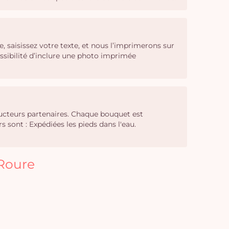
 saisissez votre texte, et nous l’imprimerons sur
ssibilité d’inclure une photo imprimée
ducteurs partenaires. Chaque bouquet est
sont : Expédiées les pieds dans l'eau.
 Roure