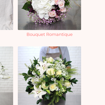
Bouquet Romantique