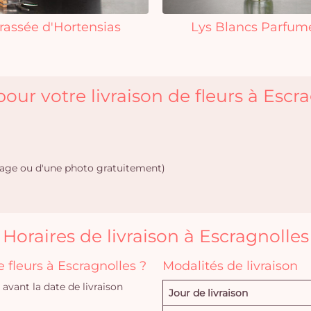
rassée d'Hortensias
Lys Blancs Parfum
our votre livraison de fleurs à Escra
age ou d'une photo gratuitement)
Horaires de livraison à Escragnolles
fleurs à Escragnolles ?
Modalités de livraison
vant la date de livraison
Jour de livraison