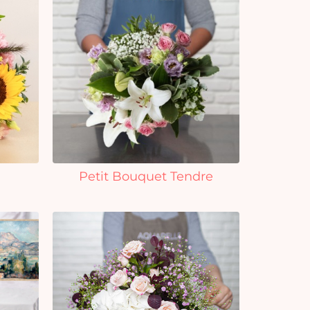
Petit Bouquet Tendre