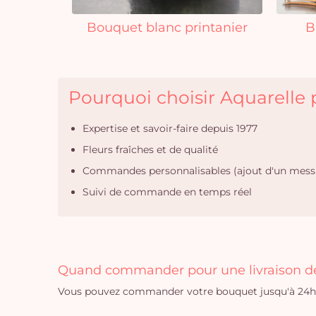
Bouquet blanc printanier
B
Pourquoi choisir Aquarelle p
Expertise et savoir-faire depuis 1977
Fleurs fraîches et de qualité
Commandes personnalisables (ajout d'un mess
Suivi de commande en temps réel
Quand commander pour une livraison de 
Vous pouvez commander votre bouquet jusqu'à 24h a