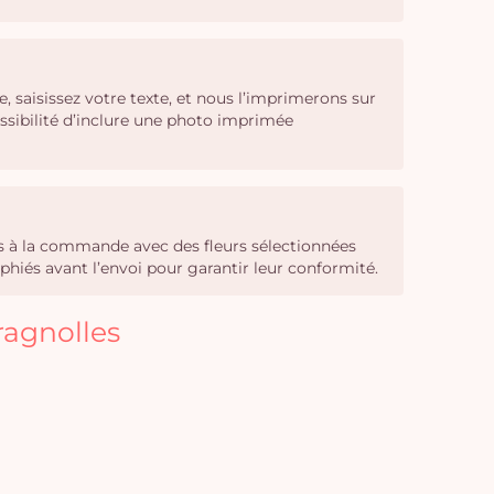
 saisissez votre texte, et nous l’imprimerons sur
ssibilité d’inclure une photo imprimée
sés à la commande avec des fleurs sélectionnées
phiés avant l’envoi pour garantir leur conformité.
ragnolles