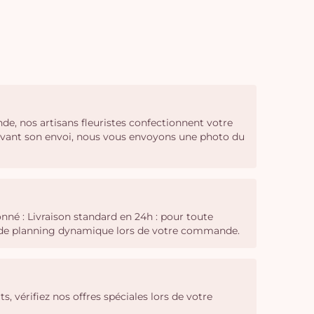
de, nos artisans fleuristes confectionnent votre
 Avant son envoi, nous vous envoyons une photo du
nné : Livraison standard en 24h : pour toute
il de planning dynamique lors de votre commande.
ts, vérifiez nos offres spéciales lors de votre