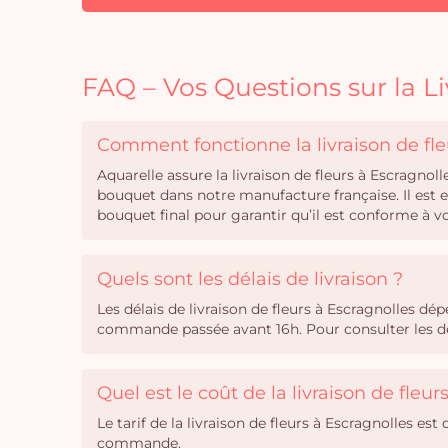
FAQ – Vos Questions sur la Li
Comment fonctionne la livraison de fle
Aquarelle assure la livraison de fleurs à Escragno
bouquet dans notre manufacture française. Il est
bouquet final pour garantir qu’il est conforme à
Quels sont les délais de livraison ?
Les délais de livraison de fleurs à Escragnolles d
commande passée avant 16h. Pour consulter les dél
Quel est le coût de la livraison de fleur
Le tarif de la livraison de fleurs à Escragnolles est
commande.