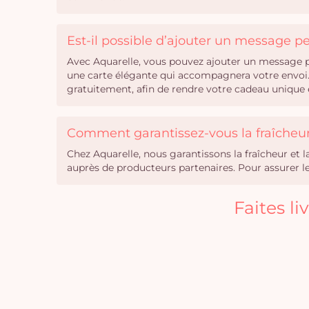
Est-il possible d’ajouter un message 
Avec Aquarelle, vous pouvez ajouter un message pe
une carte élégante qui accompagnera votre envoi. 
gratuitement, afin de rendre votre cadeau unique e
Comment garantissez-vous la fraîcheur 
Chez Aquarelle, nous garantissons la fraîcheur et 
auprès de producteurs partenaires. Pour assurer leu
Faites l