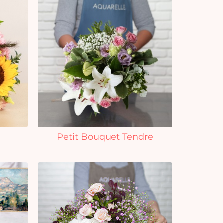
Petit Bouquet Tendre