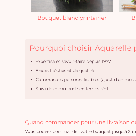
Bouquet blanc printanier
B
Pourquoi choisir Aquarelle p
Expertise et savoir-faire depuis 1977
Fleurs fraîches et de qualité
Commandes personnalisables (ajout d'un mess
Suivi de commande en temps réel
Quand commander pour une livraison de 
Vous pouvez commander votre bouquet jusqu'à 24h a