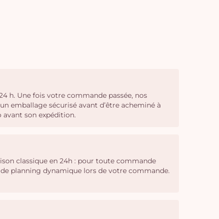
t 24 h. Une fois votre commande passée, nos
c un emballage sécurisé avant d’être acheminé à
o avant son expédition.
vraison classique en 24h : pour toute commande
outil de planning dynamique lors de votre commande.