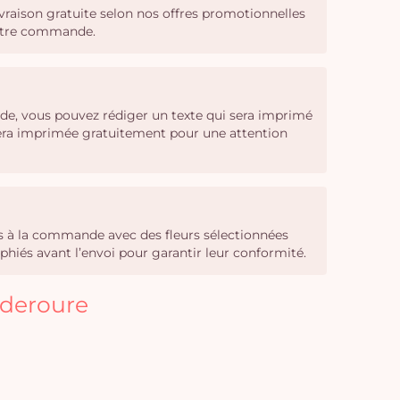
livraison gratuite selon nos offres promotionnelles
 votre commande.
de, vous pouvez rédiger un texte qui sera imprimé
 sera imprimée gratuitement pour une attention
sés à la commande avec des fleurs sélectionnées
phiés avant l’envoi pour garantir leur conformité.
lderoure