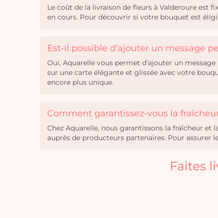
Le coût de la livraison de fleurs à Valderoure est f
en cours. Pour découvrir si votre bouquet est éligi
Est-il possible d’ajouter un message 
Oui, Aquarelle vous permet d’ajouter un message 
sur une carte élégante et glissée avec votre bouq
encore plus unique.
Comment garantissez-vous la fraîcheur 
Chez Aquarelle, nous garantissons la fraîcheur et 
auprès de producteurs partenaires. Pour assurer leu
Faites 