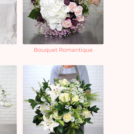
Bouquet Romantique