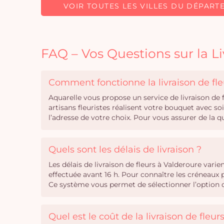
VOIR TOUTES LES VILLES DU DÉPART
FAQ – Vos Questions sur la Li
Comment fonctionne la livraison de fle
Aquarelle vous propose un service de livraison de
artisans fleuristes réalisent votre bouquet avec s
l’adresse de votre choix. Pour vous assurer de la 
Quels sont les délais de livraison ?
Les délais de livraison de fleurs à Valderoure var
effectuée avant 16 h. Pour connaître les créneaux 
Ce système vous permet de sélectionner l’option de
Quel est le coût de la livraison de fleur