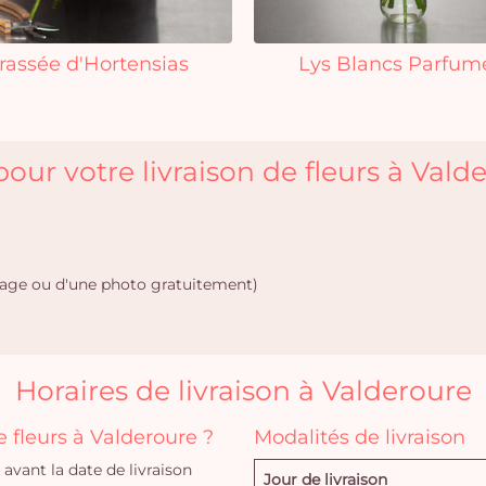
rassée d'Hortensias
Lys Blancs Parfum
our votre livraison de fleurs à Vald
age ou d'une photo gratuitement)
Horaires de livraison à Valderoure
fleurs à Valderoure ?
Modalités de livraison
vant la date de livraison
Jour de livraison