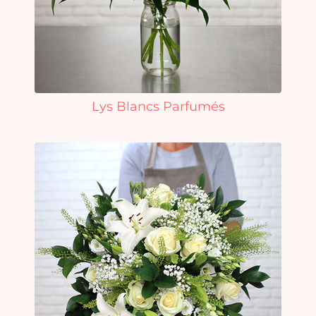
Lys Blancs Parfumés