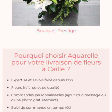
Bouquet Prestige
Pourquoi choisir Aquarelle
pour votre livraison de fleurs
à Caille ?
Expertise et savoir-faire depuis 1977
Fleurs fraîches et de qualité
Commandes personnalisables (ajout d'un message ou
d'une photo gratuitement)
Suivi de commande en temps réel