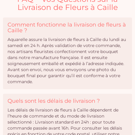
Livraison de Fleurs à Caille
Comment fonctionne la livraison de fleurs à
Caille ?
Aquarelle assure la livraison de fleurs à Caille du lundi au
samedi en 24 h. Après validation de votre commande,
nos artisans fleuristes confectionnent votre bouquet
dans notre manufacture française. Il est ensuite
soigneusement emballé et expédié à l’adresse indiquée.
Avant son envoi, nous vous envoyons une photo du
bouquet final pour garantir qu’il est conforme à votre
commande.
Quels sont les délais de livraison ?
Les délais de livraison de fleurs à Caille dépendent de
l’heure de commande et du mode de livraison
sélectionné : Livraison standard en 24h : pour toute
commande passée avant 16h. Pour consulter les délais
précis en fonction de votre code postal, utilisez notre