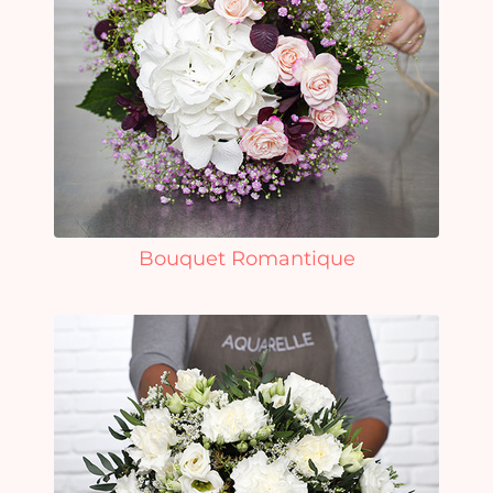
Bouquet Romantique