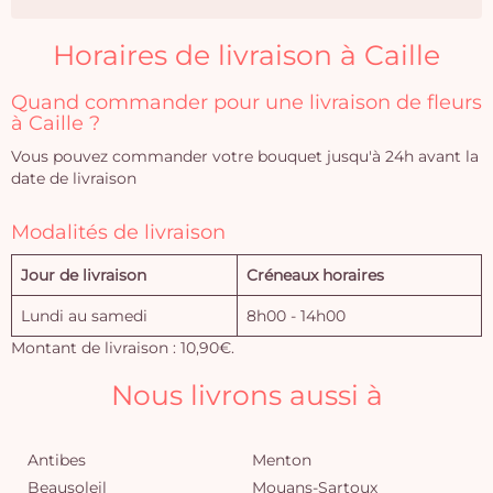
Horaires de livraison à Caille
Quand commander pour une livraison de fleurs
à Caille ?
Vous pouvez commander votre bouquet jusqu'à 24h avant la
date de livraison
Modalités de livraison
Jour de livraison
Créneaux horaires
Lundi au samedi
8h00 - 14h00
Montant de livraison : 10,90€.
Nous livrons aussi à
Antibes
Menton
Beausoleil
Mouans-Sartoux