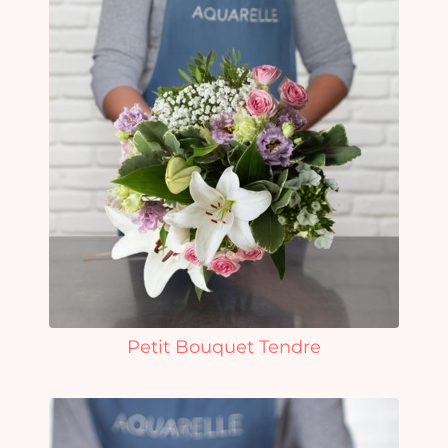
Petit Bouquet Tendre