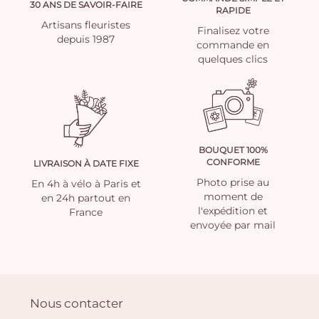
30 ANS DE SAVOIR-FAIRE
RAPIDE
Artisans fleuristes
Finalisez votre
depuis 1987
commande en
quelques clics
BOUQUET 100%
CONFORME
LIVRAISON À DATE FIXE
Photo prise au
En 4h à vélo à Paris et
moment de
en 24h partout en
l'expédition et
France
envoyée par mail
Nous contacter