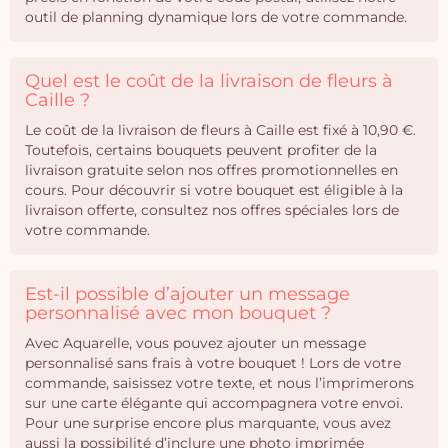
outil de planning dynamique lors de votre commande.
Quel est le coût de la livraison de fleurs à
Caille ?
Le coût de la livraison de fleurs à Caille est fixé à 10,90 €.
Toutefois, certains bouquets peuvent profiter de la
livraison gratuite selon nos offres promotionnelles en
cours. Pour découvrir si votre bouquet est éligible à la
livraison offerte, consultez nos offres spéciales lors de
votre commande.
Est-il possible d’ajouter un message
personnalisé avec mon bouquet ?
Avec Aquarelle, vous pouvez ajouter un message
personnalisé sans frais à votre bouquet ! Lors de votre
commande, saisissez votre texte, et nous l’imprimerons
sur une carte élégante qui accompagnera votre envoi.
Pour une surprise encore plus marquante, vous avez
aussi la possibilité d’inclure une photo imprimée