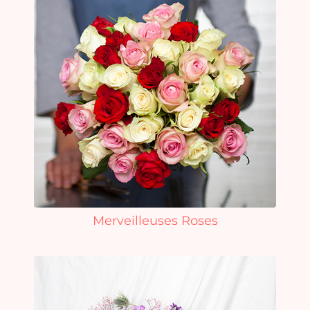
Merveilleuses Roses