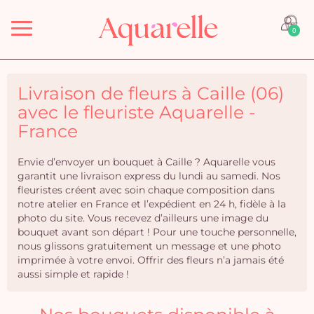
Menu
0
Livraison de fleurs à Caille (06)
avec le fleuriste Aquarelle -
France
Envie d’envoyer un bouquet à Caille ? Aquarelle vous
garantit une livraison express du lundi au samedi. Nos
fleuristes créent avec soin chaque composition dans
notre atelier en France et l’expédient en 24 h, fidèle à la
photo du site. Vous recevez d’ailleurs une image du
bouquet avant son départ ! Pour une touche personnelle,
nous glissons gratuitement un message et une photo
imprimée à votre envoi. Offrir des fleurs n’a jamais été
aussi simple et rapide !