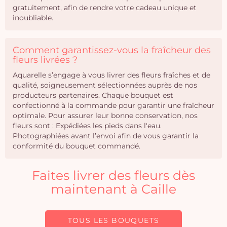
gratuitement, afin de rendre votre cadeau unique et
inoubliable.
Comment garantissez-vous la fraîcheur des
fleurs livrées ?
Aquarelle s’engage à vous livrer des fleurs fraîches et de
qualité, soigneusement sélectionnées auprès de nos
producteurs partenaires. Chaque bouquet est
confectionné à la commande pour garantir une fraîcheur
optimale. Pour assurer leur bonne conservation, nos
fleurs sont : Expédiées les pieds dans l'eau.
Photographiées avant l’envoi afin de vous garantir la
conformité du bouquet commandé.
Faites livrer des fleurs dès
maintenant à Caille
TOUS LES BOUQUETS