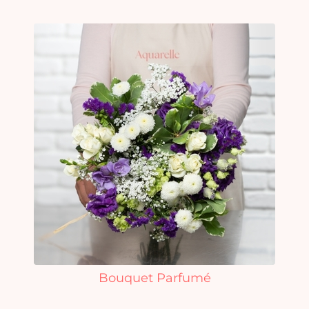
Bouquet Parfumé