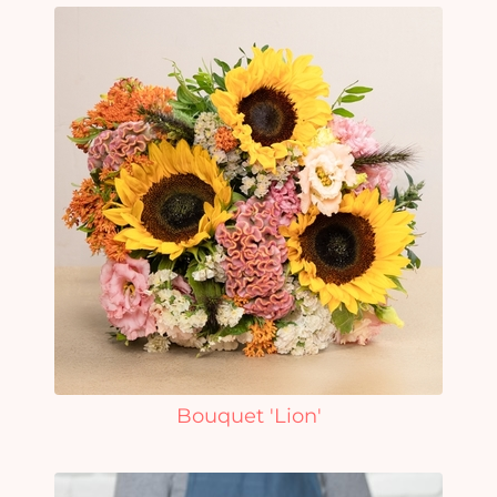
Bouquet 'Lion'