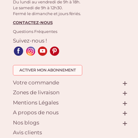
Du lundi au vendredi de 9h à 18h.
Le samedi de 9h à 12h30.
Fermé le dimanche et jours fériés.
CONTACTEZ-NOUS
Questions Fréquentes
Suivez-nous !
ACTIVER MON ABONNEMENT
Votre commande
Zones de livraison
Mentions Légales
A propos de nous
Nos blogs
Avis clients