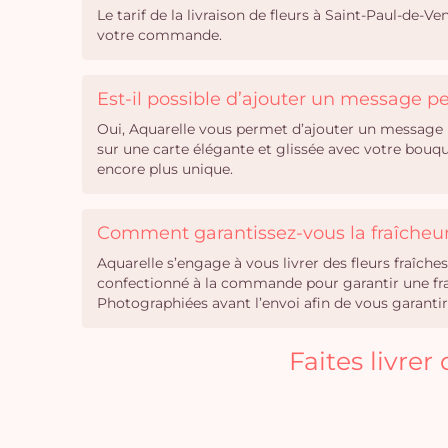
Le tarif de la livraison de fleurs à Saint-Paul-de-Ve
votre commande.
Est-il possible d’ajouter un message 
Oui, Aquarelle vous permet d’ajouter un message 
sur une carte élégante et glissée avec votre bouq
encore plus unique.
Comment garantissez-vous la fraîcheur 
Aquarelle s’engage à vous livrer des fleurs fraîc
confectionné à la commande pour garantir une fraîc
Photographiées avant l’envoi afin de vous garan
Faites livre