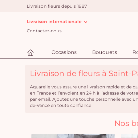
Livraison fleurs depuis 1987
Livraison internationale
Contactez-nous
Occasions
Bouquets
R
Livraison de fleurs à Saint-
Aquarelle vous assure une livraison rapide et de 
en France et l’envoient en 24 h à l’adresse de vot
par email. Ajoutez une touche personnelle avec u
de-Vence en toute confiance !
Nos b