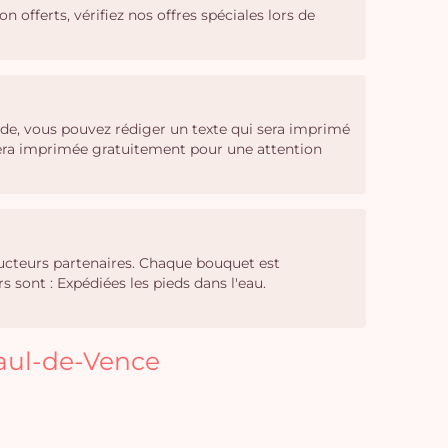
n offerts, vérifiez nos offres spéciales lors de
de, vous pouvez rédiger un texte qui sera imprimé
 sera imprimée gratuitement pour une attention
ducteurs partenaires. Chaque bouquet est
sont : Expédiées les pieds dans l'eau.
Paul-de-Vence