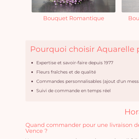
Bouquet Romantique
Bou
Pourquoi choisir Aquarelle p
Expertise et savoir-faire depuis 1977
Fleurs fraîches et de qualité
Commandes personnalisables (ajout d'un mess
Suivi de commande en temps réel
Hor
Quand commander pour une livraison de 
Vence ?