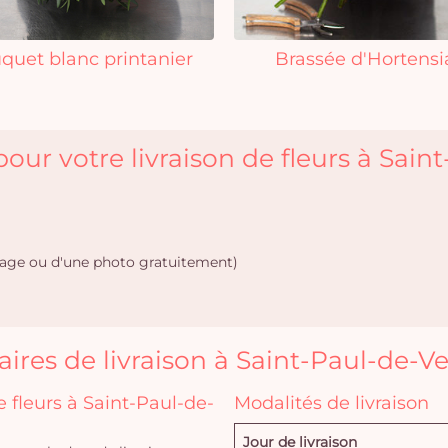
quet blanc printanier
Brassée d'Hortensi
our votre livraison de fleurs à Sain
age ou d'une photo gratuitement)
aires de livraison à Saint-Paul-de-V
fleurs à Saint-Paul-de-
Modalités de livraison
Jour de livraison