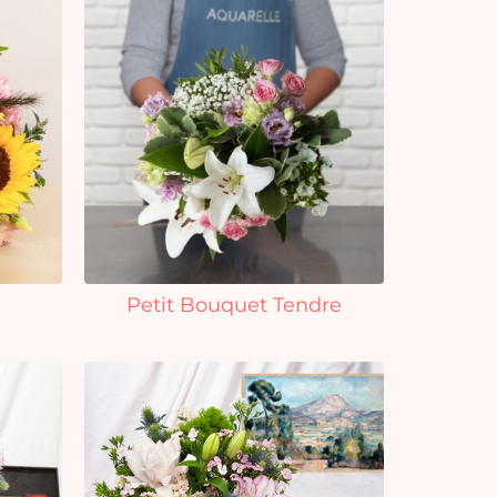
Petit Bouquet Tendre