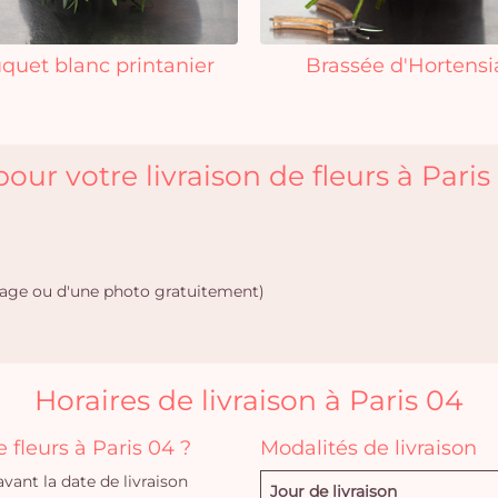
quet blanc printanier
Brassée d'Hortensi
our votre livraison de fleurs à Paris
age ou d'une photo gratuitement)
Horaires de livraison à Paris 04
fleurs à Paris 04 ?
Modalités de livraison
ant la date de livraison
Jour de livraison