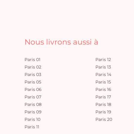
Nous livrons aussi à
Paris 01
Paris 12
Paris 02
Paris 13
Paris 03
Paris 14
Paris 05
Paris 15
Paris 06
Paris 16
Paris 07
Paris 17
Paris 08
Paris 18
Paris 09
Paris 19
Paris 10
Paris 20
Paris 11