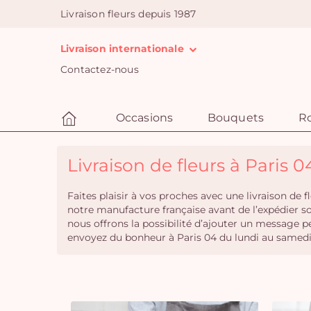
Livraison fleurs depuis 1987
Livraison internationale
Contactez-nous
Occasions
Bouquets
R
Livraison de fleurs à Paris 0
Faites plaisir à vos proches avec une livraison de
notre manufacture française avant de l’expédier s
nous offrons la possibilité d’ajouter un messag
envoyez du bonheur à Paris 04 du lundi au samedi