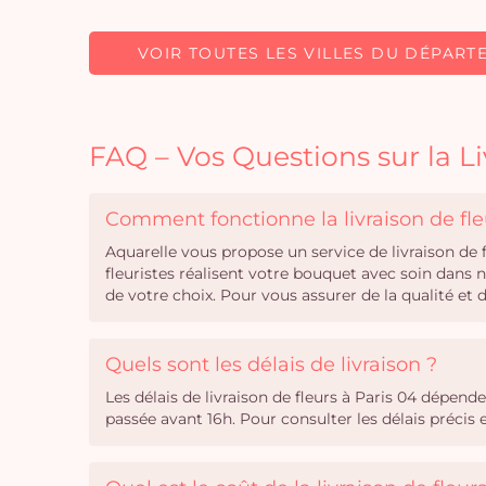
VOIR TOUTES LES VILLES DU DÉPART
FAQ – Vos Questions sur la Li
Comment fonctionne la livraison de fle
Aquarelle vous propose un service de livraison de
fleuristes réalisent votre bouquet avec soin dans 
de votre choix. Pour vous assurer de la qualité et
Quels sont les délais de livraison ?
Les délais de livraison de fleurs à Paris 04 dépe
passée avant 16h. Pour consulter les délais précis