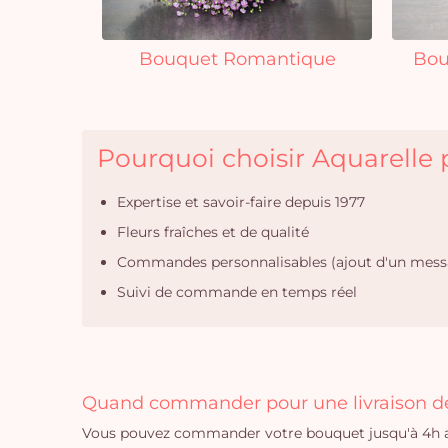
Bouquet Romantique
Bou
Pourquoi choisir Aquarelle p
Expertise et savoir-faire depuis 1977
Fleurs fraîches et de qualité
Commandes personnalisables (ajout d'un mess
Suivi de commande en temps réel
Quand commander pour une livraison de 
Vous pouvez commander votre bouquet jusqu'à 4h av