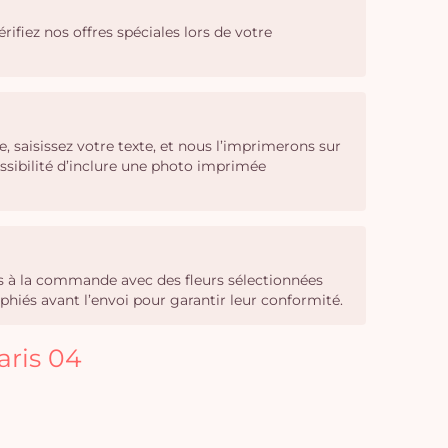
érifiez nos offres spéciales lors de votre
 saisissez votre texte, et nous l’imprimerons sur
ssibilité d’inclure une photo imprimée
sés à la commande avec des fleurs sélectionnées
phiés avant l’envoi pour garantir leur conformité.
aris 04