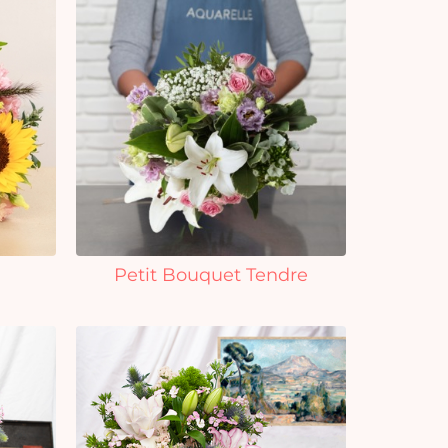
Petit Bouquet Tendre