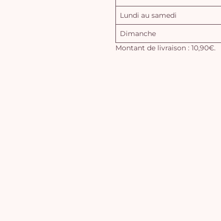
Lundi au samedi
Dimanche
Montant de livraison : 10,90€.