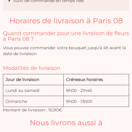
Suivi de commande en temps réel
Horaires de livraison à Paris 08
Quand commander pour une livraison de fleurs
à Paris 08 ?
Vous pouvez commander votre bouquet jusqu'à 4h avant la
date de livraison
Modalités de livraison
Jour de livraison
Créneaux horaires
Lundi au samedi
9h00 - 21h45
Dimanche
9h00 - 13h00
Montant de livraison : 10,90€.
Nous livrons aussi à