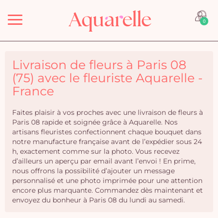
Menu
0
Livraison de fleurs à Paris 08
(75) avec le fleuriste Aquarelle -
France
Faites plaisir à vos proches avec une livraison de fleurs à
Paris 08 rapide et soignée grâce à Aquarelle. Nos
artisans fleuristes confectionnent chaque bouquet dans
notre manufacture française avant de l’expédier sous 24
h, exactement comme sur la photo. Vous recevez
d’ailleurs un aperçu par email avant l’envoi ! En prime,
nous offrons la possibilité d’ajouter un message
personnalisé et une photo imprimée pour une attention
encore plus marquante. Commandez dès maintenant et
envoyez du bonheur à Paris 08 du lundi au samedi.