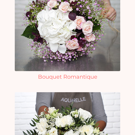
Bouquet Romantique