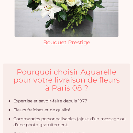
Bouquet Prestige
Pourquoi choisir Aquarelle
pour votre livraison de fleurs
à Paris 08 ?
Expertise et savoir-faire depuis 1977
Fleurs fraîches et de qualité
Commandes personnalisables (ajout d'un message ou
d'une photo gratuitement)