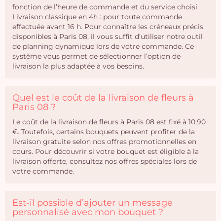
fonction de l’heure de commande et du service choisi.
Livraison classique en 4h : pour toute commande
effectuée avant 16 h. Pour connaître les créneaux précis
disponibles à Paris 08, il vous suffit d’utiliser notre outil
de planning dynamique lors de votre commande. Ce
système vous permet de sélectionner l’option de
livraison la plus adaptée à vos besoins.
Quel est le coût de la livraison de fleurs à
Paris 08 ?
Le coût de la livraison de fleurs à Paris 08 est fixé à 10,90
€. Toutefois, certains bouquets peuvent profiter de la
livraison gratuite selon nos offres promotionnelles en
cours. Pour découvrir si votre bouquet est éligible à la
livraison offerte, consultez nos offres spéciales lors de
votre commande.
Est-il possible d’ajouter un message
personnalisé avec mon bouquet ?