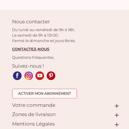
Nous contacter
Du lundi au vendredi de 9h à 18h.
Le samedi de 9h à 12h30.
Fermé le dimanche et jours fériés.
CONTACTEZ-NOUS
Questions Fréquentes
Suivez-nous !
ACTIVER MON ABONNEMENT
Votre commande
Zones de livraison
Mentions Légales