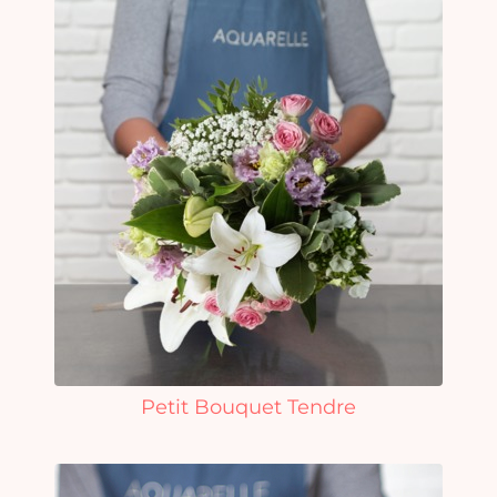
Petit Bouquet Tendre