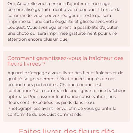
Oui, Aquarelle vous permet d’ajouter un message
personnalisé gratuitement à votre bouquet ! Lors de la
commande, vous pouvez rédiger un texte qui sera
imprimé sur une carte élégante et glissée avec votre
bouquet. Vous avez également la possibilité d’ajouter
une photo qui sera imprimée gratuitement pour une
attention encore plus unique.
Comment garantissez-vous la fraîcheur des
fleurs livrées ?
Aquarelle s’engage à vous livrer des fleurs fraîches et de
qualité, soigneusement sélectionnées auprès de nos
producteurs partenaires. Chaque bouquet est
confectionné à la commande pour garantir une fraîcheur
optimale. Pour assurer leur bonne conservation, nos
fleurs sont : Expédiées les pieds dans l'eau.
Photographiées avant l’envoi afin de vous garantir la
conformité du bouquet commandé.
Faites livrer des fleurs dès