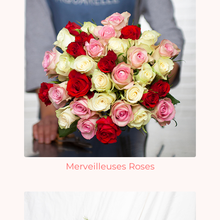
Merveilleuses Roses