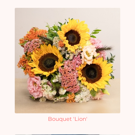
Bouquet 'Lion'