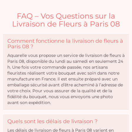
FAQ – Vos Questions sur la
Livraison de Fleurs à Paris 08
Comment fonctionne la livraison de fleurs à
Paris 08 ?
Aquarelle vous propose un service de livraison de fleurs à
Paris 08, disponible du lundi au samedi en seulement 24
h. Une fois votre commande passée, nos artisans
fleuristes réalisent votre bouquet avec soin dans notre
manufacture en France. Il est ensuite préparé avec un
emballage sécurisé avant d’être acheminé à l’adresse de
votre choix. Pour vous assurer de la qualité et de la
fidélité du bouquet, nous vous envoyons une photo
avant son expédition.
Quels sont les délais de livraison ?
Les délais de livraison de fleurs à Paris 08 varient en