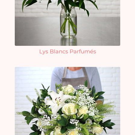
Lys Blancs Parfumés