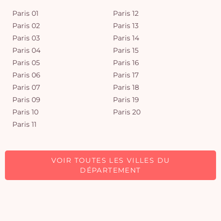
Paris 01
Paris 12
Paris 02
Paris 13
Paris 03
Paris 14
Paris 04
Paris 15
Paris 05
Paris 16
Paris 06
Paris 17
Paris 07
Paris 18
Paris 09
Paris 19
Paris 10
Paris 20
Paris 11
VOIR TOUTES LES VILLES DU
DÉPARTEMENT