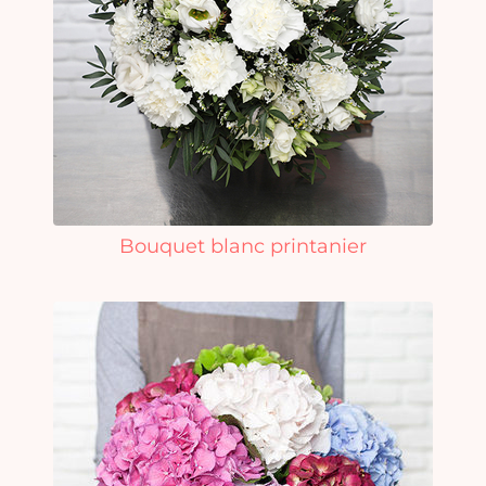
Bouquet blanc printanier