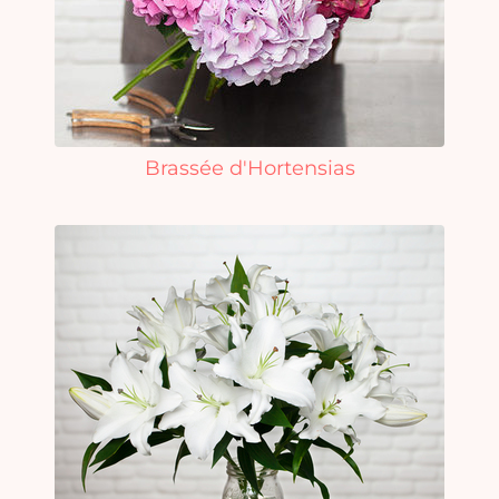
Brassée d'Hortensias