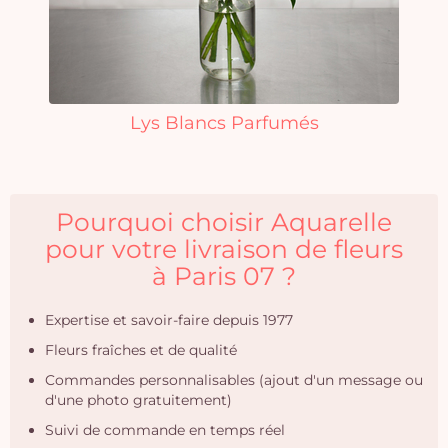
Lys Blancs Parfumés
Pourquoi choisir Aquarelle
pour votre livraison de fleurs
à Paris 07 ?
Expertise et savoir-faire depuis 1977
Fleurs fraîches et de qualité
Commandes personnalisables (ajout d'un message ou
d'une photo gratuitement)
Suivi de commande en temps réel