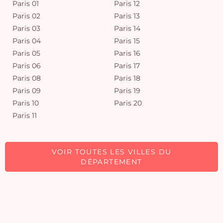
Paris 01
Paris 12
Paris 02
Paris 13
Paris 03
Paris 14
Paris 04
Paris 15
Paris 05
Paris 16
Paris 06
Paris 17
Paris 08
Paris 18
Paris 09
Paris 19
Paris 10
Paris 20
Paris 11
VOIR TOUTES LES VILLES DU
DÉPARTEMENT