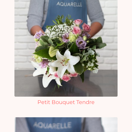
Petit Bouquet Tendre