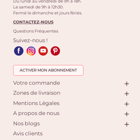
Du lundi au vendredi de 9h à 18h.
Le samedi de 9h à 12h30.
Fermé le dimanche et jours fériés.
CONTACTEZ-NOUS
Questions Fréquentes
Suivez-nous !
ACTIVER MON ABONNEMENT
Votre commande
Zones de livraison
Mentions Légales
A propos de nous
Nos blogs
Avis clients