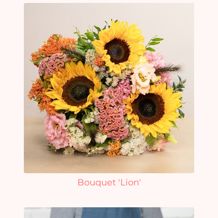
Bouquet 'Lion'