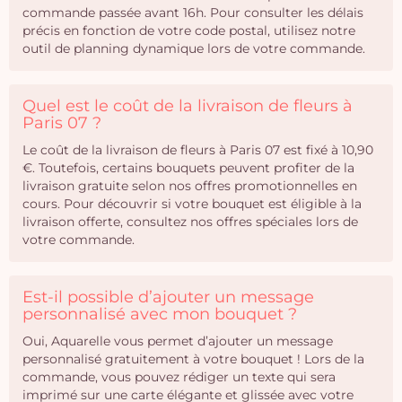
commande passée avant 16h. Pour consulter les délais
précis en fonction de votre code postal, utilisez notre
outil de planning dynamique lors de votre commande.
Quel est le coût de la livraison de fleurs à
Paris 07 ?
Le coût de la livraison de fleurs à Paris 07 est fixé à 10,90
€. Toutefois, certains bouquets peuvent profiter de la
livraison gratuite selon nos offres promotionnelles en
cours. Pour découvrir si votre bouquet est éligible à la
livraison offerte, consultez nos offres spéciales lors de
votre commande.
Est-il possible d’ajouter un message
personnalisé avec mon bouquet ?
Oui, Aquarelle vous permet d’ajouter un message
personnalisé gratuitement à votre bouquet ! Lors de la
commande, vous pouvez rédiger un texte qui sera
imprimé sur une carte élégante et glissée avec votre