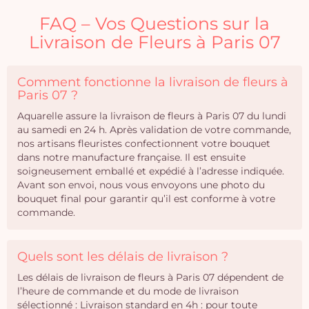
FAQ – Vos Questions sur la
Livraison de Fleurs à Paris 07
Comment fonctionne la livraison de fleurs à
Paris 07 ?
Aquarelle assure la livraison de fleurs à Paris 07 du lundi
au samedi en 24 h. Après validation de votre commande,
nos artisans fleuristes confectionnent votre bouquet
dans notre manufacture française. Il est ensuite
soigneusement emballé et expédié à l’adresse indiquée.
Avant son envoi, nous vous envoyons une photo du
bouquet final pour garantir qu’il est conforme à votre
commande.
Quels sont les délais de livraison ?
Les délais de livraison de fleurs à Paris 07 dépendent de
l’heure de commande et du mode de livraison
sélectionné : Livraison standard en 4h : pour toute