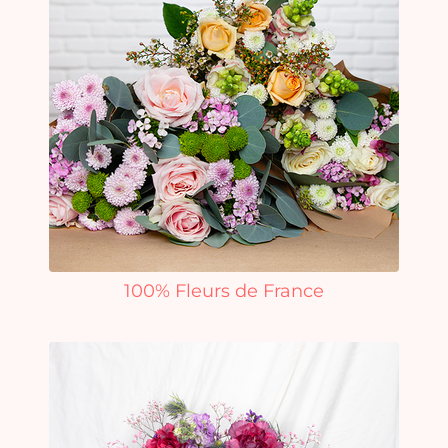
100% Fleurs de France