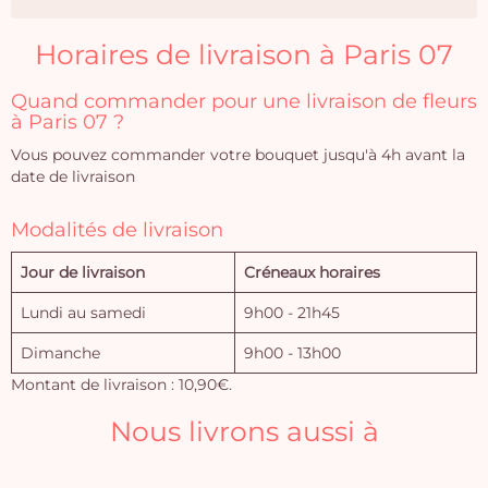
Horaires de livraison à Paris 07
Quand commander pour une livraison de fleurs
à Paris 07 ?
Vous pouvez commander votre bouquet jusqu'à 4h avant la
date de livraison
Modalités de livraison
Jour de livraison
Créneaux horaires
Lundi au samedi
9h00 - 21h45
Dimanche
9h00 - 13h00
Montant de livraison : 10,90€.
Nous livrons aussi à