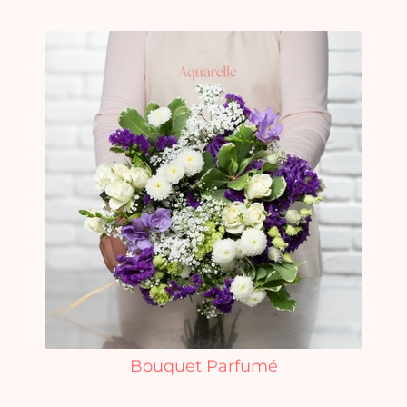
Bouquet Parfumé