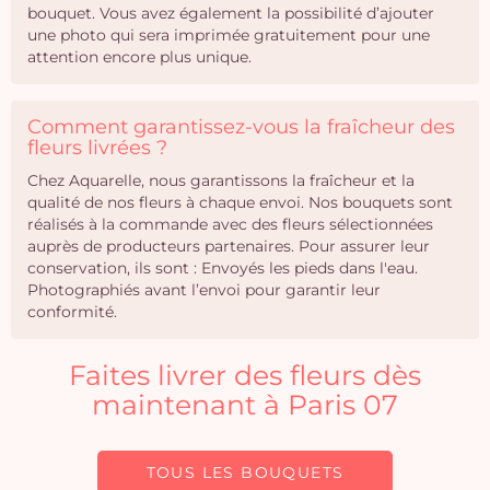
bouquet. Vous avez également la possibilité d’ajouter
une photo qui sera imprimée gratuitement pour une
attention encore plus unique.
Comment garantissez-vous la fraîcheur des
fleurs livrées ?
Chez Aquarelle, nous garantissons la fraîcheur et la
qualité de nos fleurs à chaque envoi. Nos bouquets sont
réalisés à la commande avec des fleurs sélectionnées
auprès de producteurs partenaires. Pour assurer leur
conservation, ils sont : Envoyés les pieds dans l'eau.
Photographiés avant l’envoi pour garantir leur
conformité.
Faites livrer des fleurs dès
maintenant à Paris 07
TOUS LES BOUQUETS