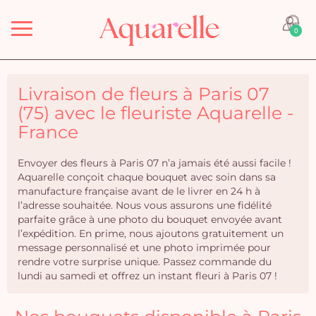
Menu
0
Livraison de fleurs à Paris 07
(75) avec le fleuriste Aquarelle -
France
Envoyer des fleurs à Paris 07 n’a jamais été aussi facile !
Aquarelle conçoit chaque bouquet avec soin dans sa
manufacture française avant de le livrer en 24 h à
l’adresse souhaitée. Nous vous assurons une fidélité
parfaite grâce à une photo du bouquet envoyée avant
l’expédition. En prime, nous ajoutons gratuitement un
message personnalisé et une photo imprimée pour
rendre votre surprise unique. Passez commande du
lundi au samedi et offrez un instant fleuri à Paris 07 !