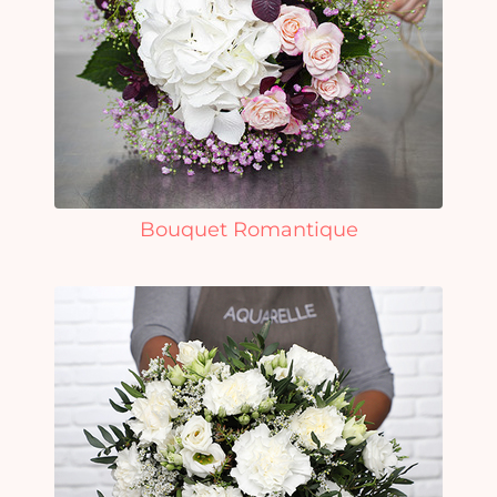
Bouquet Romantique