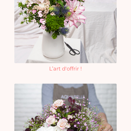
L’art d'offrir !