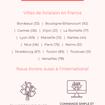
Villes de livraison en France
Bordeaux (33)
Boulogne-Billancourt (92)
Cannes (06)
Dijon (21)
La Rochelle (17)
Lyon (69)
Marseille (13)
Nantes (44)
Nice (06)
Paris (75)
Reims (51)
Strasbourg (67)
Toulon (83)
Toulouse (31)
Versailles (78)
Nous livrons aussi à l'international
COMMANDE SIMPLE ET