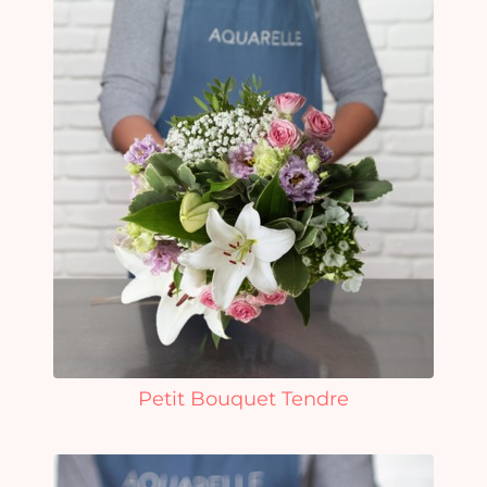
Petit Bouquet Tendre