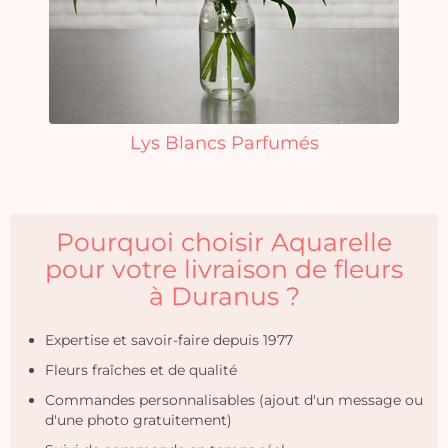
Lys Blancs Parfumés
Pourquoi choisir Aquarelle
pour votre livraison de fleurs
à Duranus ?
Expertise et savoir-faire depuis 1977
Fleurs fraîches et de qualité
Commandes personnalisables (ajout d'un message ou
d'une photo gratuitement)