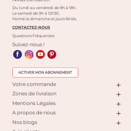
Du lundi au vendredi de 9h à 18h.
Le samedi de 9h à 12h30.
Fermé le dimanche et jours fériés.
CONTACTEZ-NOUS
Questions Fréquentes
Suivez-nous !
ACTIVER MON ABONNEMENT
Votre commande
Zones de livraison
Mentions Légales
A propos de nous
Nos blogs