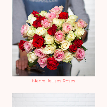
Merveilleuses Roses