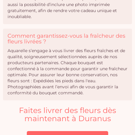
aussi la possibilité d’inclure une photo imprimée
gratuitement, afin de rendre votre cadeau unique et
inoubliable.
Comment garantissez-vous la fraîcheur des
fleurs livrées ?
Aquarelle s’engage à vous livrer des fleurs fraîches et de
qualité, soigneusement sélectionnées auprès de nos
producteurs partenaires. Chaque bouquet est
confectionné à la commande pour garantir une fraîcheur
optimale. Pour assurer leur bonne conservation, nos
fleurs sont : Expédiées les pieds dans l'eau.
Photographiées avant l’envoi afin de vous garantir la
conformité du bouquet commandé.
Faites livrer des fleurs dès
maintenant à Duranus