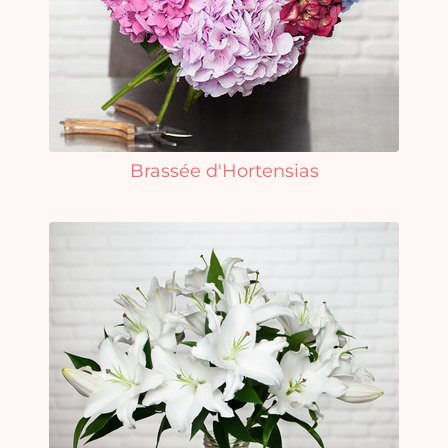
Brassée d'Hortensias