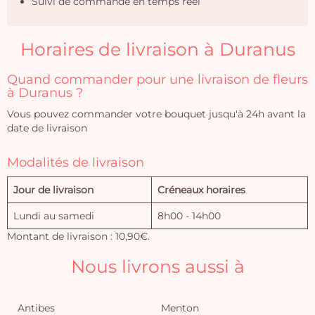
Suivi de commande en temps réel
Horaires de livraison à Duranus
Quand commander pour une livraison de fleurs
à Duranus ?
Vous pouvez commander votre bouquet jusqu'à 24h avant la
date de livraison
Modalités de livraison
Jour de livraison
Créneaux horaires
Lundi au samedi
8h00 - 14h00
Montant de livraison : 10,90€.
Nous livrons aussi à
Antibes
Menton