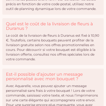
précis en fonction de votre code postal, utilisez notre
outil de planning dynamique lors de votre commande.
Quel est le coût de la livraison de fleurs à
Duranus ?
Le coût de la livraison de fleurs à Duranus est fixé à 10,90
€. Toutefois, certains bouquets peuvent profiter de la
livraison gratuite selon nos offres promotionnelles en
cours. Pour découvrir si votre bouquet est éligible à la
livraison offerte, consultez nos offres spéciales lors de
votre commande.
Est-il possible d’ajouter un message
personnalisé avec mon bouquet ?
Avec Aquarelle, vous pouvez ajouter un message
personnalisé sans frais à votre bouquet ! Lors de votre
commande, saisissez votre texte, et nous l’imprimerons
sur une carte élégante qui accompagnera votre envoi.
Pour une surprise encore plus marquante, vous avez