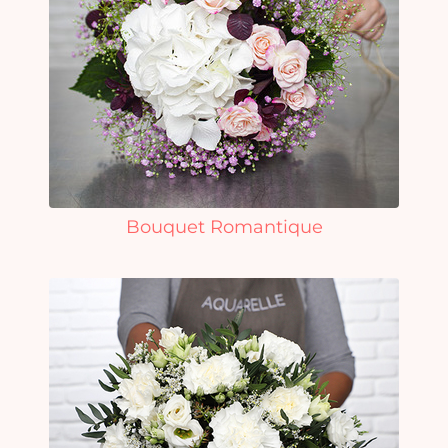
Bouquet Romantique