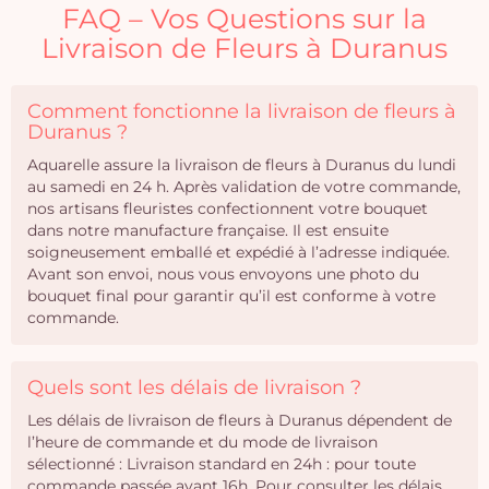
FAQ – Vos Questions sur la
Livraison de Fleurs à Duranus
Comment fonctionne la livraison de fleurs à
Duranus ?
Aquarelle assure la livraison de fleurs à Duranus du lundi
au samedi en 24 h. Après validation de votre commande,
nos artisans fleuristes confectionnent votre bouquet
dans notre manufacture française. Il est ensuite
soigneusement emballé et expédié à l’adresse indiquée.
Avant son envoi, nous vous envoyons une photo du
bouquet final pour garantir qu’il est conforme à votre
commande.
Quels sont les délais de livraison ?
Les délais de livraison de fleurs à Duranus dépendent de
l’heure de commande et du mode de livraison
sélectionné : Livraison standard en 24h : pour toute
commande passée avant 16h. Pour consulter les délais