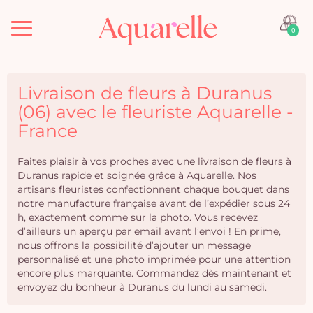
Menu
0
Livraison de fleurs à Duranus
(06) avec le fleuriste Aquarelle -
France
Faites plaisir à vos proches avec une livraison de fleurs à
Duranus rapide et soignée grâce à Aquarelle. Nos
artisans fleuristes confectionnent chaque bouquet dans
notre manufacture française avant de l’expédier sous 24
h, exactement comme sur la photo. Vous recevez
d’ailleurs un aperçu par email avant l’envoi ! En prime,
nous offrons la possibilité d’ajouter un message
personnalisé et une photo imprimée pour une attention
encore plus marquante. Commandez dès maintenant et
envoyez du bonheur à Duranus du lundi au samedi.