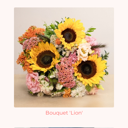
Bouquet 'Lion'