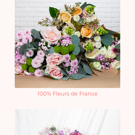
100% Fleurs de France