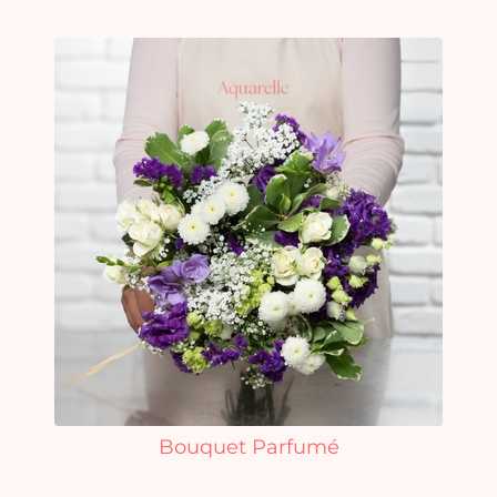
Bouquet Parfumé