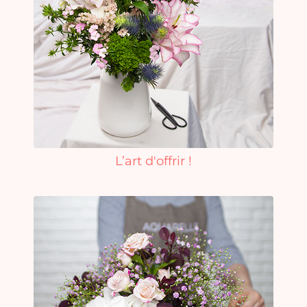
L’art d'offrir !