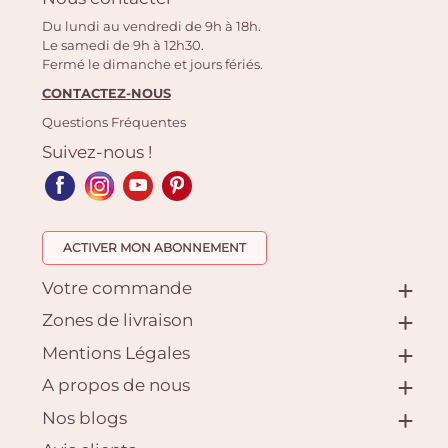
Du lundi au vendredi de 9h à 18h.
Le samedi de 9h à 12h30.
Fermé le dimanche et jours fériés.
CONTACTEZ-NOUS
Questions Fréquentes
Suivez-nous !
ACTIVER MON ABONNEMENT
Votre commande
Zones de livraison
Mentions Légales
A propos de nous
Nos blogs