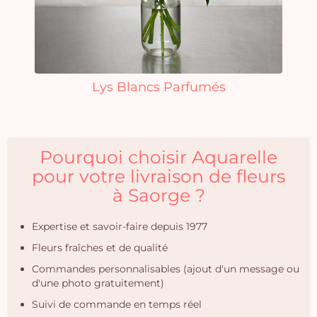
Lys Blancs Parfumés
Pourquoi choisir Aquarelle
pour votre livraison de fleurs
à Saorge ?
Expertise et savoir-faire depuis 1977
Fleurs fraîches et de qualité
Commandes personnalisables (ajout d'un message ou
d'une photo gratuitement)
Suivi de commande en temps réel