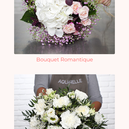
Bouquet Romantique