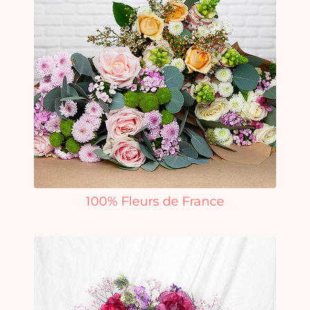
100% Fleurs de France