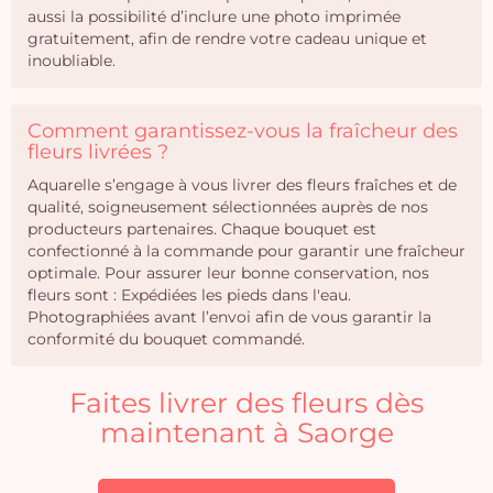
aussi la possibilité d’inclure une photo imprimée
gratuitement, afin de rendre votre cadeau unique et
inoubliable.
Comment garantissez-vous la fraîcheur des
fleurs livrées ?
Aquarelle s’engage à vous livrer des fleurs fraîches et de
qualité, soigneusement sélectionnées auprès de nos
producteurs partenaires. Chaque bouquet est
confectionné à la commande pour garantir une fraîcheur
optimale. Pour assurer leur bonne conservation, nos
fleurs sont : Expédiées les pieds dans l'eau.
Photographiées avant l’envoi afin de vous garantir la
conformité du bouquet commandé.
Faites livrer des fleurs dès
maintenant à Saorge