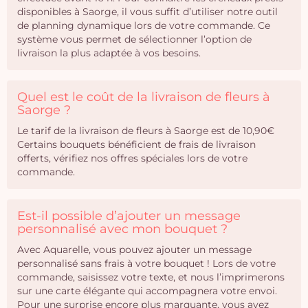
disponibles à Saorge, il vous suffit d’utiliser notre outil
de planning dynamique lors de votre commande. Ce
système vous permet de sélectionner l’option de
livraison la plus adaptée à vos besoins.
Quel est le coût de la livraison de fleurs à
Saorge ?
Le tarif de la livraison de fleurs à Saorge est de 10,90€
Certains bouquets bénéficient de frais de livraison
offerts, vérifiez nos offres spéciales lors de votre
commande.
Est-il possible d’ajouter un message
personnalisé avec mon bouquet ?
Avec Aquarelle, vous pouvez ajouter un message
personnalisé sans frais à votre bouquet ! Lors de votre
commande, saisissez votre texte, et nous l’imprimerons
sur une carte élégante qui accompagnera votre envoi.
Pour une surprise encore plus marquante, vous avez