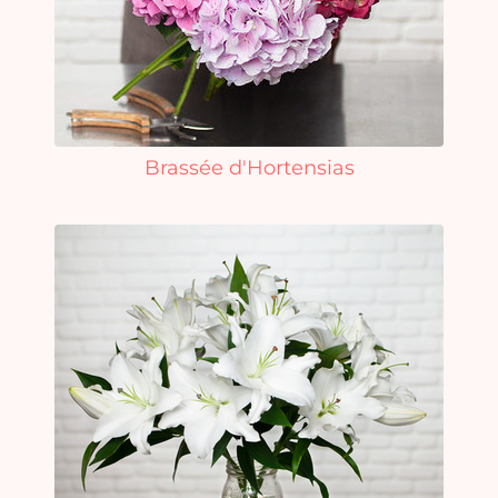
Brassée d'Hortensias