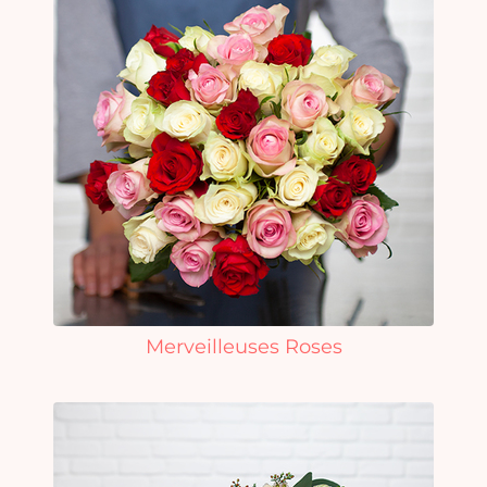
Merveilleuses Roses