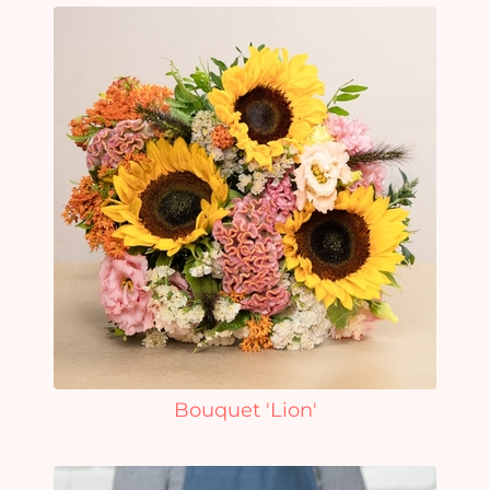
Bouquet 'Lion'