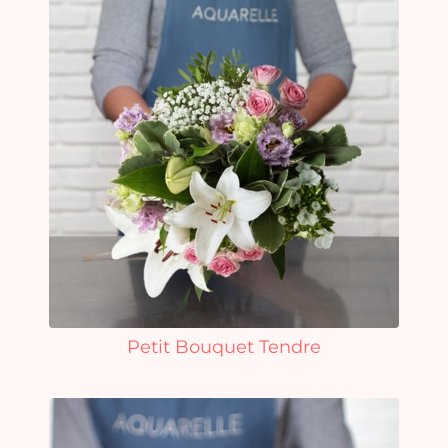
Petit Bouquet Tendre