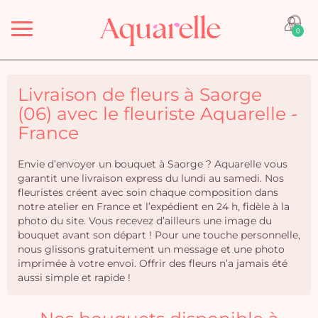
Menu
0
Livraison de fleurs à Saorge
(06) avec le fleuriste Aquarelle -
France
Envie d’envoyer un bouquet à Saorge ? Aquarelle vous
garantit une livraison express du lundi au samedi. Nos
fleuristes créent avec soin chaque composition dans
notre atelier en France et l’expédient en 24 h, fidèle à la
photo du site. Vous recevez d’ailleurs une image du
bouquet avant son départ ! Pour une touche personnelle,
nous glissons gratuitement un message et une photo
imprimée à votre envoi. Offrir des fleurs n’a jamais été
aussi simple et rapide !