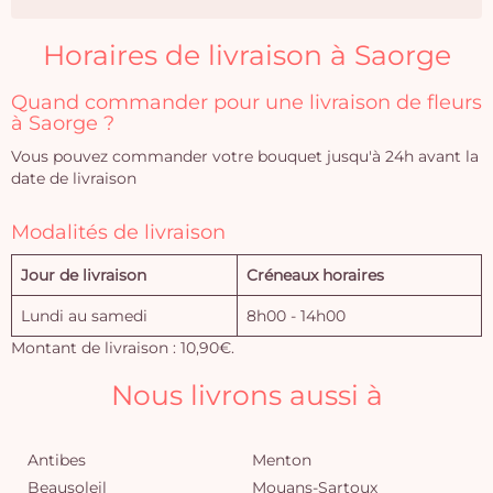
Horaires de livraison à Saorge
Quand commander pour une livraison de fleurs
à Saorge ?
Vous pouvez commander votre bouquet jusqu'à 24h avant la
date de livraison
Modalités de livraison
Jour de livraison
Créneaux horaires
Lundi au samedi
8h00 - 14h00
Montant de livraison : 10,90€.
Nous livrons aussi à
Antibes
Menton
Beausoleil
Mouans-Sartoux