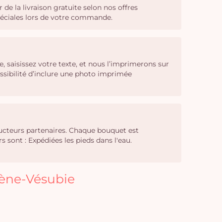
 de la livraison gratuite selon nos offres
spéciales lors de votre commande.
 saisissez votre texte, et nous l’imprimerons sur
ssibilité d’inclure une photo imprimée
ducteurs partenaires. Chaque bouquet est
sont : Expédiées les pieds dans l'eau.
llène-Vésubie