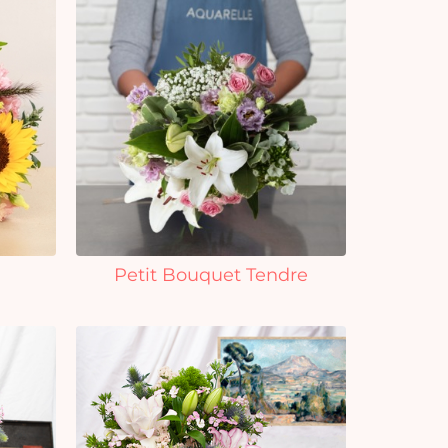
Petit Bouquet Tendre