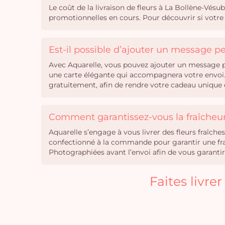
Le coût de la livraison de fleurs à La Bollène-Vésub
promotionnelles en cours. Pour découvrir si votre 
Est-il possible d’ajouter un message 
Avec Aquarelle, vous pouvez ajouter un message pe
une carte élégante qui accompagnera votre envoi. 
gratuitement, afin de rendre votre cadeau unique e
Comment garantissez-vous la fraîcheur 
Aquarelle s’engage à vous livrer des fleurs fraîc
confectionné à la commande pour garantir une fraîc
Photographiées avant l’envoi afin de vous garan
Faites livre