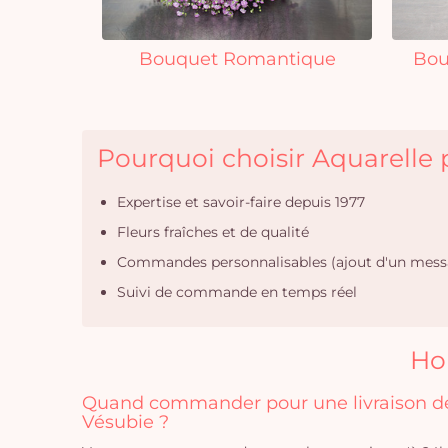
Bouquet Romantique
Bou
Pourquoi choisir Aquarelle p
Expertise et savoir-faire depuis 1977
Fleurs fraîches et de qualité
Commandes personnalisables (ajout d'un mess
Suivi de commande en temps réel
Hor
Quand commander pour une livraison de 
Vésubie ?