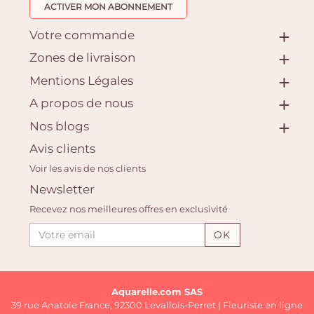
ACTIVER MON ABONNEMENT
Votre commande
Zones de livraison
Mentions Légales
A propos de nous
Nos blogs
Avis clients
Voir les avis de nos clients
Newsletter
Recevez nos meilleures offres en exclusivité
OK
Aquarelle.com SAS
39 rue Anatole France, 92300 Levallois-Perret | Fleuriste en ligne