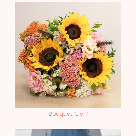
Bouquet 'Lion'