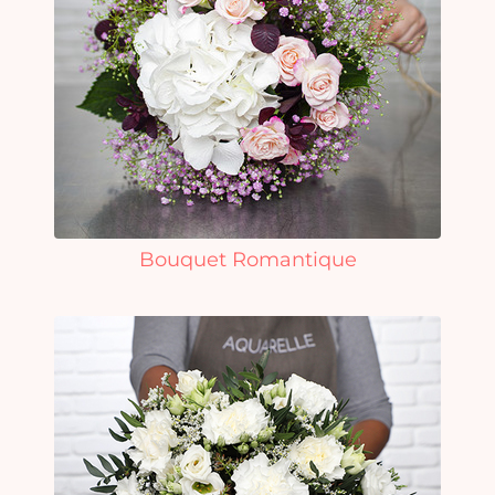
Bouquet Romantique