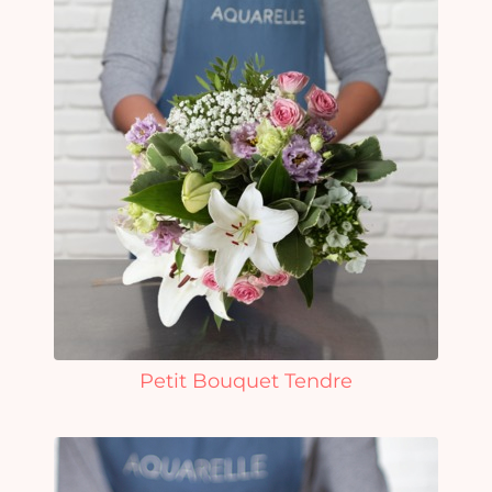
Petit Bouquet Tendre