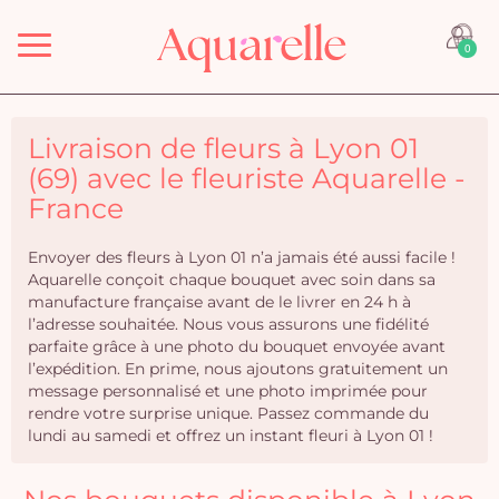
Menu
0
Livraison de fleurs à Lyon 01
(69) avec le fleuriste Aquarelle -
France
Envoyer des fleurs à Lyon 01 n’a jamais été aussi facile !
Aquarelle conçoit chaque bouquet avec soin dans sa
manufacture française avant de le livrer en 24 h à
l’adresse souhaitée. Nous vous assurons une fidélité
parfaite grâce à une photo du bouquet envoyée avant
l’expédition. En prime, nous ajoutons gratuitement un
message personnalisé et une photo imprimée pour
rendre votre surprise unique. Passez commande du
lundi au samedi et offrez un instant fleuri à Lyon 01 !