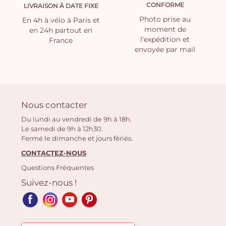
CONFORME
LIVRAISON À DATE FIXE
Photo prise au
En 4h à vélo à Paris et
moment de
en 24h partout en
l'expédition et
France
envoyée par mail
Nous contacter
Du lundi au vendredi de 9h à 18h.
Le samedi de 9h à 12h30.
Fermé le dimanche et jours fériés.
CONTACTEZ-NOUS
Questions Fréquentes
Suivez-nous !