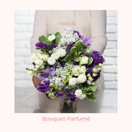
Bouquet Parfumé