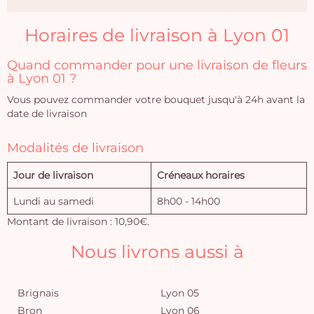
Horaires de livraison à Lyon 01
Quand commander pour une livraison de fleurs
à Lyon 01 ?
Vous pouvez commander votre bouquet jusqu'à 24h avant la
date de livraison
Modalités de livraison
Jour de livraison
Créneaux horaires
Lundi au samedi
8h00 - 14h00
Montant de livraison : 10,90€.
Nous livrons aussi à
Brignais
Lyon 05
Bron
Lyon 06