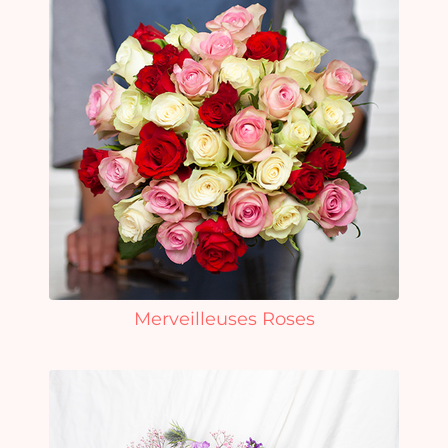
Merveilleuses Roses