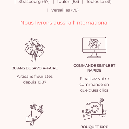
Strasbourg (67)
Toulon (83)
Toulouse (31)
Versailles (78)
Nous livrons aussi à l'international
COMMANDE SIMPLE ET
30 ANS DE SAVOIR-FAIRE
RAPIDE
Artisans fleuristes
Finalisez votre
depuis 1987
commande en
quelques clics
BOUQUET 100%