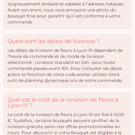
soigneusement emballé et expédié à l’adresse indiquée.
Avant son envoi, nous vous envoyons une photo du
bouquet final pour garantir qu’il est conforme à votre
commande.
Quels sont les délais de livraison ?
Les délais de livraison de fleurs à Lyon 01 dépendent de
l’heure de commande et du mode de livraison
sélectionné : Livraison standard en 24h : pour toute
commande passée avant 16h. Pour consulter les délais
précis en fonction de votre code postal, utilisez notre
outil de planning dynamique lors de votre commande.
Quel est le coût de la livraison de fleurs à
Lyon 01 ?
Le coût de la livraison de fleurs à Lyon 01 est fixé à 10,90
€. Toutefois, certains bouquets peuvent profiter de la
livraison gratuite selon nos offres promotionnelles en
cours. Pour découvrir si votre bouquet est éligible à la