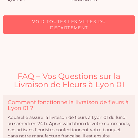
VOIR TOUTES LES VILLES DU
DÉPARTEMENT
FAQ – Vos Questions sur la
Livraison de Fleurs à Lyon 01
Comment fonctionne la livraison de fleurs à
Lyon 01 ?
Aquarelle assure la livraison de fleurs à Lyon 01 du lundi
au samedi en 24 h. Après validation de votre commande,
nos artisans fleuristes confectionnent votre bouquet
dans notre manufacture française. Il est ensuite