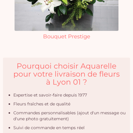
Bouquet Prestige
Pourquoi choisir Aquarelle
pour votre livraison de fleurs
à Lyon 01 ?
Expertise et savoir-faire depuis 1977
Fleurs fraîches et de qualité
Commandes personnalisables (ajout d'un message ou
d'une photo gratuitement)
Suivi de commande en temps réel