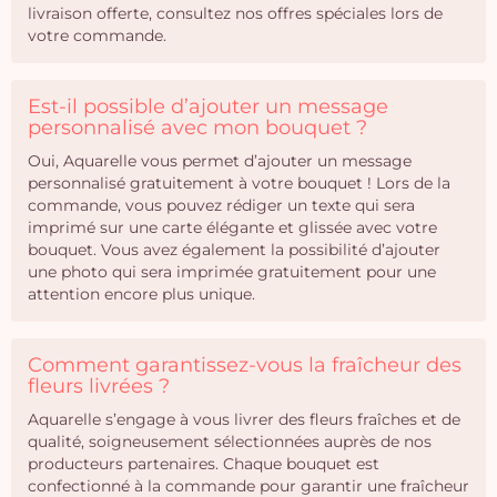
livraison offerte, consultez nos offres spéciales lors de
votre commande.
Est-il possible d’ajouter un message
personnalisé avec mon bouquet ?
Oui, Aquarelle vous permet d’ajouter un message
personnalisé gratuitement à votre bouquet ! Lors de la
commande, vous pouvez rédiger un texte qui sera
imprimé sur une carte élégante et glissée avec votre
bouquet. Vous avez également la possibilité d’ajouter
une photo qui sera imprimée gratuitement pour une
attention encore plus unique.
Comment garantissez-vous la fraîcheur des
fleurs livrées ?
Aquarelle s’engage à vous livrer des fleurs fraîches et de
qualité, soigneusement sélectionnées auprès de nos
producteurs partenaires. Chaque bouquet est
confectionné à la commande pour garantir une fraîcheur