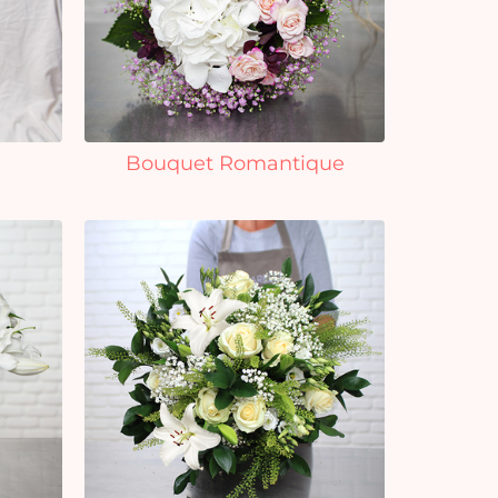
Bouquet Romantique