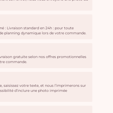
é : Livraison standard en 24h : pour toute
il de planning dynamique lors de votre commande.
livraison gratuite selon nos offres promotionnelles
 votre commande.
 saisissez votre texte, et nous l’imprimerons sur
ssibilité d’inclure une photo imprimée