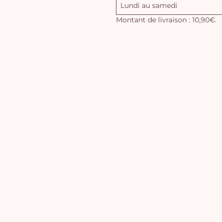
Lundi au samedi
Montant de livraison : 10,90€.