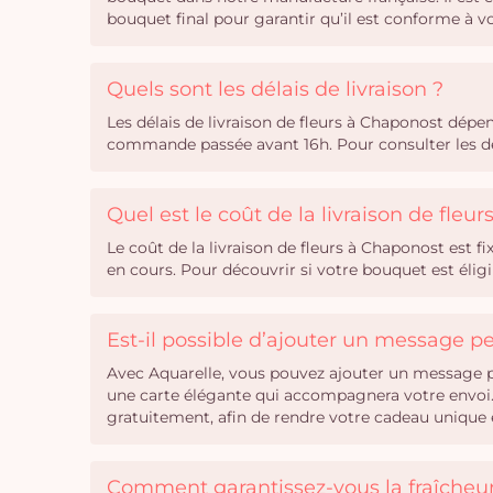
bouquet final pour garantir qu’il est conforme à
Quels sont les délais de livraison ?
Les délais de livraison de fleurs à Chaponost dép
commande passée avant 16h. Pour consulter les dél
Quel est le coût de la livraison de fleu
Le coût de la livraison de fleurs à Chaponost est f
en cours. Pour découvrir si votre bouquet est éligi
Est-il possible d’ajouter un message 
Avec Aquarelle, vous pouvez ajouter un message pe
une carte élégante qui accompagnera votre envoi. 
gratuitement, afin de rendre votre cadeau unique e
Comment garantissez-vous la fraîcheur 