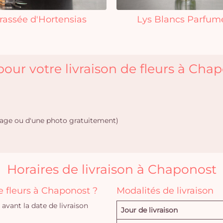
rassée d'Hortensias
Lys Blancs Parfum
our votre livraison de fleurs à Cha
age ou d'une photo gratuitement)
Horaires de livraison à Chaponost
 fleurs à Chaponost ?
Modalités de livraison
vant la date de livraison
Jour de livraison