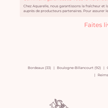
Chez Aquarelle, nous garantissons la fraîcheur et 
auprès de producteurs partenaires. Pour assurer leu
Faites 
Bordeaux (33)
Boulogne-Billancourt (92)
Reims 