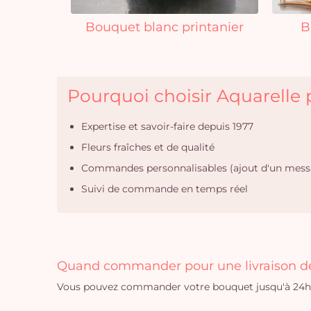
Bouquet blanc printanier
B
Pourquoi choisir Aquarelle p
Expertise et savoir-faire depuis 1977
Fleurs fraîches et de qualité
Commandes personnalisables (ajout d'un mess
Suivi de commande en temps réel
Quand commander pour une livraison de
Vous pouvez commander votre bouquet jusqu'à 24h a