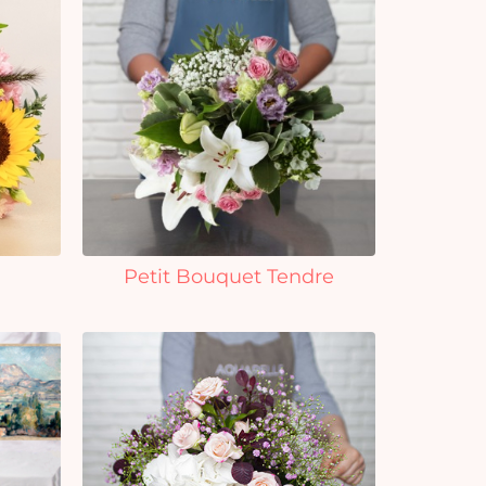
Petit Bouquet Tendre