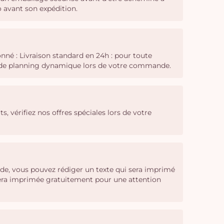
o avant son expédition.
nné : Livraison standard en 24h : pour toute
il de planning dynamique lors de votre commande.
ts, vérifiez nos offres spéciales lors de votre
de, vous pouvez rédiger un texte qui sera imprimé
 sera imprimée gratuitement pour une attention