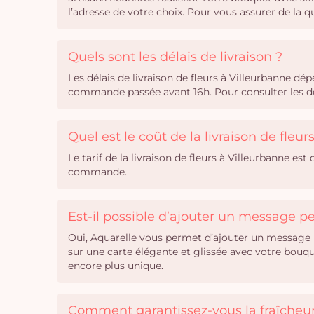
l’adresse de votre choix. Pour vous assurer de la 
Quels sont les délais de livraison ?
Les délais de livraison de fleurs à Villeurbanne d
commande passée avant 16h. Pour consulter les dél
Quel est le coût de la livraison de fleur
Le tarif de la livraison de fleurs à Villeurbanne est
commande.
Est-il possible d’ajouter un message 
Oui, Aquarelle vous permet d’ajouter un message 
sur une carte élégante et glissée avec votre bouq
encore plus unique.
Comment garantissez-vous la fraîcheur 