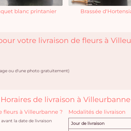
quet blanc printanier
Brassée d'Hortensi
our votre livraison de fleurs à Vill
age ou d'une photo gratuitement)
Horaires de livraison à Villeurbanne
fleurs à Villeurbanne ?
Modalités de livraison
vant la date de livraison
Jour de livraison