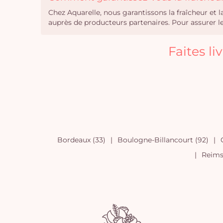
Chez Aquarelle, nous garantissons la fraîcheur et 
auprès de producteurs partenaires. Pour assurer leu
Faites l
Bordeaux (33)
Boulogne-Billancourt (92)
Reims 