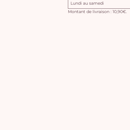
Lundi au samedi
Montant de livraison : 10,90€.