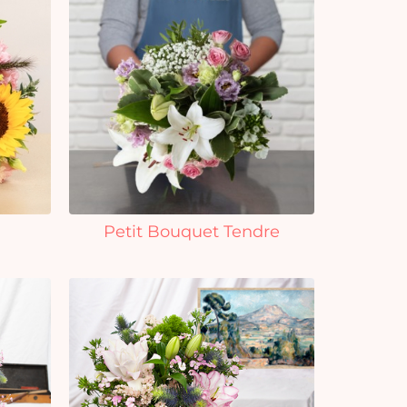
Petit Bouquet Tendre