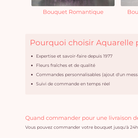
Bouquet Romantique
Bou
Pourquoi choisir Aquarelle p
Expertise et savoir-faire depuis 1977
Fleurs fraîches et de qualité
Commandes personnalisables (ajout d'un mess
Suivi de commande en temps réel
Quand commander pour une livraison de 
Vous pouvez commander votre bouquet jusqu'à 24h a